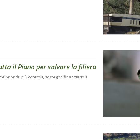
tta il Piano per salvare la filiera
 priorità: più controlli, sostegno finanziario e