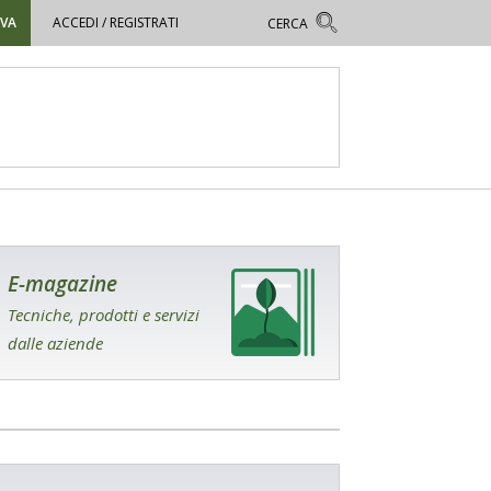
OVA
ACCEDI / REGISTRATI
E-magazine
Tecniche, prodotti e servizi
dalle aziende