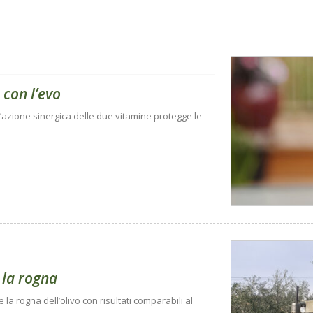
 con l’evo
 l’azione sinergica delle due vitamine protegge le
 la rogna
e la rogna dell’olivo con risultati comparabili al