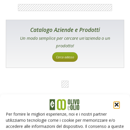
Catalogo Aziende e Prodotti
Un modo semplice per cercare un'azienda o un
prodotto!
Cerca adesso
L'Esperto risponde
Per fornire le migliori esperienze, noi e i nostri partner
I consigli di Terra e Vita agli agricoltori
utilizziamo tecnologie come i cookie per memorizzare e/o
accedere alle informazioni del dispositivo. Il consenso a queste
Cerca adesso