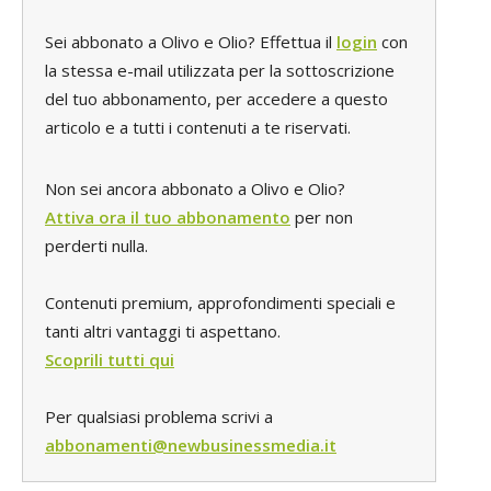
Sei abbonato a Olivo e Olio? Effettua il
login
con
la stessa e-mail utilizzata per la sottoscrizione
del tuo abbonamento, per accedere a questo
articolo e a tutti i contenuti a te riservati.
Non sei ancora abbonato a Olivo e Olio?
Attiva ora il tuo abbonamento
per non
perderti nulla.
Contenuti premium, approfondimenti speciali e
tanti altri vantaggi ti aspettano.
Scoprili tutti qui
Per qualsiasi problema scrivi a
abbonamenti@newbusinessmedia.it