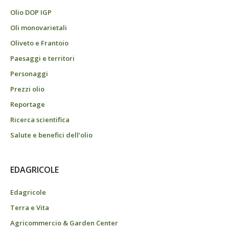
Olio DOP IGP
Oli monovarietali
Oliveto e Frantoio
Paesaggi e territori
Personaggi
Prezzi olio
Reportage
Ricerca scientifica
Salute e benefici dell’olio
EDAGRICOLE
Edagricole
Terra e Vita
Agricommercio & Garden Center