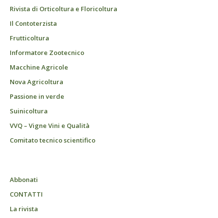
Rivista di Orticoltura e Floricoltura
Il Contoterzista
Frutticoltura
Informatore Zootecnico
Macchine Agricole
Nova Agricoltura
Passione in verde
Suinicoltura
VVQ – Vigne Vini e Qualità
Comitato tecnico scientifico
Abbonati
CONTATTI
La rivista