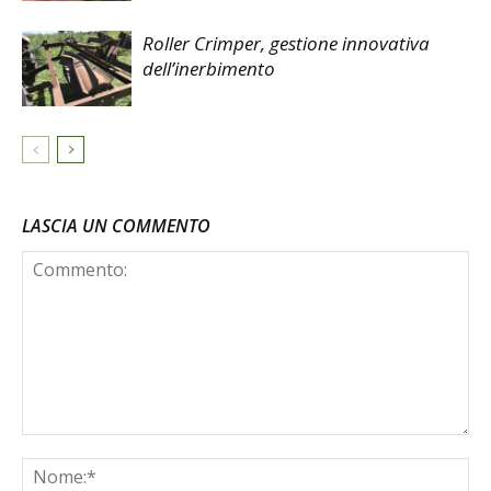
Roller Crimper, gestione innovativa
dell’inerbimento
LASCIA UN COMMENTO