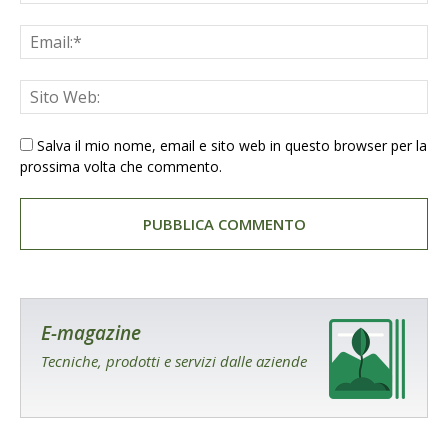
Salva il mio nome, email e sito web in questo browser per la
prossima volta che commento.
E-magazine
Tecniche, prodotti e servizi dalle aziende