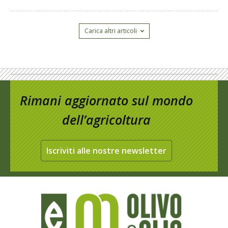
Carica altri articoli
Rimani aggiornato sul mondo
dell’agricoltura
Iscriviti alle nostre newsletter