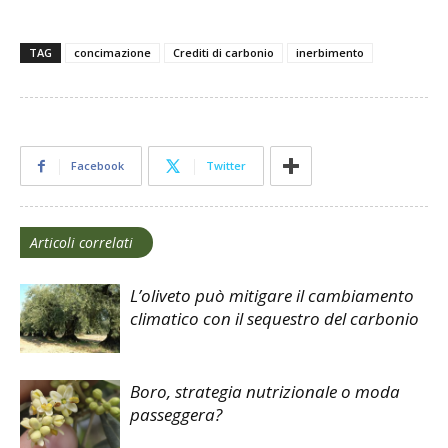
TAG
concimazione
Crediti di carbonio
inerbimento
Facebook
Twitter
Articoli correlati
L’oliveto può mitigare il cambiamento
climatico con il sequestro del carbonio
Boro, strategia nutrizionale o moda
passeggera?