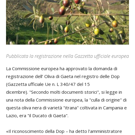
Pubblicata la registrazione nella Gazzetta ufficiale europea
La Commissione europea ha approvato la domanda di
registrazione dell’ Oliva di Gaeta nel registro delle Dop
(Gazzetta ufficiale Ue n. L 340/47 del 15
dicembre). "Secondo molti documenti storici", si legge in
una nota della Commissione europea, la "culla di origine" di
questa oliva nera di varietà "itrana" coltivata in Campania e
Lazio, era "il Ducato di Gaeta".
«Il riconoscimento della Dop – ha detto l'amministratore