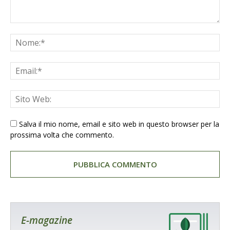
Salva il mio nome, email e sito web in questo browser per la
prossima volta che commento.
E-magazine