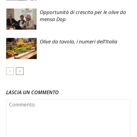
Opportunità di crescita per le olive da
mensa Dop
Olive da tavola, i numeri dell’Italia
LASCIA UN COMMENTO