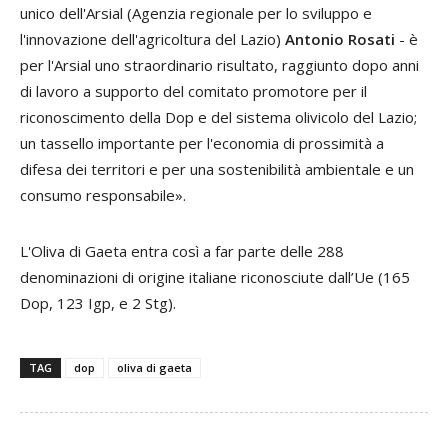
unico dell'Arsial (Agenzia regionale per lo sviluppo e
l'innovazione dell'agricoltura del Lazio)
Antonio Rosati
- è
per l'Arsial uno straordinario risultato, raggiunto dopo anni
di lavoro a supporto del comitato promotore per il
riconoscimento della Dop e del sistema olivicolo del Lazio;
un tassello importante per l'economia di prossimità a
difesa dei territori e per una sostenibilità ambientale e un
consumo responsabile».
L'Oliva di Gaeta entra così a far parte delle 288
denominazioni di origine italiane riconosciute dall’Ue (165
Dop, 123 Igp, e 2 Stg).
TAG
dop
oliva di gaeta