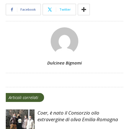
Facebook
Twitter
Dulcinea Bignami
Articoli correlati
Coer, è nato il Consorzio olio
extravergine di oliva Emilia-Romagna