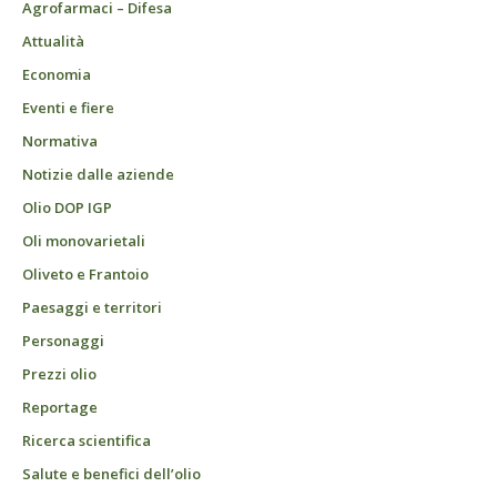
Agrofarmaci – Difesa
Attualità
Economia
Eventi e fiere
Normativa
Notizie dalle aziende
Olio DOP IGP
Oli monovarietali
Oliveto e Frantoio
Paesaggi e territori
Personaggi
Prezzi olio
Reportage
Ricerca scientifica
Salute e benefici dell’olio