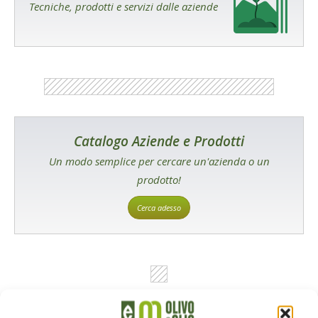
Tecniche, prodotti e servizi dalle aziende
Catalogo Aziende e Prodotti
Un modo semplice per cercare un'azienda o un
prodotto!
Cerca adesso