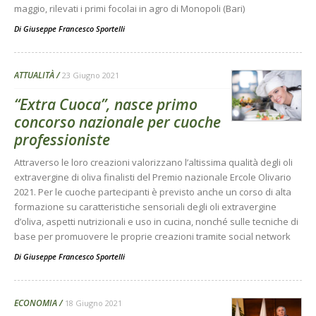
maggio, rilevati i primi focolai in agro di Monopoli (Bari)
Di
Giuseppe Francesco Sportelli
ATTUALITÀ
23 Giugno 2021
“Extra Cuoca”, nasce primo
concorso nazionale per cuoche
professioniste
Attraverso le loro creazioni valorizzano l’altissima qualità degli oli
extravergine di oliva finalisti del Premio nazionale Ercole Olivario
2021. Per le cuoche partecipanti è previsto anche un corso di alta
formazione su caratteristiche sensoriali degli oli extravergine
d’oliva, aspetti nutrizionali e uso in cucina, nonché sulle tecniche di
base per promuovere le proprie creazioni tramite social network
Di
Giuseppe Francesco Sportelli
ECONOMIA
18 Giugno 2021