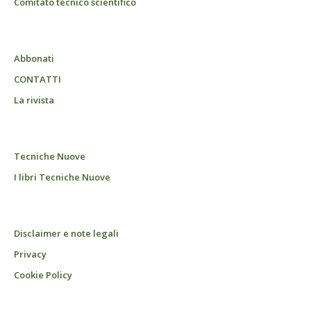
Comitato tecnico scientifico
Abbonati
CONTATTI
La rivista
Tecniche Nuove
I libri Tecniche Nuove
Disclaimer e note legali
Privacy
Cookie Policy