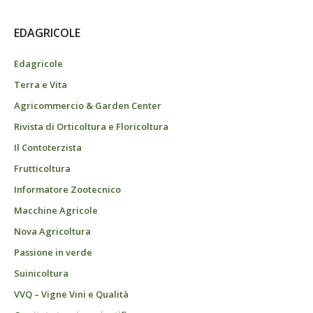
EDAGRICOLE
Edagricole
Terra e Vita
Agricommercio & Garden Center
Rivista di Orticoltura e Floricoltura
Il Contoterzista
Frutticoltura
Informatore Zootecnico
Macchine Agricole
Nova Agricoltura
Passione in verde
Suinicoltura
VVQ – Vigne Vini e Qualità