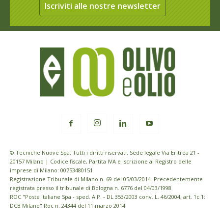
Iscriviti alle nostre newsletter
© Tecniche Nuove Spa. Tutti i diritti riservati. Sede legale Via Eritrea 21 -
20157 Milano | Codice fiscale, Partita IVA e Iscrizione al Registro delle
imprese di Milano: 00753480151
Registrazione Tribunale di Milano n. 69 del 05/03/2014. Precedentemente
registrata presso il tribunale di Bologna n. 6776 del 04/03/1998
ROC "Poste italiane Spa - sped. A.P. - DL 353/2003 conv. L. 46/2004, art. 1c.1:
DCB Milano" Roc n. 24344 del 11 marzo 2014