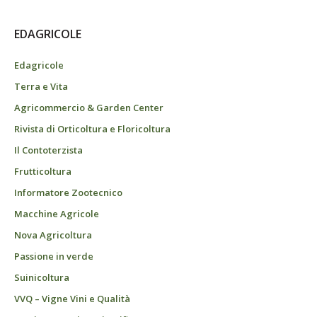
EDAGRICOLE
Edagricole
Terra e Vita
Agricommercio & Garden Center
Rivista di Orticoltura e Floricoltura
Il Contoterzista
Frutticoltura
Informatore Zootecnico
Macchine Agricole
Nova Agricoltura
Passione in verde
Suinicoltura
VVQ – Vigne Vini e Qualità