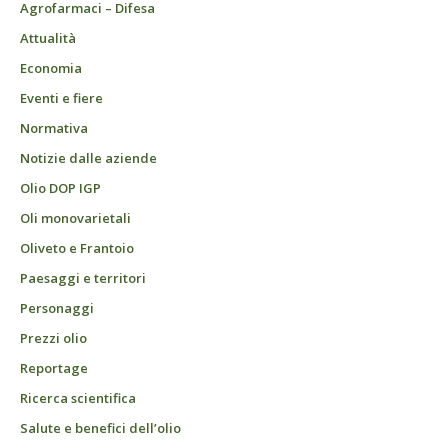
Agrofarmaci – Difesa
Attualità
Economia
Eventi e fiere
Normativa
Notizie dalle aziende
Olio DOP IGP
Oli monovarietali
Oliveto e Frantoio
Paesaggi e territori
Personaggi
Prezzi olio
Reportage
Ricerca scientifica
Salute e benefici dell’olio