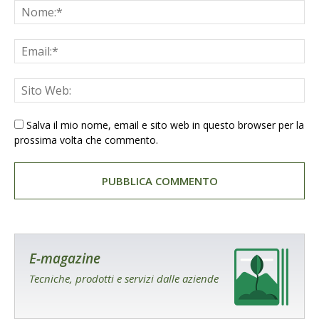
Salva il mio nome, email e sito web in questo browser per la
prossima volta che commento.
E-magazine
Tecniche, prodotti e servizi dalle aziende