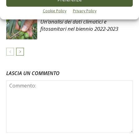
Cookie Policy
Privacy Policy
Un’analisi dei dati climatici e
fitosanitari nel biennio 2022-2023
LASCIA UN COMMENTO