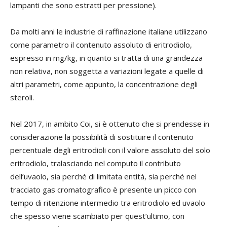
lampanti che sono estratti per pressione).
Da molti anni le industrie di raffinazione italiane utilizzano
come parametro il contenuto assoluto di eritrodiolo,
espresso in mg/kg, in quanto si tratta di una grandezza
non relativa, non soggetta a variazioni legate a quelle di
altri parametri, come appunto, la concentrazione degli
steroli.
Nel 2017, in ambito Coi, si è ottenuto che si prendesse in
considerazione la possibilità di sostituire il contenuto
percentuale degli eritrodioli con il valore assoluto del solo
eritrodiolo, tralasciando nel computo il contributo
dell’uvaolo, sia perché di limitata entità, sia perché nel
tracciato gas cromatografico è presente un picco con
tempo di ritenzione intermedio tra eritrodiolo ed uvaolo
che spesso viene scambiato per quest’ultimo, con