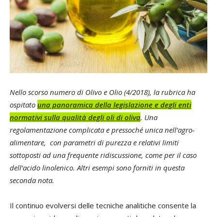
Nello scorso numero di Olivo e Olio (4/2018), la rubrica ha
ospitato
una panoramica della legislazione e degli enti
normativi sulla qualità degli oli di oliva
. Una
regolamentazione complicata e pressoché unica nell’agro-
alimentare, con parametri di purezza e relativi limiti
sottoposti ad una frequente ridiscussione, come per il caso
dell’acido linolenico. Altri esempi sono forniti in questa
seconda nota.
Il continuo evolversi delle tecniche analitiche consente la