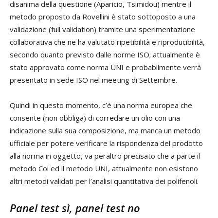
disanima della questione (Aparicio, Tsimidou) mentre il
metodo proposto da Rovellini è stato sottoposto a una
validazione (full validation) tramite una sperimentazione
collaborativa che ne ha valutato ripetibilità e riproducibilità,
secondo quanto previsto dalle norme ISO; attualmente è
stato approvato come norma UNI e probabilmente verrà
presentato in sede ISO nel meeting di Settembre.
Quindi in questo momento, c’è una norma europea che
consente (non obbliga) di corredare un olio con una
indicazione sulla sua composizione, ma manca un metodo
ufficiale per potere verificare la rispondenza del prodotto
alla norma in oggetto, va peraltro precisato che a parte il
metodo Coi ed il metodo UNI, attualmente non esistono
altri metodi validati per l’analisi quantitativa dei polifenoli.
Panel test sì, panel test no