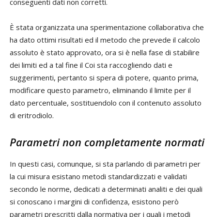
conseguenti dati non corretti.
È stata organizzata una sperimentazione collaborativa che
ha dato ottimi risultati ed il metodo che prevede il calcolo
assoluto è stato approvato, ora si è nella fase di stabilire
dei limiti ed a tal fine il Coi sta raccogliendo dati e
suggerimenti, pertanto si spera di potere, quanto prima,
modificare questo parametro, eliminando il limite per il
dato percentuale, sostituendolo con il contenuto assoluto
di eritrodiolo.
Parametri non completamente normati
In questi casi, comunque, si sta parlando di parametri per
la cui misura esistano metodi standardizzati e validati
secondo le norme, dedicati a determinati analiti e dei quali
si conoscano i margini di confidenza, esistono però
parametri prescritti dalla normativa per i quali i metodi