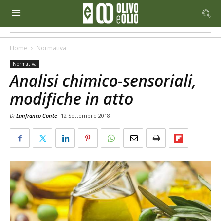
Home
Normativa
Normativa
Analisi chimico-sensoriali,
modifiche in atto
Di
Lanfranco Conte
12 Settembre 2018