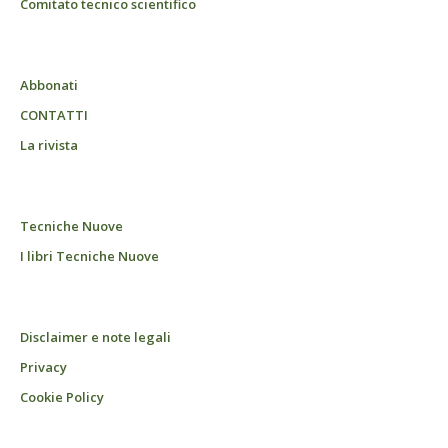
Comitato tecnico scientifico
Abbonati
CONTATTI
La rivista
Tecniche Nuove
I libri Tecniche Nuove
Disclaimer e note legali
Privacy
Cookie Policy