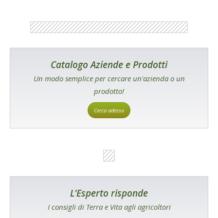
Catalogo Aziende e Prodotti
Un modo semplice per cercare un'azienda o un
prodotto!
Cerca adesso
L'Esperto risponde
I consigli di Terra e Vita agli agricoltori