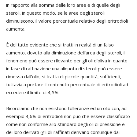
in rapporto alla somma delle loro aree e di quelle degli
steroli, in questo modo, se le aree degli steroli
diminuiscono, il valore percentuale relativo degli eritrodioli
aumenta.
È del tutto evidente che si tratti in realtà di un falso
aumento, dovuto alla diminuzione dell’area degli steroli, il
fenomeno può essere rilevante per gli oli d’oliva in quanto
in fase di raffinazione una aliquota di steroli può essere
rimossa dall’olio, si tratta di piccole quantità, sufficienti,
tuttavia a portare il contenuto percentuale di eritrodioli ad
eccedere il limite di 4,5%.
Ricordiamo che non esistono tolleranze ed un olio con, ad
esempio 4,6% di eritrodioli non può che essere classificato
come non conforme allo standard degli oli di pressione e
dei loro derivati (gli oli raffinati derivano comunque dai