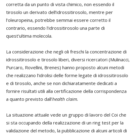
corretta da un punto di vista chimico, non essendo il
tirosolo un derivato dell’idrossitirosolo, mentre per
l’oleuropeina, potrebbe semmai essere corretto il
contrario, essendo l’idrossitirosolo una parte di
quest’ultima molecola.
La considerazione che negli oli freschi la concentrazione di
idrossitirosolo e tirosolo liberi, diversi ricercatori (Mulinacci,
Purcaro, Rovellini, Brenes) hanno proposto alcuni metodi
che realizzano l’idrolisi delle forme legate di idrossitirosolo
e di tirosolo, anche se non dichiaratamente dedicati a
fornire risultati utili alla certificazione della corrispondenza
a quanto previsto dall’
health claim.
La situazione attuale vede un gruppo di lavoro del Coi che
si sta occupando della realizzazione di un ring test per la
validazione del metodo, la pubblicazione di alcuni articoli di