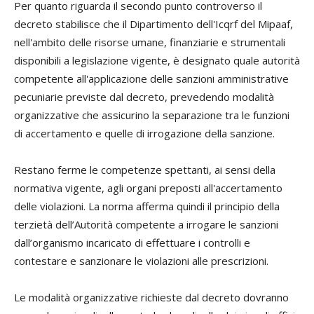
Per quanto riguarda il secondo punto controverso il
decreto stabilisce che il Dipartimento dell'Icqrf del Mipaaf,
nell'ambito delle risorse umane, finanziarie e strumentali
disponibili a legislazione vigente, è designato quale autorità
competente all'applicazione delle sanzioni amministrative
pecuniarie previste dal decreto, prevedendo modalità
organizzative che assicurino la separazione tra le funzioni
di accertamento e quelle di irrogazione della sanzione.
Restano ferme le competenze spettanti, ai sensi della
normativa vigente, agli organi preposti all'accertamento
delle violazioni. La norma afferma quindi il principio della
terzietà dell’Autorità competente a irrogare le sanzioni
dall’organismo incaricato di effettuare i controlli e
contestare e sanzionare le violazioni alle prescrizioni.
Le modalità organizzative richieste dal decreto dovranno