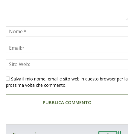
Salva il mio nome, email e sito web in questo browser per la
prossima volta che commento.