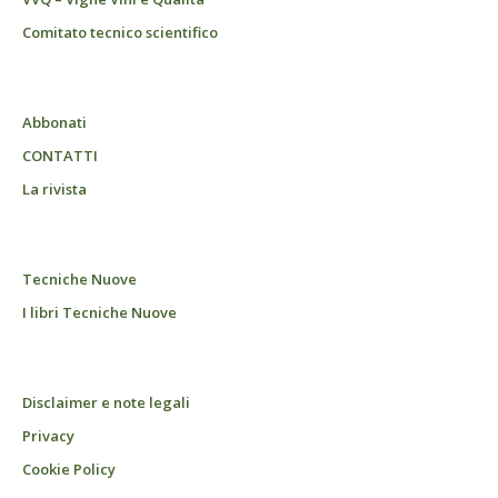
Comitato tecnico scientifico
Abbonati
CONTATTI
La rivista
Tecniche Nuove
I libri Tecniche Nuove
Disclaimer e note legali
Privacy
Cookie Policy