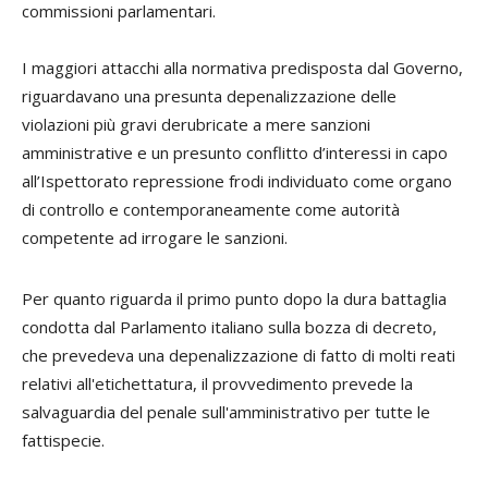
commissioni parlamentari.
I maggiori attacchi alla normativa predisposta dal Governo,
riguardavano una presunta depenalizzazione delle
violazioni più gravi derubricate a mere sanzioni
amministrative e un presunto conflitto d’interessi in capo
all’Ispettorato repressione frodi individuato come organo
di controllo e contemporaneamente come autorità
competente ad irrogare le sanzioni.
Per quanto riguarda il primo punto dopo la dura battaglia
condotta dal Parlamento italiano sulla bozza di decreto,
che prevedeva una depenalizzazione di fatto di molti reati
relativi all'etichettatura, il provvedimento prevede la
salvaguardia del penale sull'amministrativo per tutte le
fattispecie.