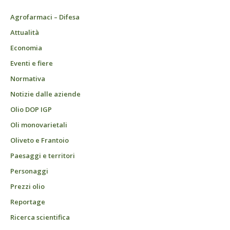
Agrofarmaci – Difesa
Attualità
Economia
Eventi e fiere
Normativa
Notizie dalle aziende
Olio DOP IGP
Oli monovarietali
Oliveto e Frantoio
Paesaggi e territori
Personaggi
Prezzi olio
Reportage
Ricerca scientifica