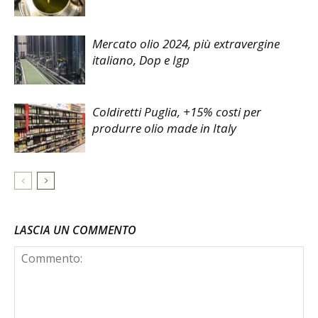
Mercato olio 2024, più extravergine
italiano, Dop e Igp
Coldiretti Puglia, +15% costi per
produrre olio made in Italy
LASCIA UN COMMENTO