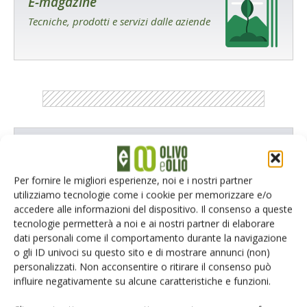
E-magazine
Tecniche, prodotti e servizi dalle aziende
Catalogo Aziende e Prodotti
Un modo semplice per cercare un'azienda o un
Per fornire le migliori esperienze, noi e i nostri partner
prodotto!
utilizziamo tecnologie come i cookie per memorizzare e/o
accedere alle informazioni del dispositivo. Il consenso a queste
Cerca adesso
tecnologie permetterà a noi e ai nostri partner di elaborare
dati personali come il comportamento durante la navigazione
o gli ID univoci su questo sito e di mostrare annunci (non)
personalizzati. Non acconsentire o ritirare il consenso può
influire negativamente su alcune caratteristiche e funzioni.