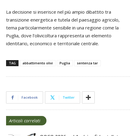
La decisione si inserisce nel più ampio dibattito tra
transizione energetica e tutela del paesaggio agricolo,
tema particolarmente sensibile in una regione come la
Puglia, dove l’olivicoltura rappresenta un elemento
identitario, economico e territoriale centrale.
TAG
abbattimento olivi
Puglia
sentenza tar
Facebook
Twitter
Articoli correlati