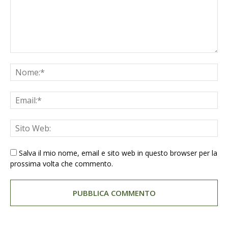
Salva il mio nome, email e sito web in questo browser per la
prossima volta che commento.