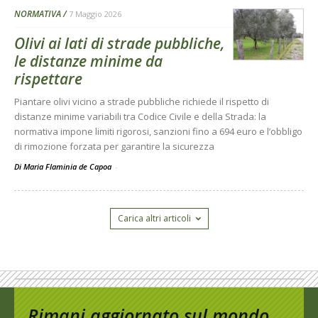
NORMATIVA
7 Maggio 2026
Olivi ai lati di strade pubbliche,
le distanze minime da
rispettare
Piantare olivi vicino a strade pubbliche richiede il rispetto di
distanze minime variabili tra Codice Civile e della Strada: la
normativa impone limiti rigorosi, sanzioni fino a 694 euro e l’obbligo
di rimozione forzata per garantire la sicurezza
Di Maria Flaminia de Capoa
-
Carica altri articoli
Rimani aggiornato sul mondo