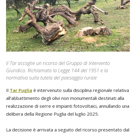
Il Tar accoglie un ricorso del Gruppo di Intervento
Giuridico. Richiamata la Legge 144 del 1951 e la
normativa sulla tutela del paesaggio rurale
Il
Tar Puglia
è intervenuto sulla disciplina regionale relativa
all’abbattimento degli olivi non monumentali destinati alla
realizzazione di serre e impianti fotovoltaici, annullando una
delibera della Regione Puglia del luglio 2025.
La decisione è arrivata a seguito del ricorso presentato dal