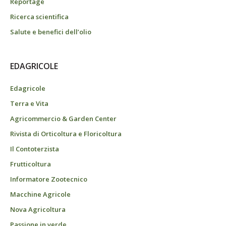
Reportage
Ricerca scientifica
Salute e benefici dell’olio
EDAGRICOLE
Edagricole
Terra e Vita
Agricommercio & Garden Center
Rivista di Orticoltura e Floricoltura
Il Contoterzista
Frutticoltura
Informatore Zootecnico
Macchine Agricole
Nova Agricoltura
Passione in verde