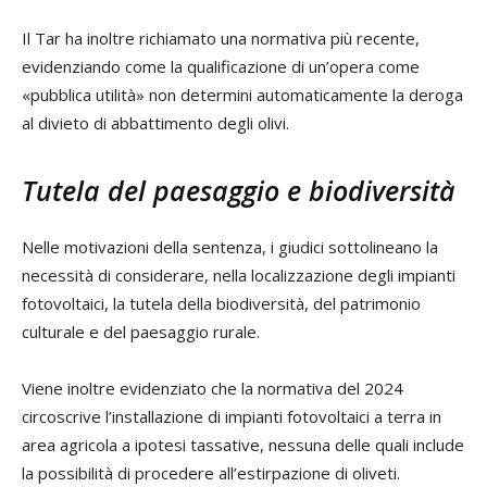
Il Tar ha inoltre richiamato una normativa più recente,
evidenziando come la qualificazione di un’opera come
«pubblica utilità» non determini automaticamente la deroga
al divieto di abbattimento degli olivi.
Tutela del paesaggio e biodiversità
Nelle motivazioni della sentenza, i giudici sottolineano la
necessità di considerare, nella localizzazione degli impianti
fotovoltaici, la tutela della biodiversità, del patrimonio
culturale e del paesaggio rurale.
Viene inoltre evidenziato che la normativa del 2024
circoscrive l’installazione di impianti fotovoltaici a terra in
area agricola a ipotesi tassative, nessuna delle quali include
la possibilità di procedere all’estirpazione di oliveti.