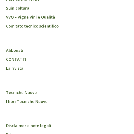
Suinicoltura
VVQ – Vigne Vini e Qualità
Comitato tecnico scientifico
Abbonati
CONTATTI
La rivista
Tecniche Nuove
I libri Tecniche Nuove
Disclaimer e note legali