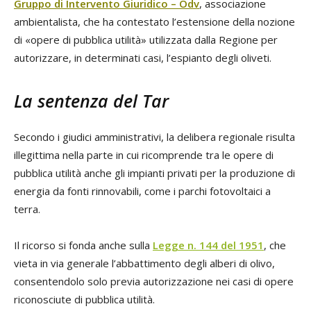
Gruppo di Intervento Giuridico – Odv
, associazione
ambientalista, che ha contestato l’estensione della nozione
di «opere di pubblica utilità» utilizzata dalla Regione per
autorizzare, in determinati casi, l’espianto degli oliveti.
La sentenza del Tar
Secondo i giudici amministrativi, la delibera regionale risulta
illegittima nella parte in cui ricomprende tra le opere di
pubblica utilità anche gli impianti privati per la produzione di
energia da fonti rinnovabili, come i parchi fotovoltaici a
terra.
Il ricorso si fonda anche sulla
Legge n. 144 del 1951
, che
vieta in via generale l’abbattimento degli alberi di olivo,
consentendolo solo previa autorizzazione nei casi di opere
riconosciute di pubblica utilità.