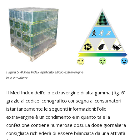
Figura 5 -Il Med Index applicato all’olio extravergine
in promozione
Il Med Index dell’olio extravergine di alta gamma (fig. 6)
grazie al codice iconografico consegna ai consumatori
istantaneamente le seguenti informazioni: l’olio
extravergine è un condimento e in quanto tale la
confezione contiene numerose dosi. La dose giornaliera
consigliata richiederà di essere bilanciata da una attività