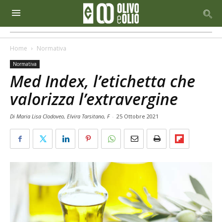
Home
Normativa
Normativa
Med Index, l’etichetta che
valorizza l’extravergine
Di Maria Lisa Clodoveo, Elvira Tarsitano, F
-
25 Ottobre 2021