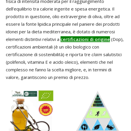
fisica di intensità moderata per il raggiungimento
dell’equilibrio tra calorie ingerite e spesa energetica. Il
prodotto in questione, olio extravergine di oliva, oltre ad
essere la fonte lipidica principale nel paniere dei prodotti
idonei per la dieta mediterranea, è dotato di numerosi
elementi distintivi relativi a
certificazioni di origine
(Dop),
certificazioni ambientali (è un olio biologico con
certificazione di sostenibilità) e riporta tre
claim
salutistici
(polifenoli, vitamina E e acido oleico), elementi che nel
complesso ne fanno la scelta migliore, e, in termini di
valore, garantiscono un premio di prezzo.