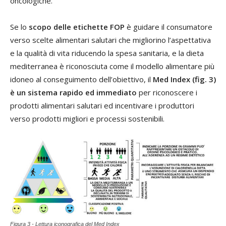
oncologiche.
Se lo
scopo delle etichette FOP
è guidare il consumatore
verso scelte alimentari salutari che migliorino l’aspettativa
e la qualità di vita riducendo la spesa sanitaria, e la dieta
mediterranea è riconosciuta come il modello alimentare più
idoneo al conseguimento dell’obiettivo, il
Med Index (fig. 3)
è un sistema rapido ed immediato
per riconoscere i
prodotti alimentari salutari ed incentivare i produttori
verso prodotti migliori e processi sostenibili.
Figura 3 - Lettura iconografica del Med Index