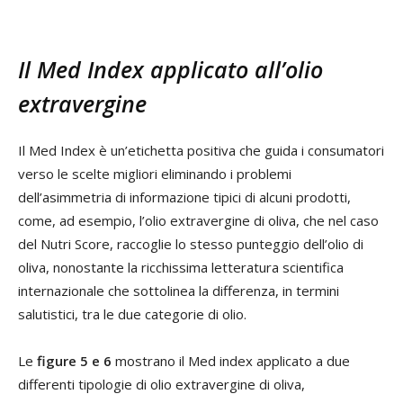
Il Med Index applicato all’olio
extravergine
Il Med Index è un’etichetta positiva che guida i consumatori
verso le scelte migliori eliminando i problemi
dell’asimmetria di informazione tipici di alcuni prodotti,
come, ad esempio, l’olio extravergine di oliva, che nel caso
del Nutri Score, raccoglie lo stesso punteggio dell’olio di
oliva, nonostante la ricchissima letteratura scientifica
internazionale che sottolinea la differenza, in termini
salutistici, tra le due categorie di olio.
Le
figure 5 e 6
mostrano il Med index applicato a due
differenti tipologie di olio extravergine di oliva,