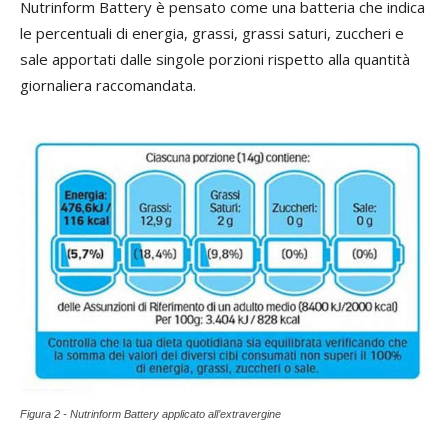
Nutrinform Battery è pensato come una batteria che indica
le percentuali di energia, grassi, grassi saturi, zuccheri e
sale apportati dalle singole porzioni rispetto alla quantità
giornaliera raccomandata.
Figura 2 - Nutrinform Battery applicato all’extravergine