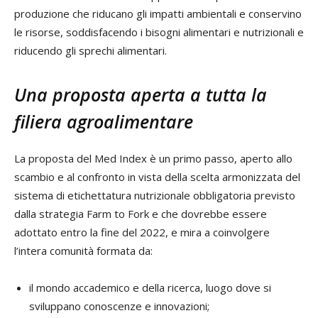
produzione che riducano gli impatti ambientali e conservino
le risorse, soddisfacendo i bisogni alimentari e nutrizionali e
riducendo gli sprechi alimentari.
Una proposta aperta a tutta la
filiera agroalimentare
La proposta del Med Index è un primo passo, aperto allo
scambio e al confronto in vista della scelta armonizzata del
sistema di etichettatura nutrizionale obbligatoria previsto
dalla strategia Farm to Fork e che dovrebbe essere
adottato entro la fine del 2022, e mira a coinvolgere
l’intera comunità formata da:
il mondo accademico e della ricerca, luogo dove si
sviluppano conoscenze e innovazioni;