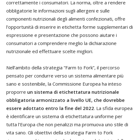
correttamente i consumatori. La norma, oltre a rendere
obbligatorie le informazioni sugli allergeni e sulle
componenti nutrizionali degli alimenti confezionati, offre
l’opportunità di inserire in etichetta forme supplementari di
espressione e presentazione che possono aiutare i
consumatori a comprendere meglio la dichiarazione
nutrizionale ed effettuare scelte migliori.
Nell’ambito della strategia “Farm to Fork”, il percorso
pensato per condurre verso un sistema alimentare più
sano e sostenibile, la Commissione Europea ha inteso
proporre
un sistema di etichettatura nutrizionale
obbligatoria armonizzato a livello UE, che dovrebbe
essere adottato entro la fine del 2022
. La sfida europea
è identificare un sistema di etichettatura uniforme per
tutta l’Europa che non penalizzi ma promuova uno stile di
vita sano. Gli obiettivi della strategia Farm to Fork