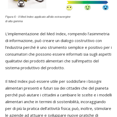
Figura 6 - Il Med Index applicato all’olio extravergine
di alta gamma
L’implementazione del Med Index, rompendo l’asimmetria
di informazione, può creare un dialogo costruttivo con
l’industria perché è uno strumento semplice e positivo per i
consumatori che possono essere informati sia sugli aspetti
qualitativi dei prodotti alimentari che sull’impatto del
sistema produttivo del prodotto.
Il Med Index può essere utile per soddisfare i bisogni
alimentari presenti e futuri sia dei cittadini che del pianeta
perché può aiutare i cittadini a cambiare le scelte e i modelli
alimentari anche in termini di sostenibilità, incoraggiando
per di più la pratica dell’attività fisica; può, inoltre, stimolare
le aziende ad attuare e sviluppare nuove pratiche di