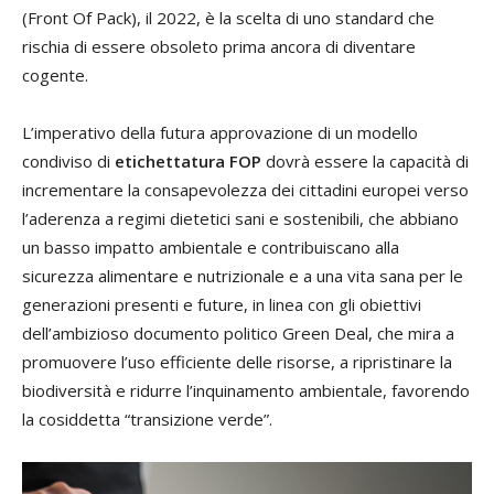
(Front Of Pack), il 2022, è la scelta di uno standard che
rischia di essere obsoleto prima ancora di diventare
cogente.
L’imperativo della futura approvazione di un modello
condiviso di
etichettatura FOP
dovrà essere la capacità di
incrementare la consapevolezza dei cittadini europei verso
l’aderenza a regimi dietetici sani e sostenibili, che abbiano
un basso impatto ambientale e contribuiscano alla
sicurezza alimentare e nutrizionale e a una vita sana per le
generazioni presenti e future, in linea con gli obiettivi
dell’ambizioso documento politico Green Deal, che mira a
promuovere l’uso efficiente delle risorse, a ripristinare la
biodiversità e ridurre l’inquinamento ambientale, favorendo
la cosiddetta “transizione verde”.