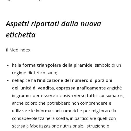
Aspetti riportati dalla nuova
etichetta
Il Med index:
ha la
forma triangolare della piramide
, simbolo di un
regime dietetico sano;
nell’apice ha l’
indicazione del numero di porzioni
dell’unità di vendita, espressa graficamente
anziché
in grammi per essere inclusiva verso tutti i consumatori,
anche coloro che potrebbero non comprendere e
utilizzare le informazioni numeriche per migliorare la
consapevolezza nella scelta, in particolare quelli con
scarsa alfabetizzazione nutrizionale, istruzione o