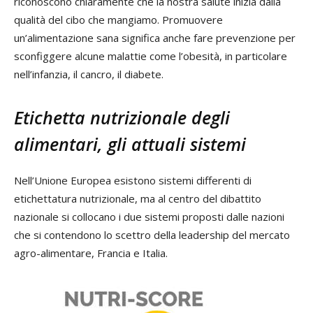
riconoscono chiaramente che la nostra salute inizia dalla
qualità del cibo che mangiamo. Promuovere
un’alimentazione sana significa anche fare prevenzione per
sconfiggere alcune malattie come l’obesità, in particolare
nell’infanzia, il cancro, il diabete.
Etichetta nutrizionale degli
alimentari, gli attuali sistemi
Nell’Unione Europea esistono sistemi differenti di
etichettatura nutrizionale, ma al centro del dibattito
nazionale si collocano i due sistemi proposti dalle nazioni
che si contendono lo scettro della leadership del mercato
agro-alimentare, Francia e Italia.