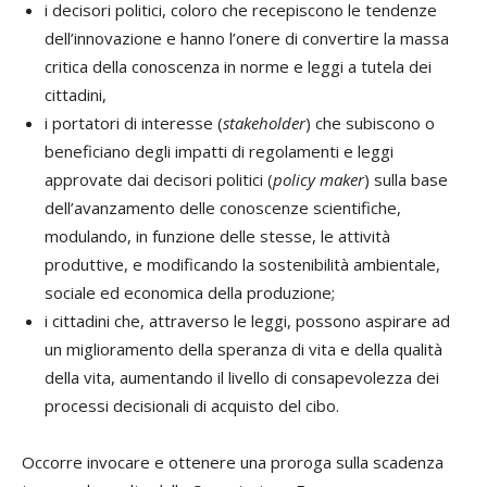
i decisori politici, coloro che recepiscono le tendenze
dell’innovazione e hanno l’onere di convertire la massa
critica della conoscenza in norme e leggi a tutela dei
cittadini,
i portatori di interesse (
stakeholder
) che subiscono o
beneficiano degli impatti di regolamenti e leggi
approvate dai decisori politici (
policy maker
) sulla base
dell’avanzamento delle conoscenze scientifiche,
modulando, in funzione delle stesse, le attività
produttive, e modificando la sostenibilità ambientale,
sociale ed economica della produzione;
i cittadini che, attraverso le leggi, possono aspirare ad
un miglioramento della speranza di vita e della qualità
della vita, aumentando il livello di consapevolezza dei
processi decisionali di acquisto del cibo.
Occorre invocare e ottenere una proroga sulla scadenza