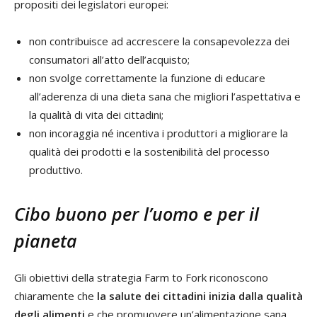
propositi dei legislatori europei:
non contribuisce ad accrescere la consapevolezza dei
consumatori all’atto dell’acquisto;
non svolge correttamente la funzione di educare
all’aderenza di una dieta sana che migliori l’aspettativa e
la qualità di vita dei cittadini;
non incoraggia né incentiva i produttori a migliorare la
qualità dei prodotti e la sostenibilità del processo
produttivo.
Cibo buono per l’uomo e per il
pianeta
Gli obiettivi della strategia Farm to Fork riconoscono
chiaramente che
la salute dei cittadini inizia dalla qualità
degli alimenti
e che promuovere un’alimentazione sana