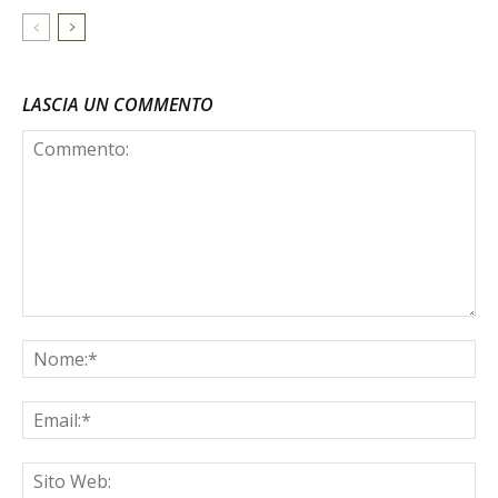
LASCIA UN COMMENTO