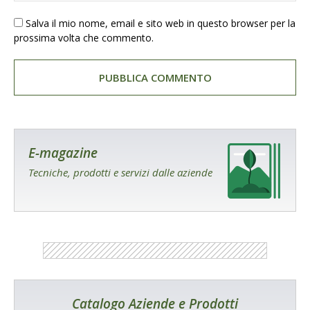
Salva il mio nome, email e sito web in questo browser per la
prossima volta che commento.
E-magazine
Tecniche, prodotti e servizi dalle aziende
Catalogo Aziende e Prodotti