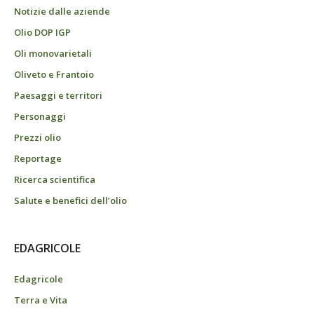
Notizie dalle aziende
Olio DOP IGP
Oli monovarietali
Oliveto e Frantoio
Paesaggi e territori
Personaggi
Prezzi olio
Reportage
Ricerca scientifica
Salute e benefici dell’olio
EDAGRICOLE
Edagricole
Terra e Vita