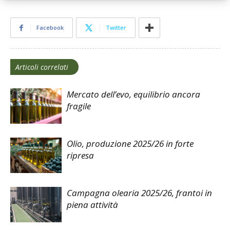
Facebook
Twitter
Articoli correlati
Mercato dell’evo, equilibrio ancora
fragile
Olio, produzione 2025/26 in forte
ripresa
Campagna olearia 2025/26, frantoi in
piena attività