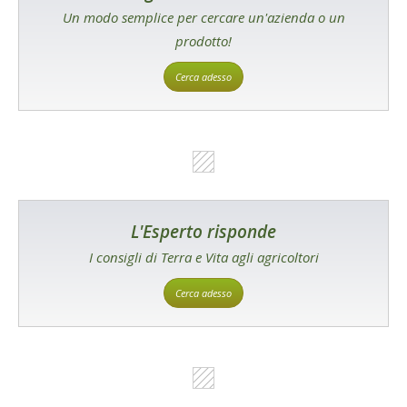
Un modo semplice per cercare un'azienda o un
prodotto!
Cerca adesso
L'Esperto risponde
I consigli di Terra e Vita agli agricoltori
Cerca adesso