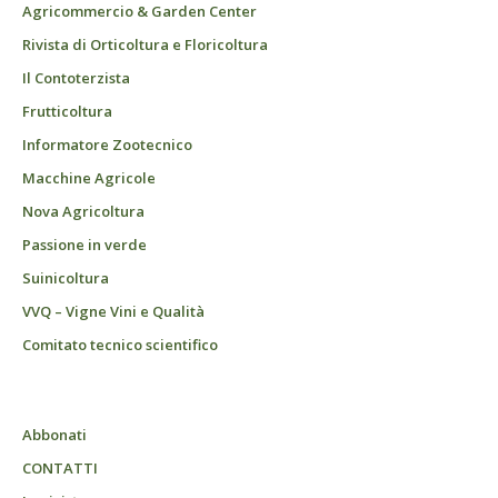
Agricommercio & Garden Center
Rivista di Orticoltura e Floricoltura
Il Contoterzista
Frutticoltura
Informatore Zootecnico
Macchine Agricole
Nova Agricoltura
Passione in verde
Suinicoltura
VVQ – Vigne Vini e Qualità
Comitato tecnico scientifico
Abbonati
CONTATTI