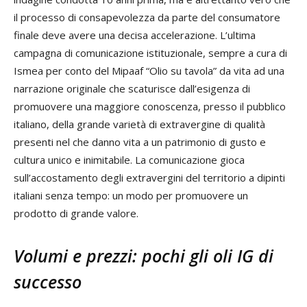
il processo di consapevolezza da parte del consumatore
finale deve avere una decisa accelerazione. L’ultima
campagna di comunicazione istituzionale, sempre a cura di
Ismea per conto del Mipaaf “Olio su tavola” da vita ad una
narrazione originale che scaturisce dall’esigenza di
promuovere una maggiore conoscenza, presso il pubblico
italiano, della grande varietà di extravergine di qualità
presenti nel che danno vita a un patrimonio di gusto e
cultura unico e inimitabile. La comunicazione gioca
sull’accostamento degli extravergini del territorio a dipinti
italiani senza tempo: un modo per promuovere un
prodotto di grande valore.
Volumi e prezzi: pochi gli oli IG di
successo