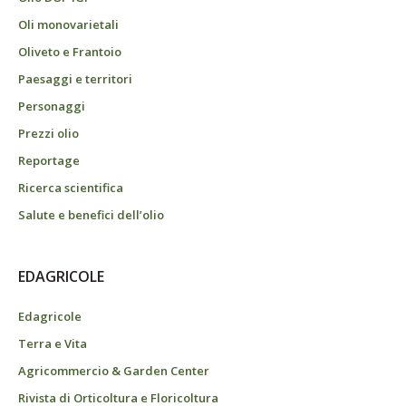
Oli monovarietali
Oliveto e Frantoio
Paesaggi e territori
Personaggi
Prezzi olio
Reportage
Ricerca scientifica
Salute e benefici dell’olio
EDAGRICOLE
Edagricole
Terra e Vita
Agricommercio & Garden Center
Rivista di Orticoltura e Floricoltura