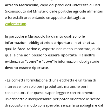
Alfredo Marasciulo
, capo del panel dell’Università di Bari
(riconosciuto dal Ministero delle politiche agricole alimentari
e forestali) presentando un apposito dettagliato
vademecum
.
In particolare Marasciulo ha chiarito quali sono
le
informazioni obbligatorie da riportare in etichetta
,
quali
le facoltative
e, aspetto non meno importate, quali
quelle che non possono essere riportate
. Ha inoltre
evidenziato
“come” e “dove”
le informazioni obbligatorie
devono essere riportate
.
«La corretta formulazione di una etichetta è un tema di
interesse non solo per i produttori, ma anche per i
consumatori. Per questi saper leggere correttamente
un’etichetta è indispensabile per poter orientare le scelte
di acquisto in modo consapevole, senza farsi abbagliare dal