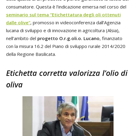
consumatore. Questa è l’indicazione emersa nel corso del
seminario sul tema “Etichettatura degli oli ottenuti
dalle olive”
, promosso in videoconferenza dall’Agenzia
lucana di sviluppo e di innovazione in agricoltura (Alsia),
nell’ambito del
progetto O.r.g.oli.o. Lucano
, finanziato
con la misura 16.2 del Piano di sviluppo rurale 2014/2020
della Regione Basilicata.
Etichetta corretta valorizza l’olio di
oliva