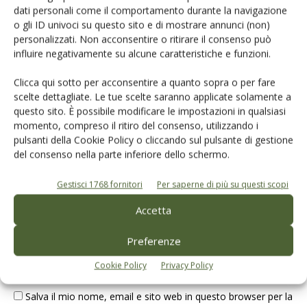
dati personali come il comportamento durante la navigazione
o gli ID univoci su questo sito e di mostrare annunci (non)
LASCIA UN COMMENTO
personalizzati. Non acconsentire o ritirare il consenso può
influire negativamente su alcune caratteristiche e funzioni.
Clicca qui sotto per acconsentire a quanto sopra o per fare
scelte dettagliate. Le tue scelte saranno applicate solamente a
questo sito. È possibile modificare le impostazioni in qualsiasi
momento, compreso il ritiro del consenso, utilizzando i
pulsanti della Cookie Policy o cliccando sul pulsante di gestione
del consenso nella parte inferiore dello schermo.
Gestisci 1768 fornitori
Per saperne di più su questi scopi
Accetta
Preferenze
Cookie Policy
Privacy Policy
Salva il mio nome, email e sito web in questo browser per la