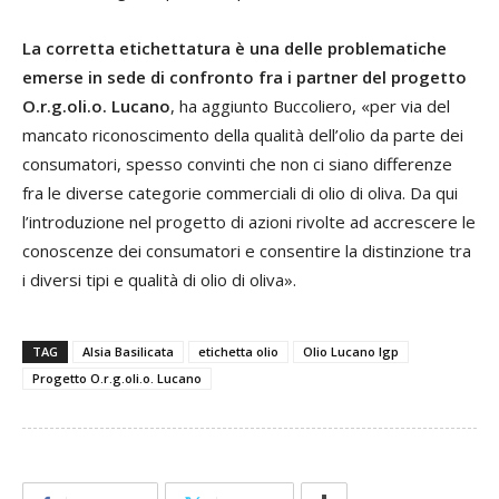
La corretta etichettatura è una delle problematiche
emerse in sede di confronto fra i partner del progetto
O.r.g.oli.o. Lucano
, ha aggiunto Buccoliero, «per via del
mancato riconoscimento della qualità dell’olio da parte dei
consumatori, spesso convinti che non ci siano differenze
fra le diverse categorie commerciali di olio di oliva. Da qui
l’introduzione nel progetto di azioni rivolte ad accrescere le
conoscenze dei consumatori e consentire la distinzione tra
i diversi tipi e qualità di olio di oliva».
TAG
Alsia Basilicata
etichetta olio
Olio Lucano Igp
Progetto O.r.g.oli.o. Lucano