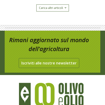
Carica altri articoli
Rimani aggiornato sul mondo
dell’agricoltura
Iscriviti alle nostre newsletter