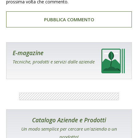
prossima volta che commento.
E-magazine
Tecniche, prodotti e servizi dalle aziende
Catalogo Aziende e Prodotti
Un modo semplice per cercare un'azienda o un
prodotto!