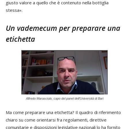
giusto valore a quello che è contenuto nella bottiglia
stessa».
Un vademecum per preparare una
etichetta
Alfredo Marasciulo, capo del panel dell’Università di Bari
Ma come preparare una etichetta? Il quadro di riferimento
chiaro su come orientarsi fra regolamenti, direttive
comunitarie e disposizioni legislative nazionali lo ha fornito