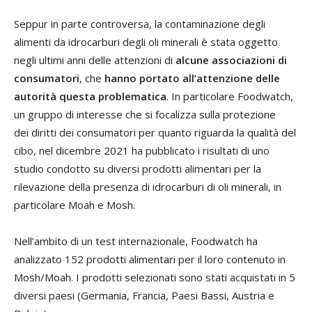
Seppur in parte controversa, la contaminazione degli
alimenti da idrocarburi degli oli minerali è stata oggetto
negli ultimi anni delle attenzioni di
alcune associazioni di
consumatori
, che
hanno portato all’attenzione delle
autorità questa problematica
. In particolare Foodwatch,
un gruppo di interesse che si focalizza sulla protezione
dei diritti dei consumatori per quanto riguarda la qualità del
cibo, nel dicembre 2021 ha pubblicato i risultati di uno
studio condotto su diversi prodotti alimentari per la
rilevazione della presenza di idrocarburi di oli minerali, in
particolare Moah e Mosh.
Nell’ambito di un test internazionale, Foodwatch ha
analizzato 152 prodotti alimentari per il loro contenuto in
Mosh/Moah. I prodotti selezionati sono stati acquistati in 5
diversi paesi (Germania, Francia, Paesi Bassi, Austria e