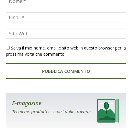
Salva il mio nome, email e sito web in questo browser per la
prossima volta che commento.
E-magazine
Tecniche, prodotti e servizi dalle aziende