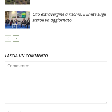
Olio extravergine a rischio, il limite sugli
steroli va aggiornato
LASCIA UN COMMENTO