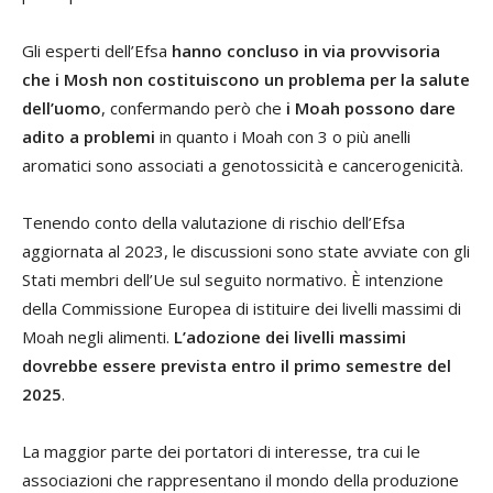
Gli esperti dell’Efsa
hanno concluso in via provvisoria
che i
Mosh non costituiscono un problema per la salute
dell’uomo
, confermando però che
i Moah possono dare
adito a problemi
in quanto i Moah con 3 o più anelli
aromatici sono associati a genotossicità e cancerogenicità.
Tenendo conto della valutazione di rischio dell’Efsa
aggiornata al 2023, le discussioni sono state avviate con gli
Stati membri dell’Ue sul seguito normativo. È intenzione
della Commissione Europea di istituire dei livelli massimi di
Moah negli alimenti.
L’adozione dei livelli massimi
dovrebbe essere prevista entro il primo semestre del
2025
.
La maggior parte dei portatori di interesse, tra cui le
associazioni che rappresentano il mondo della produzione