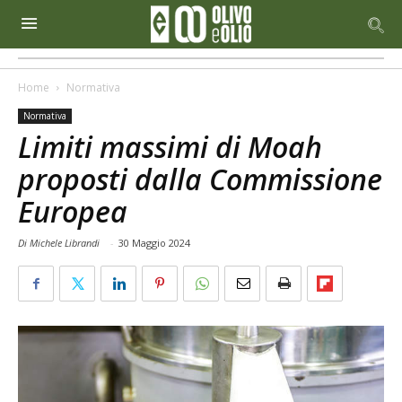
Home
Normativa
Normativa
Limiti massimi di Moah
proposti dalla Commissione
Europea
Di Michele Librandi
-
30 Maggio 2024