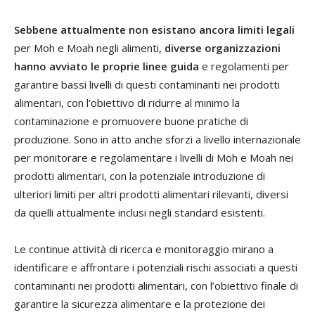
Sebbene attualmente non esistano ancora limiti legali
per Moh e Moah negli alimenti,
diverse organizzazioni
hanno avviato le proprie linee guida
e regolamenti per
garantire bassi livelli di questi contaminanti nei prodotti
alimentari, con l’obiettivo di ridurre al minimo la
contaminazione e promuovere buone pratiche di
produzione. Sono in atto anche sforzi a livello internazionale
per monitorare e regolamentare i livelli di Moh e Moah nei
prodotti alimentari, con la potenziale introduzione di
ulteriori limiti per altri prodotti alimentari rilevanti, diversi
da quelli attualmente inclusi negli standard esistenti.
Le continue attività di ricerca e monitoraggio mirano a
identificare e affrontare i potenziali rischi associati a questi
contaminanti nei prodotti alimentari, con l’obiettivo finale di
garantire la sicurezza alimentare e la protezione dei