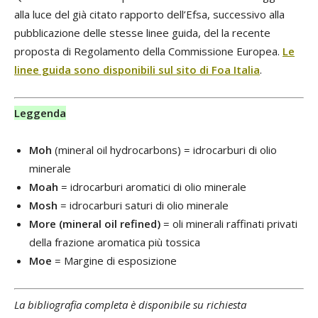
alla luce del già citato rapporto dell’Efsa, successivo alla
pubblicazione delle stesse linee guida, del la recente
proposta di Regolamento della Commissione Europea.
Le
linee guida sono disponibili sul sito di Foa Italia
.
Leggenda
Moh
(mineral oil hydrocarbons) = idrocarburi di olio
minerale
Moah
= idrocarburi aromatici di olio minerale
Mosh
= idrocarburi saturi di olio minerale
More (mineral oil refined)
= oli minerali raffinati privati
della frazione aromatica più tossica
Moe
= Margine di esposizione
La bibliografia completa è disponibile su richiesta