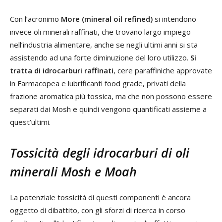
Con l’acronimo
More (mineral oil refined)
si intendono
invece oli minerali raffinati, che trovano largo impiego
nell’industria alimentare, anche se negli ultimi anni si sta
assistendo ad una forte diminuzione del loro utilizzo.
Si
tratta di idrocarburi raffinati
, cere paraffiniche approvate
in Farmacopea e lubrificanti food grade, privati della
frazione aromatica più tossica, ma che non possono essere
separati dai Mosh e quindi vengono quantificati assieme a
quest’ultimi.
Tossicità degli idrocarburi di oli
minerali Mosh e Moah
La potenziale tossicità di questi componenti è ancora
oggetto di dibattito, con gli sforzi di ricerca in corso