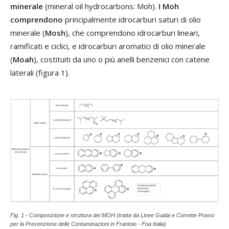
minerale
(mineral oil hydrocarbons: Moh).
I Moh
comprendono
principalmente idrocarburi saturi di olio
minerale (
Mosh
), che comprendono idrocarburi lineari,
ramificati e ciclici, e idrocarburi aromatici di olio minerale
(
Moah
), costituiti da uno o più anelli benzenici con catene
laterali (figura 1).
Fig. 1 - Composizione e struttura dei MOH (tratta da Linee Guida e Corrette Prassi
per la Prevenzione delle Contaminazioni in Frantoio - Foa Italia)