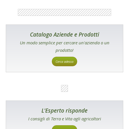
Catalogo Aziende e Prodotti
Un modo semplice per cercare un'azienda o un
prodotto!
Cerca adesso
L'Esperto risponde
I consigli di Terra e Vita agli agricoltori