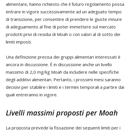
alimentare, hanno richiesto che il futuro regolamento possa
entrare in vigore successivamente ad un adeguato tempo
di transizione, per consentire di prendere le giuste misure
di adeguamento al fine di poter immettere sul mercato
prodotti privi di residui di Moah o con valori al di sotto dei
limiti imposti.
Una definizione precisa dei gruppi alimentari interessati è
ancora in discussione. È in discussione anche un livello
massimo di 2,0 mg/kg Moah da includere nelle specifiche
degli additivi alimentari. Pertanto, i prossimi mesi saranno
decisivi per stabilire i limiti e i termini temporali a partire dai
quali entreranno in vigore.
Livelli massimi proposti per Moah
La proposta prevede la fissazione dei seguenti limiti per i