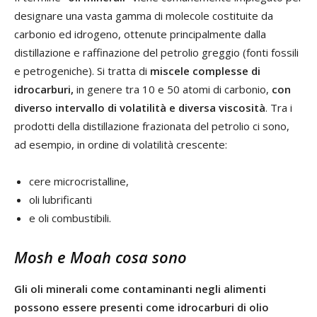
designare una vasta gamma di molecole costituite da
carbonio ed idrogeno, ottenute principalmente dalla
distillazione e raffinazione del petrolio greggio (fonti fossili
e petrogeniche). Si tratta di
miscele complesse di
idrocarburi,
in genere tra 10 e 50 atomi di carbonio,
con
diverso intervallo di volatilità e diversa viscosità
. Tra i
prodotti della distillazione frazionata del petrolio ci sono,
ad esempio, in ordine di volatilità crescente:
cere microcristalline,
oli lubrificanti
e oli combustibili.
Mosh e Moah cosa sono
Gli oli minerali come contaminanti negli alimenti
possono essere presenti come idrocarburi di olio