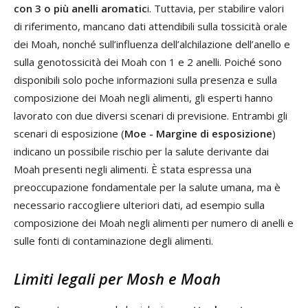
con 3 o più anelli aromatic
i. Tuttavia, per stabilire valori
di riferimento, mancano dati attendibili sulla tossicità orale
dei Moah, nonché sull’influenza dell’alchilazione dell’anello e
sulla genotossicità dei Moah con 1 e 2 anelli. Poiché sono
disponibili solo poche informazioni sulla presenza e sulla
composizione dei Moah negli alimenti, gli esperti hanno
lavorato con due diversi scenari di previsione. Entrambi gli
scenari di esposizione (
Moe - Margine di esposizione
)
indicano un possibile rischio per la salute derivante dai
Moah presenti negli alimenti. È stata espressa una
preoccupazione fondamentale per la salute umana, ma è
necessario raccogliere ulteriori dati, ad esempio sulla
composizione dei Moah negli alimenti per numero di anelli e
sulle fonti di contaminazione degli alimenti.
Limiti legali per Mosh e Moah