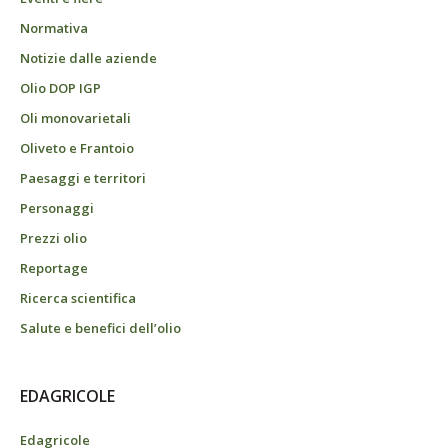
Normativa
Notizie dalle aziende
Olio DOP IGP
Oli monovarietali
Oliveto e Frantoio
Paesaggi e territori
Personaggi
Prezzi olio
Reportage
Ricerca scientifica
Salute e benefici dell’olio
EDAGRICOLE
Edagricole