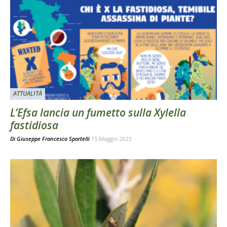
ATTUALITÀ
L’Efsa lancia un fumetto sulla Xylella
fastidiosa
Di
Giuseppe Francesco Sportelli
15 Maggio 2023