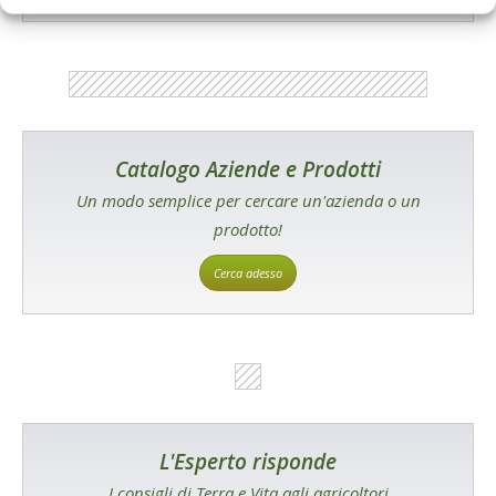
Catalogo Aziende e Prodotti
Un modo semplice per cercare un'azienda o un
prodotto!
Cerca adesso
L'Esperto risponde
I consigli di Terra e Vita agli agricoltori