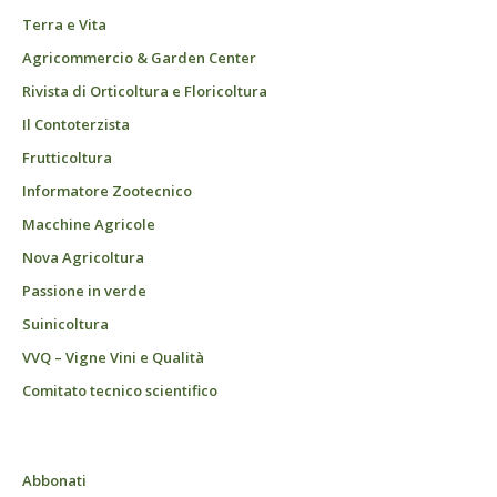
Terra e Vita
Agricommercio & Garden Center
Rivista di Orticoltura e Floricoltura
Il Contoterzista
Frutticoltura
Informatore Zootecnico
Macchine Agricole
Nova Agricoltura
Passione in verde
Suinicoltura
VVQ – Vigne Vini e Qualità
Comitato tecnico scientifico
Abbonati