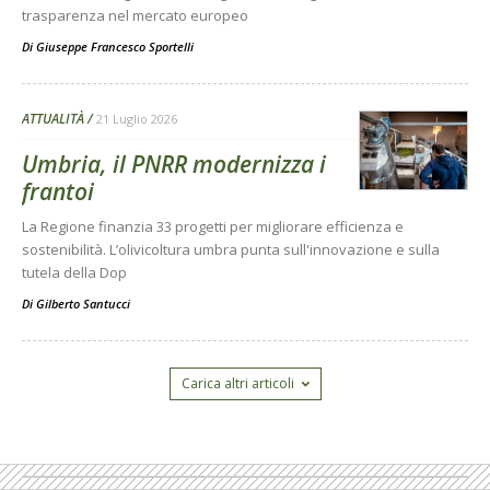
trasparenza nel mercato europeo
Di
Giuseppe Francesco Sportelli
ATTUALITÀ
21 Luglio 2026
Umbria, il PNRR modernizza i
frantoi
La Regione finanzia 33 progetti per migliorare efficienza e
sostenibilità. L’olivicoltura umbra punta sull'innovazione e sulla
tutela della Dop
Di
Gilberto Santucci
Carica altri articoli