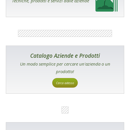
Tecniche, prodotti e servizi dalle aziende
Catalogo Aziende e Prodotti
Un modo semplice per cercare un'azienda o un
prodotto!
Cerca adesso