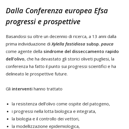
Dalla Conferenza europea Efsa
progressi e prospettive
Basandosi su oltre un decennio di ricerca, a 13 anni dalla
prima individuazione di
Xylella fastidiosa
subsp.
pauca
come agente della
sindrome del disseccamento rapido
dell’olivo
, che ha devastato gli storici oliveti pugliesi, la
conferenza ha fatto il punto sui progressi scientifici e ha
delineato le prospettive future.
Gli
interventi
hanno trattato
la resistenza dell’olivo come ospite del patogeno,
i progressi nella lotta biologica e integrata,
la biologia e il controllo dei vettori,
la modellizzazione epidemiologica,