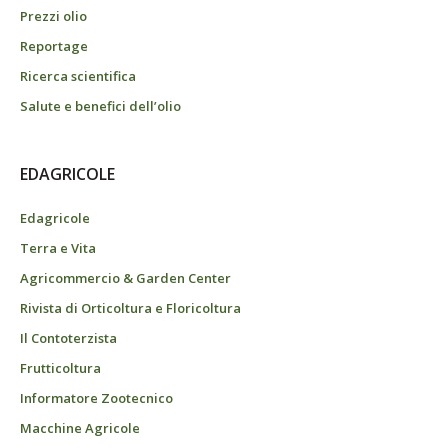
Prezzi olio
Reportage
Ricerca scientifica
Salute e benefici dell’olio
EDAGRICOLE
Edagricole
Terra e Vita
Agricommercio & Garden Center
Rivista di Orticoltura e Floricoltura
Il Contoterzista
Frutticoltura
Informatore Zootecnico
Macchine Agricole