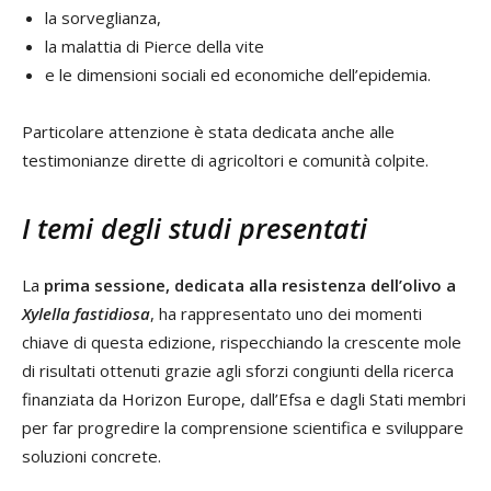
la sorveglianza,
la malattia di Pierce della vite
e le dimensioni sociali ed economiche dell’epidemia.
Particolare attenzione è stata dedicata anche alle
testimonianze dirette di agricoltori e comunità colpite.
I temi degli studi presentati
La
prima sessione, dedicata alla resistenza dell’olivo a
Xylella fastidiosa
, ha rappresentato uno dei momenti
chiave di questa edizione, rispecchiando la crescente mole
di risultati ottenuti grazie agli sforzi congiunti della ricerca
finanziata da Horizon Europe, dall’Efsa e dagli Stati membri
per far progredire la comprensione scientifica e sviluppare
soluzioni concrete.