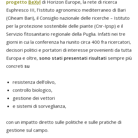
progetto
BeXyl
di Horizon Europe, la rete di ricerca
Euphresco III, l’Istituto agronomico mediterraneo di Bari
(Ciheam Bari), il Consiglio nazionale delle ricerche – Istituto
per la protezione sostenibile delle piante (Cnr-Ipsp) e il
Servizio fitosanitario regionale della Puglia. Infatti nei tre
giorni in cui la conferenza ha riunito circa 400 fra ricercatori,
decisori politici e portatori di interesse provenienti da tutta
Europa e oltre,
sono stati presentati risultati
sempre più
concreti
su
resistenza dell’olivo,
controllo biologico,
gestione dei vettori
e sistemi di sorveglianza,
con un impatto diretto sulle politiche e sulle pratiche di
gestione sul campo.