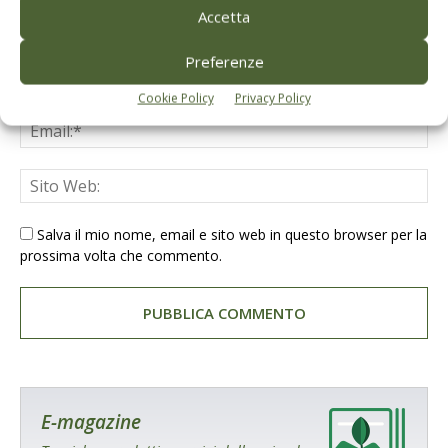
Accetta
Preferenze
Cookie Policy
Privacy Policy
Salva il mio nome, email e sito web in questo browser per la
prossima volta che commento.
E-magazine