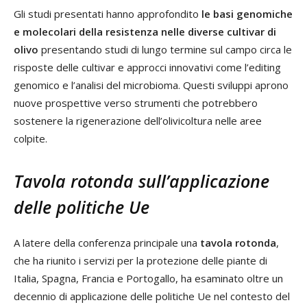
Gli studi presentati hanno approfondito
le basi genomiche
e molecolari della resistenza nelle diverse cultivar di
olivo
presentando studi di lungo termine sul campo circa le
risposte delle cultivar e approcci innovativi come l’editing
genomico e l’analisi del microbioma. Questi sviluppi aprono
nuove prospettive verso strumenti che potrebbero
sostenere la rigenerazione dell’olivicoltura nelle aree
colpite.
Tavola rotonda sull’applicazione
delle politiche Ue
A latere della conferenza principale una
tavola rotonda
,
che ha riunito i servizi per la protezione delle piante di
Italia, Spagna, Francia e Portogallo, ha esaminato oltre un
decennio di applicazione delle politiche Ue nel contesto del