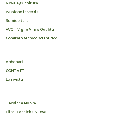
Nova Agricoltura
Passione in verde
Suinicoltura
VVQ – Vigne Vini e Qualità
Comitato tecnico scientifico
Abbonati
CONTATTI
La rivista
Tecniche Nuove
I libri Tecniche Nuove