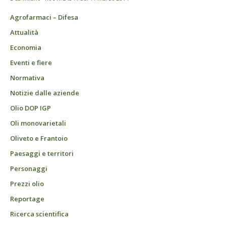
Agrofarmaci – Difesa
Attualità
Economia
Eventi e fiere
Normativa
Notizie dalle aziende
Olio DOP IGP
Oli monovarietali
Oliveto e Frantoio
Paesaggi e territori
Personaggi
Prezzi olio
Reportage
Ricerca scientifica