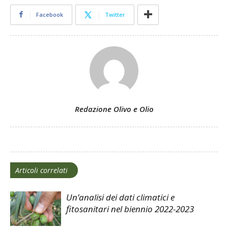
Facebook
Twitter
Redazione Olivo e Olio
Articoli correlati
Un’analisi dei dati climatici e
fitosanitari nel biennio 2022-2023