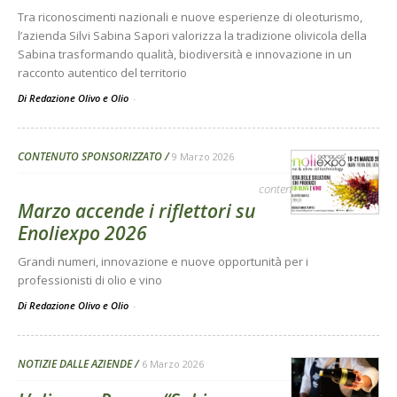
Tra riconoscimenti nazionali e nuove esperienze di oleoturismo,
l’azienda Silvi Sabina Sapori valorizza la tradizione olivicola della
Sabina trasformando qualità, biodiversità e innovazione in un
racconto autentico del territorio
Di Redazione Olivo e Olio
-
CONTENUTO SPONSORIZZATO
9 Marzo 2026
contenuto sponsorizzato
Marzo accende i riflettori su
Enoliexpo 2026
Grandi numeri, innovazione e nuove opportunità per i
professionisti di olio e vino
Di Redazione Olivo e Olio
-
NOTIZIE DALLE AZIENDE
6 Marzo 2026