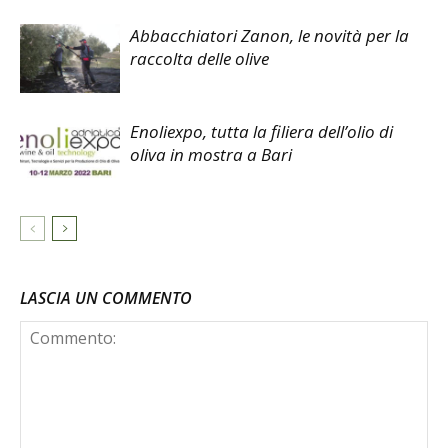
Abbacchiatori Zanon, le novità per la
raccolta delle olive
Enoliexpo, tutta la filiera dell’olio di
oliva in mostra a Bari
LASCIA UN COMMENTO