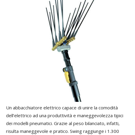
Un abbacchiatore elettrico capace di unire la comodità
dell’elettrico ad una produttività e maneggevolezza tipici
dei modelli pneumatici. Grazie al peso bilanciato, infatti,
risulta maneggevole e pratico. Swing raggiunge i 1.300