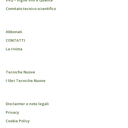
Comitato tecnico scientifico
Abbonati
CONTATTI
La rivista
Tecniche Nuove
I libri Tecniche Nuove
Disclaimer e note legali
Privacy
Cookie Policy