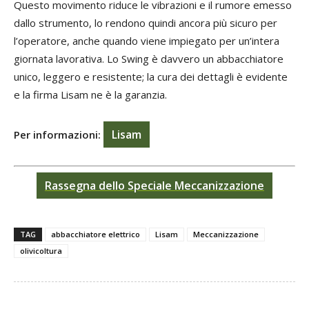
Questo movimento riduce le vibrazioni e il rumore emesso
dallo strumento, lo rendono quindi ancora più sicuro per
l’operatore, anche quando viene impiegato per un’intera
giornata lavorativa. Lo Swing è davvero un abbacchiatore
unico, leggero e resistente; la cura dei dettagli è evidente
e la firma Lisam ne è la garanzia.
Lisam
Per informazioni:
Rassegna dello Speciale Meccanizzazione
TAG
abbacchiatore elettrico
Lisam
Meccanizzazione
olivicoltura