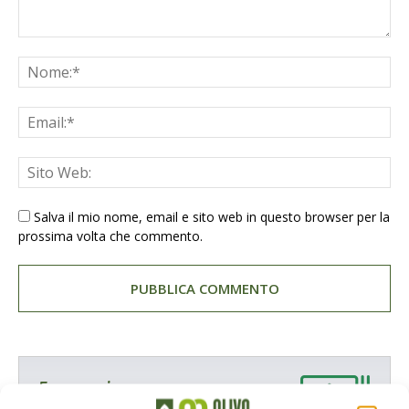
Salva il mio nome, email e sito web in questo browser per la
prossima volta che commento.
E-magazine