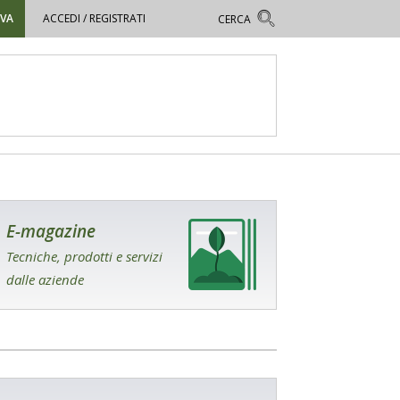
OVA
ACCEDI / REGISTRATI
E-magazine
Tecniche, prodotti e servizi
dalle aziende