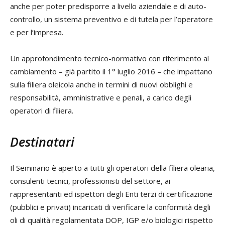
anche per poter predisporre a livello aziendale e di auto-
controllo, un sistema preventivo e di tutela per l’operatore
e per l’impresa.
Un approfondimento tecnico-normativo con riferimento al
cambiamento – già partito il 1° luglio 2016 – che impattano
sulla filiera oleicola anche in termini di nuovi obblighi e
responsabilità, amministrative e penali, a carico degli
operatori di filiera.
Destinatari
Il Seminario è aperto a tutti gli operatori della filiera olearia,
consulenti tecnici, professionisti del settore, ai
rappresentanti ed ispettori degli Enti terzi di certificazione
(pubblici e privati) incaricati di verificare la conformità degli
oli di qualità regolamentata DOP, IGP e/o biologici rispetto