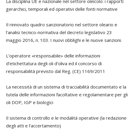
La disciplina UE e nazionale nel settore oleicolo: i rapporti
gerarchici, temporali ed operativi delle fonti normative
Il rinnovato quadro sanzionatorio nel settore oleario e
l’analisi tecnico-normativa del decreto legislativo 23
maggio 2016, n. 103. I nuovi obblighi e le nuove sanzioni.
L’operatore «responsabile» delle informazioni
d’etichettatura degli oli d’oliva ed il concorso di
responsabilità previsto dal Reg. (CE) 1169/2011
La necessità di un sistema di tracciabilità documentato e la
tutela delle informazioni facoltative e regolamentare per gli
oli DOP, IGP e biologici
Il sistema di controllo e le modalità operative (la redazione
degli atti e l’accertamento)