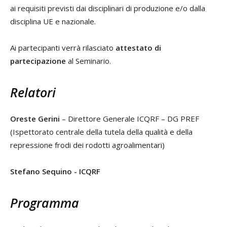
ai requisiti previsti dai disciplinari di produzione e/o dalla
disciplina UE e nazionale.
Ai partecipanti verrà rilasciato
attestato di
partecipazione
al Seminario.
Relatori
Oreste Gerini
– Direttore Generale ICQRF – DG PREF
(Ispettorato centrale della tutela della qualità e della
repressione frodi dei rodotti agroalimentari)
Stefano Sequino - ICQRF
Programma