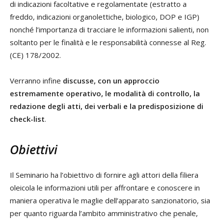
di indicazioni facoltative e regolamentate (estratto a
freddo, indicazioni organolettiche, biologico, DOP e IGP)
nonché l’importanza di tracciare le informazioni salienti, non
soltanto per le finalità e le responsabilità connesse al Reg.
(CE) 178/2002.
Verranno infine
discusse, con un approccio
estremamente operativo, le modalità di controllo, la
redazione degli atti, dei verbali e la predisposizione di
check-list
.
Obiettivi
Il Seminario ha l’obiettivo di fornire agli attori della filiera
oleicola le informazioni utili per affrontare e conoscere in
maniera operativa le maglie dell’apparato sanzionatorio, sia
per quanto riguarda l’ambito amministrativo che penale,