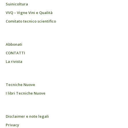
Suinicoltura
VVQ – Vigne Vini e Qualità
Comitato tecnico scientifico
Abbonati
CONTATTI
La rivista
Tecniche Nuove
I libri Tecniche Nuove
Disclaimer e note legali
Privacy