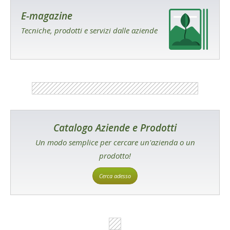
E-magazine
Tecniche, prodotti e servizi dalle aziende
Catalogo Aziende e Prodotti
Un modo semplice per cercare un'azienda o un
prodotto!
Cerca adesso