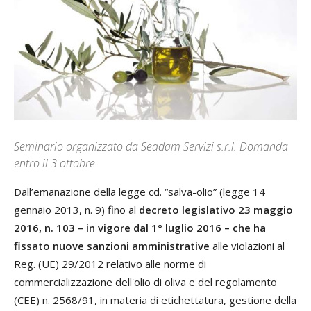
Seminario organizzato da Seadam Servizi s.r.l. Domanda
entro il 3 ottobre
Dall’emanazione della legge cd. “salva-olio” (legge 14
gennaio 2013, n. 9) fino al
decreto legislativo 23 maggio
2016, n. 103 – in vigore dal 1° luglio 2016 – che ha
fissato nuove sanzioni amministrative
alle violazioni al
Reg. (UE) 29/2012 relativo alle norme di
commercializzazione dell'olio di oliva e del regolamento
(CEE) n. 2568/91, in materia di etichettatura, gestione della