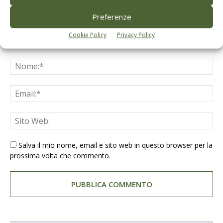
Preferenze
Cookie Policy
Privacy Policy
Salva il mio nome, email e sito web in questo browser per la
prossima volta che commento.