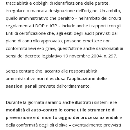
tracciabilità e obblighi di identificazione delle partite,
irregolare o mancata designazione dell’origine. Un ambito,
quello amministrativo che peraltro – nell’ambito dei circuiti
regolamentati DOP e IGP – include anche i rapporti con gli
Enti di certificazione che, agli esiti degli audit previsti dal
piano di controllo approvato, possono emettere non
conformità lievi e/o gravi, quest’ultime anche sanzionabili ai
sensi del decreto legislativo 19 novembre 2004, n. 297.
Senza contare che, accanto alle responsabilità
amministrative
non è esclusa l’applicazione delle
sanzioni penali
previste dall’ordinamento.
Durante la giornata saranno anche illustrati i sistemi e le
modalità di auto-controllo come utile strumento di
prevenzione e di monitoraggio dei processi aziendali
e
della conformità degli oli d’oliva – eventualmente provvisti