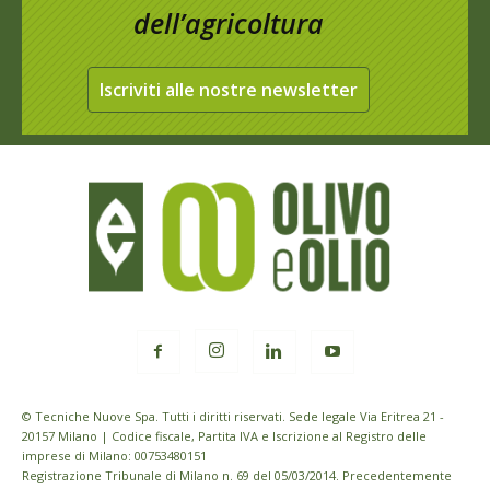
dell’agricoltura
Iscriviti alle nostre newsletter
© Tecniche Nuove Spa. Tutti i diritti riservati. Sede legale Via Eritrea 21 -
20157 Milano | Codice fiscale, Partita IVA e Iscrizione al Registro delle
imprese di Milano: 00753480151
Registrazione Tribunale di Milano n. 69 del 05/03/2014. Precedentemente