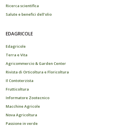
Ricerca scientifica
Salute e benefici dell’olio
EDAGRICOLE
Edagricole
Terra e Vita
Agricommercio & Garden Center
Rivista di Orticoltura e Floricoltura
Il Contoterzista
Frutticoltura
Informatore Zootecnico
Macchine Agricole
Nova Agricoltura
Passione in verde