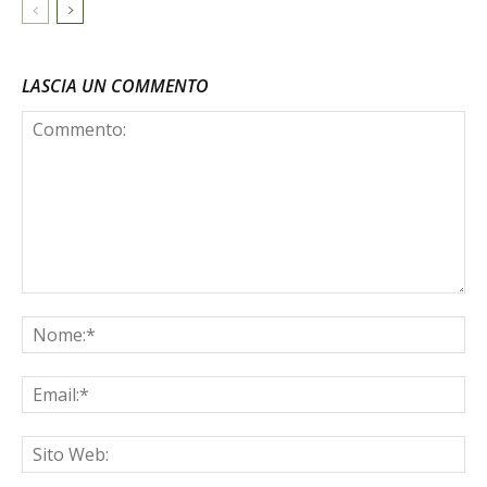
LASCIA UN COMMENTO