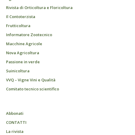
Rivista di Orticoltura e Floricoltura
Il Contoterzista
Frutticoltura
Informatore Zootecnico
Macchine Agricole
Nova Agricoltura
Passione in verde
Suinicoltura
VVQ – Vigne Vini e Qualità
Comitato tecnico scientifico
Abbonati
CONTATTI
La rivista