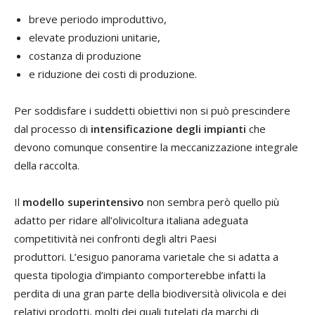
breve periodo improduttivo,
elevate produzioni unitarie,
costanza di produzione
e riduzione dei costi di produzione.
Per soddisfare i suddetti obiettivi non si può prescindere
dal processo di
intensificazione degli impianti
che
devono comunque consentire la meccanizzazione integrale
della raccolta.
Il
modello superintensivo
non sembra però quello più
adatto per ridare all’olivicoltura italiana adeguata
competitività nei confronti degli altri Paesi
produttori. L’esiguo panorama varietale che si adatta a
questa tipologia d’impianto comporterebbe infatti la
perdita di una gran parte della biodiversità olivicola e dei
relativi prodotti, molti dei quali tutelati da marchi di