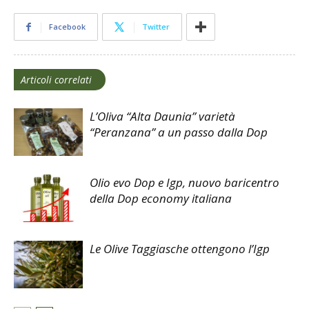
Facebook
Twitter
Articoli correlati
L’Oliva “Alta Daunia” varietà
“Peranzana” a un passo dalla Dop
Olio evo Dop e Igp, nuovo baricentro
della Dop economy italiana
Le Olive Taggiasche ottengono l’Igp