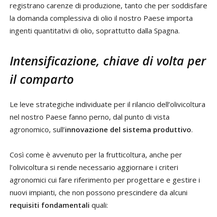
registrano carenze di produzione, tanto che per soddisfare
la domanda complessiva di olio il nostro Paese importa
ingenti quantitativi di olio, soprattutto dalla Spagna.
Intensificazione, chiave di volta per
il comparto
Le leve strategiche individuate per il rilancio dell’olivicoltura
nel nostro Paese fanno perno, dal punto di vista
agronomico, sull’
innovazione del sistema produttivo
.
Così come è avvenuto per la frutticoltura, anche per
l’olivicoltura si rende necessario aggiornare i criteri
agronomici cui fare riferimento per progettare e gestire i
nuovi impianti, che non possono prescindere da alcuni
requisiti fondamentali
quali: