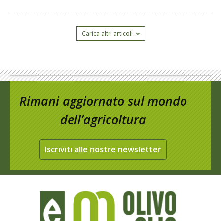
Carica altri articoli
Rimani aggiornato sul mondo
dell’agricoltura
Iscriviti alle nostre newsletter