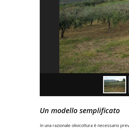
Un modello semplificato
In una razionale olivicoltura è necessario pre