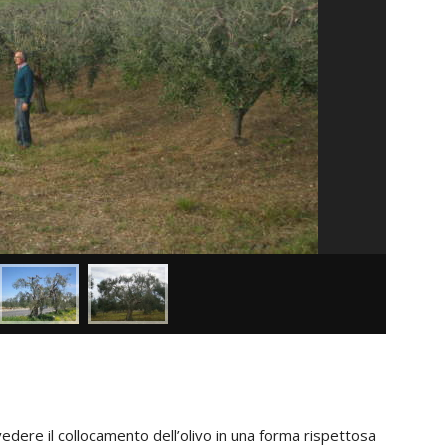
vedere il collocamento dell’olivo in una forma rispettosa