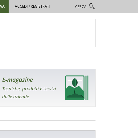
OVA
ACCEDI / REGISTRATI
E-magazine
Tecniche, prodotti e servizi
dalle aziende