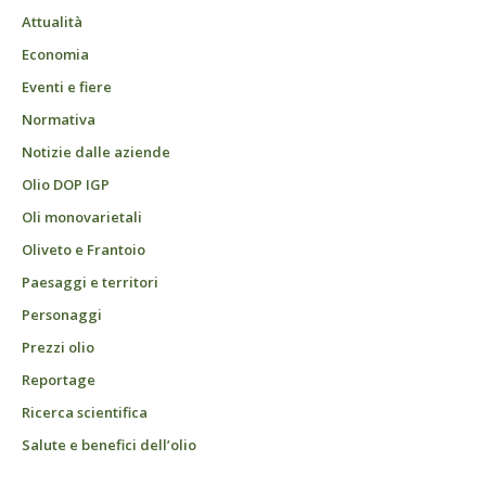
Attualità
Economia
Eventi e fiere
Normativa
Notizie dalle aziende
Olio DOP IGP
Oli monovarietali
Oliveto e Frantoio
Paesaggi e territori
Personaggi
Prezzi olio
Reportage
Ricerca scientifica
Salute e benefici dell’olio