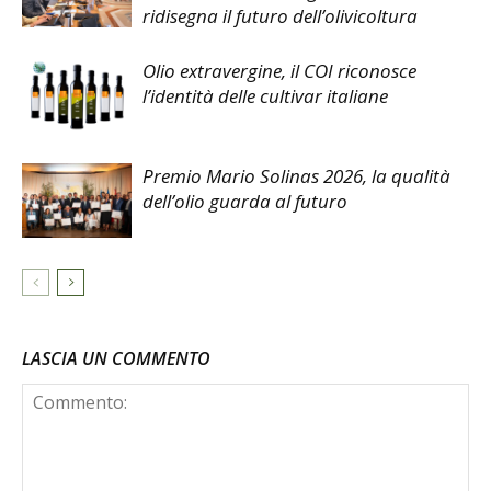
ridisegna il futuro dell’olivicoltura
Olio extravergine, il COI riconosce
l’identità delle cultivar italiane
Premio Mario Solinas 2026, la qualità
dell’olio guarda al futuro
LASCIA UN COMMENTO