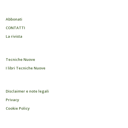
Abbonati
CONTATTI
La rivista
Tecniche Nuove
I libri Tecniche Nuove
Disclaimer e note legali
Privacy
Cookie Policy