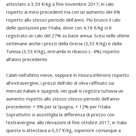
attestato a 3,59 €/kg a fine novembre 2017, in calo
rispetto ai mesi precedenti ma con un aumento del 6%
rispetto allo stesso periodo dell'anno. Più brusco il calo
delle quotazioni per l’Italia, dove con 4,18 €/kg si è
registrato un calo del 27% su base annua. Scesi nelle ultime
settimane anche i prezzi della Grecia (3,33 €/kg) e della
Tunisia (3,53 €/kg), entrambi in ribasso (- 4%) rispetto
all’anno precedente.
Calati nell’ultimo mese, seppure in misura inferiore rispetto
all’extravergine, i prezzi dell’olio di oliva raffinato sui
mercati italiani e spagnoli, nei quali si registra tuttavia un
aumento rispetto allo stesso stesso periodo dell’anno
precedente: + 9% per la Spagna, + 12% per l’Italia.
Soprattutto si assottiglia la differenza di prezzo con
l’extravergine; alle rilevazioni di fine ottobre 2017, in Italia
questa si attestava a 0,57 €/kg, superiore comunque a