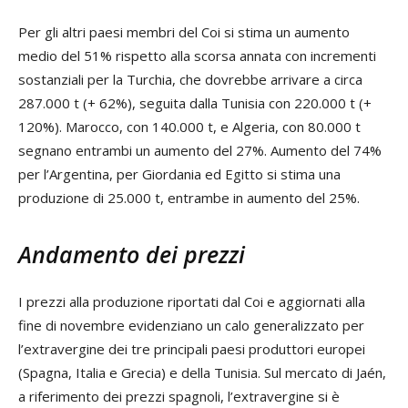
Per gli altri paesi membri del Coi si stima un aumento
medio del 51% rispetto alla scorsa annata con incrementi
sostanziali per la Turchia, che dovrebbe arrivare a circa
287.000 t (+ 62%), seguita dalla Tunisia con 220.000 t (+
120%). Marocco, con 140.000 t, e Algeria, con 80.000 t
segnano entrambi un aumento del 27%. Aumento del 74%
per l’Argentina, per Giordania ed Egitto si stima una
produzione di 25.000 t, entrambe in aumento del 25%.
Andamento dei prezzi
I prezzi alla produzione riportati dal Coi e aggiornati alla
fine di novembre evidenziano un calo generalizzato per
l’extravergine dei tre principali paesi produttori europei
(Spagna, Italia e Grecia) e della Tunisia. Sul mercato di Jaén,
a riferimento dei prezzi spagnoli, l’extravergine si è