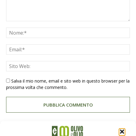
Salva il mio nome, email e sito web in questo browser per la
prossima volta che commento.