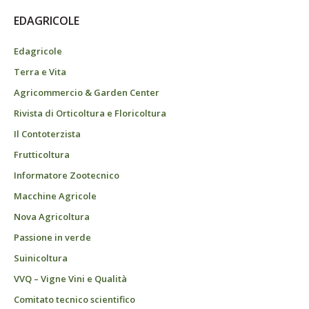
EDAGRICOLE
Edagricole
Terra e Vita
Agricommercio & Garden Center
Rivista di Orticoltura e Floricoltura
Il Contoterzista
Frutticoltura
Informatore Zootecnico
Macchine Agricole
Nova Agricoltura
Passione in verde
Suinicoltura
VVQ – Vigne Vini e Qualità
Comitato tecnico scientifico