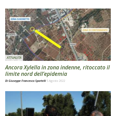
ATTUALITÀ
Ancora Xylella in zona indenne, ritoccato il
limite nord dell’epidemia
Di
Giuseppe Francesco Sportelli
5 Agosto 2022