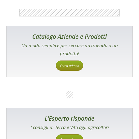
Catalogo Aziende e Prodotti
Un modo semplice per cercare un'azienda o un
prodotto!
Cerca adesso
L'Esperto risponde
I consigli di Terra e Vita agli agricoltori