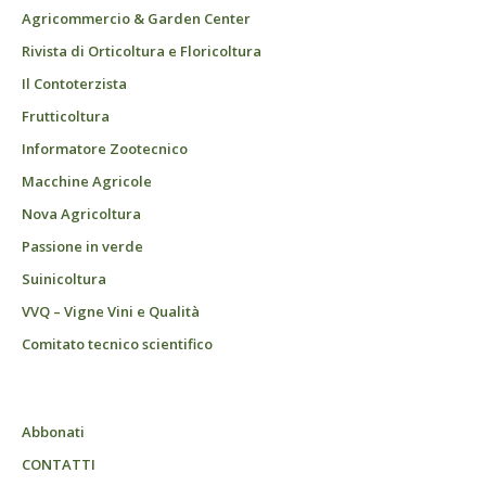
Agricommercio & Garden Center
Rivista di Orticoltura e Floricoltura
Il Contoterzista
Frutticoltura
Informatore Zootecnico
Macchine Agricole
Nova Agricoltura
Passione in verde
Suinicoltura
VVQ – Vigne Vini e Qualità
Comitato tecnico scientifico
Abbonati
CONTATTI