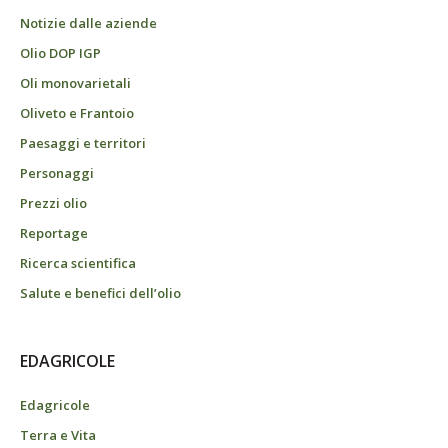
Notizie dalle aziende
Olio DOP IGP
Oli monovarietali
Oliveto e Frantoio
Paesaggi e territori
Personaggi
Prezzi olio
Reportage
Ricerca scientifica
Salute e benefici dell’olio
EDAGRICOLE
Edagricole
Terra e Vita