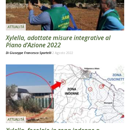
ATTUALITÀ
Xylella, adottate misure integrative al
Piano d’Azione 2022
Di
Giuseppe Francesco Sportelli
2 Agosto 2022
ATTUALITÀ