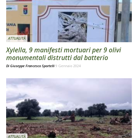
ATTUALITÀ
Xylella, 9 manifesti mortuari per 9 olivi
monumentali distrutti dal batterio
Di
Giuseppe Francesco Sportelli
9 Gennaio 2024
ATTUALITÀ