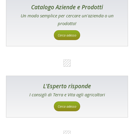
Catalogo Aziende e Prodotti
Un modo semplice per cercare un'azienda o un
prodotto!
Cerca adesso
L'Esperto risponde
I consigli di Terra e Vita agli agricoltori
Cerca adesso