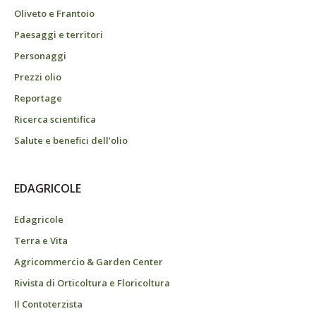
Oliveto e Frantoio
Paesaggi e territori
Personaggi
Prezzi olio
Reportage
Ricerca scientifica
Salute e benefici dell’olio
EDAGRICOLE
Edagricole
Terra e Vita
Agricommercio & Garden Center
Rivista di Orticoltura e Floricoltura
Il Contoterzista