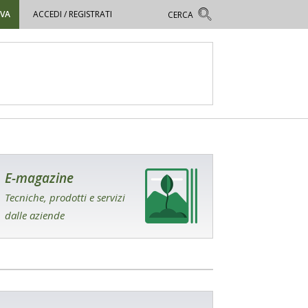
OVA
ACCEDI / REGISTRATI
E-magazine
Tecniche, prodotti e servizi
dalle aziende