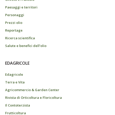
Paesaggi e territori
Personaggi
Prezzi olio
Reportage
Ricerca scientifica
Salute e benefici dell’olio
EDAGRICOLE
Edagricole
Terra e Vita
Agricommercio & Garden Center
Rivista di Orticoltura e Floricoltura
Il Contoterzista
Frutticoltura