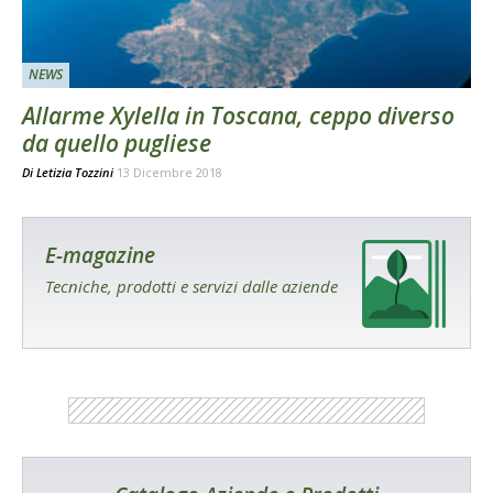
NEWS
Allarme Xylella in Toscana, ceppo diverso
da quello pugliese
Di
Letizia Tozzini
13 Dicembre 2018
E-magazine
Tecniche, prodotti e servizi dalle aziende