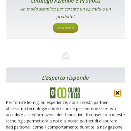
Catalogo Aziende e Prodotti
Un modo semplice per cercare un'azienda o un
prodotto!
Cerca adesso
L'Esperto risponde
I consigli di Terra e Vita agli agricoltori
Cerca adesso
Per fornire le migliori esperienze, noi e i nostri partner
utilizziamo tecnologie come i cookie per memorizzare e/o
accedere alle informazioni del dispositivo. Il consenso a queste
tecnologie permetterà a noi e ai nostri partner di elaborare
dati personali come il comportamento durante la navigazione