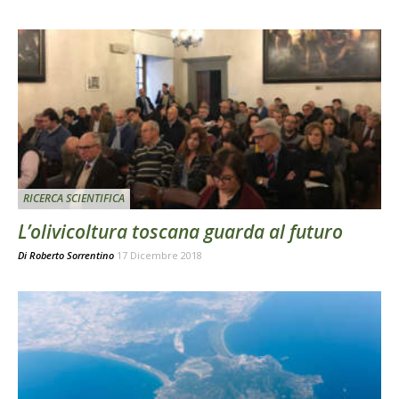
RICERCA SCIENTIFICA
L’olivicoltura toscana guarda al futuro
Di
Roberto Sorrentino
17 Dicembre 2018