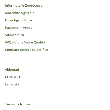
Informatore Zootecnico
Macchine Agricole
Nova Agricoltura
Passione in verde
Suinicoltura
VVQ – Vigne Vini e Qualità
Comitato tecnico scientifico
Abbonati
CONTATTI
La rivista
Tecniche Nuove