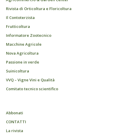
Rivista di Orticoltura e Floricoltura
Il Contoterzista
Frutticoltura
Informatore Zootecnico
Macchine Agricole
Nova Agricoltura
Passione in verde
Suinicoltura
VVQ – Vigne Vini e Qualità
Comitato tecnico scientifico
Abbonati
CONTATTI
La rivista