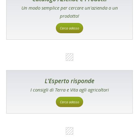
Un modo semplice per cercare un'azienda o un
prodotto!
Cerca adesso
L'Esperto risponde
I consigli di Terra e Vita agli agricoltori
Cerca adesso