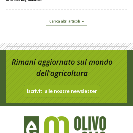
Carica altri articoli
Rimani aggiornato sul mondo
dell’agricoltura
Iscriviti alle nostre newsletter