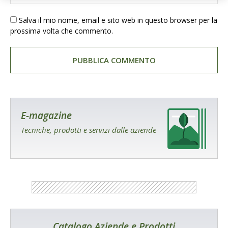
Salva il mio nome, email e sito web in questo browser per la
prossima volta che commento.
E-magazine
Tecniche, prodotti e servizi dalle aziende
Catalogo Aziende e Prodotti