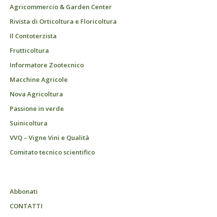
Agricommercio & Garden Center
Rivista di Orticoltura e Floricoltura
Il Contoterzista
Frutticoltura
Informatore Zootecnico
Macchine Agricole
Nova Agricoltura
Passione in verde
Suinicoltura
VVQ – Vigne Vini e Qualità
Comitato tecnico scientifico
Abbonati
CONTATTI