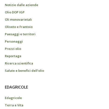
Notizie dalle aziende
Olio DOP IGP
Oli monovarietali
Oliveto e Frantoio
Paesaggi e territori
Personaggi
Prezzi olio
Reportage
Ricerca scientifica
Salute e benefici dell’olio
EDAGRICOLE
Edagricole
Terra e Vita