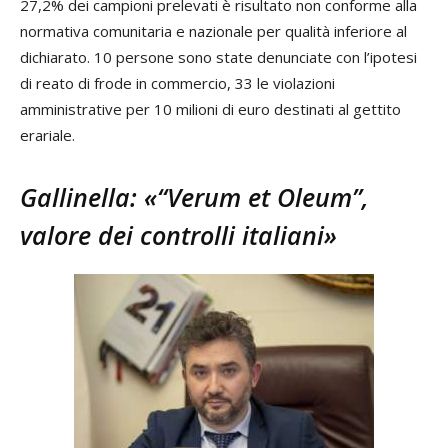
27,2% dei campioni prelevati è risultato non conforme alla
normativa comunitaria e nazionale per qualità inferiore al
dichiarato. 10 persone sono state denunciate con l’ipotesi
di reato di frode in commercio, 33 le violazioni
amministrative per 10 milioni di euro destinati al gettito
erariale.
Gallinella: «“Verum et Oleum”,
valore dei controlli italiani»