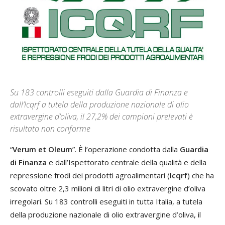
Su 183 controlli eseguiti dalla Guardia di Finanza e
dall’Icqrf a tutela della produzione nazionale di olio
extravergine d’oliva, il 27,2% dei campioni prelevati è
risultato non conforme
“
Verum et Oleum
”. È l’operazione condotta dalla
Guardia
di Finanza
e dall’Ispettorato centrale della qualità e della
repressione frodi dei prodotti agroalimentari (
Icqrf
) che ha
scovato oltre 2,3 milioni di litri di olio extravergine d’oliva
irregolari. Su 183 controlli eseguiti in tutta Italia, a tutela
della produzione nazionale di olio extravergine d’oliva, il