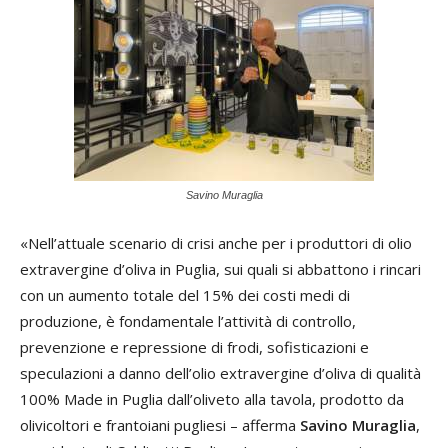
Savino Muraglia
«Nell’attuale scenario di crisi anche per i produttori di olio
extravergine d’oliva in Puglia, sui quali si abbattono i rincari
con un aumento totale del 15% dei costi medi di
produzione, è fondamentale l’attività di controllo,
prevenzione e repressione di frodi, sofisticazioni e
speculazioni a danno dell’olio extravergine d’oliva di qualità
100% Made in Puglia dall’oliveto alla tavola, prodotto da
olivicoltori e frantoiani pugliesi – afferma
Savino Muraglia
,