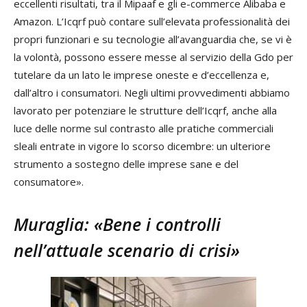
eccellenti risultati, tra il Mipaaf e gli e-commerce Alibaba e
Amazon. L’Icqrf può contare sull’elevata professionalità dei
propri funzionari e su tecnologie all’avanguardia che, se vi è
la volontà, possono essere messe al servizio della Gdo per
tutelare da un lato le imprese oneste e d’eccellenza e,
dall’altro i consumatori. Negli ultimi provvedimenti abbiamo
lavorato per potenziare le strutture dell’Icqrf, anche alla
luce delle norme sul contrasto alle pratiche commerciali
sleali entrate in vigore lo scorso dicembre: un ulteriore
strumento a sostegno delle imprese sane e del
consumatore».
Muraglia: «Bene i controlli
nell’attuale scenario di crisi»