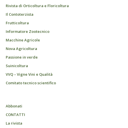
Rivista di Orticoltura e Floricoltura
Il Contoterzista
Frutticoltura
Informatore Zootecnico
Macchine Agricole
Nova Agricoltura
Passione in verde
Suinicoltura
VVQ – Vigne Vini e Qualità
Comitato tecnico scientifico
Abbonati
CONTATTI
La rivista