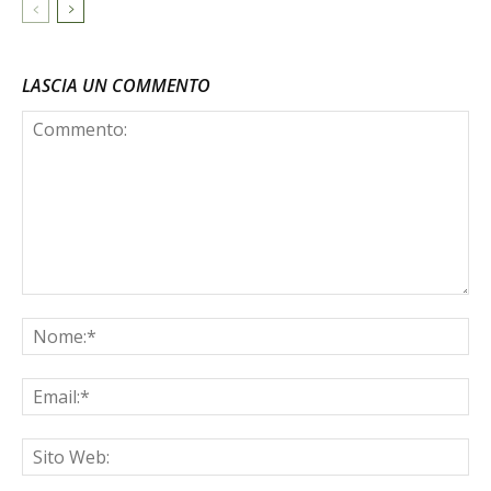
LASCIA UN COMMENTO