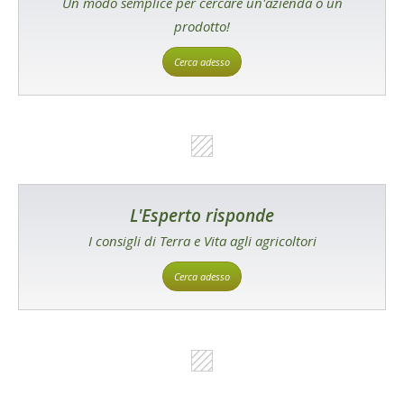
Un modo semplice per cercare un'azienda o un
prodotto!
Cerca adesso
L'Esperto risponde
I consigli di Terra e Vita agli agricoltori
Cerca adesso