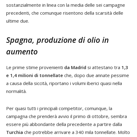
sostanzialmente in linea con la media delle sei campagne
precedenti, che comunque risentono della scarsità delle
ultime due.
Spagna, produzione di olio in
aumento
Le prime stime provenienti
da Madrid
si attestano tra
1,3
e 1,4 milioni di tonnellate
che, dopo due annate pessime
a causa della siccità, riportano i volumi iberici quasi nella
normalità.
Per quasi tutti i principali competitor, comunque, la
campagna che prenderà avvio il primo di ottobre, sembra
essere più abbondante della precedente a partire dalla
Turchia
che potrebbe arrivare a 340 mila tonnellate. Molto