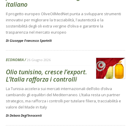
italiano
Il progetto europeo OliveOilMedNet punta a sviluppare strumenti
innovativi per migliorare la tracciabilità, l'autenticità e la
sostenibilità degli oli extra vergine d’oliva e garantire la
trasparenza nel mercato europeo
Di
Giuseppe Francesco Sportelli
ECONOMIA
26 Giugno 2026
Olio tunisino, cresce l’export.
L’Italia rafforza i controlli
La Tunisia accelera sui mercati internazionali dell’olio d’oliva
cambiando gli equilibri del Mediterraneo. L’Italia resta un partner
strategico, ma rafforza i controlli per tutelare filiera, tracciabilità e
valore del Made in Italy
Di
Debora Degl’Innocenti