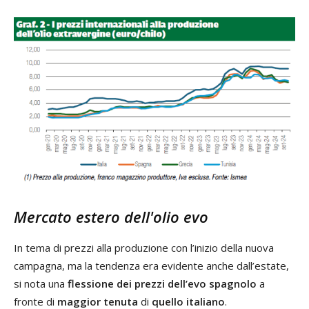
Mercato estero dell'olio evo
In tema di prezzi alla produzione con l’inizio della nuova
campagna, ma la tendenza era evidente anche dall’estate,
si nota una
flessione dei prezzi dell’evo spagnolo
a
fronte di
maggior tenuta
di
quello italiano
.