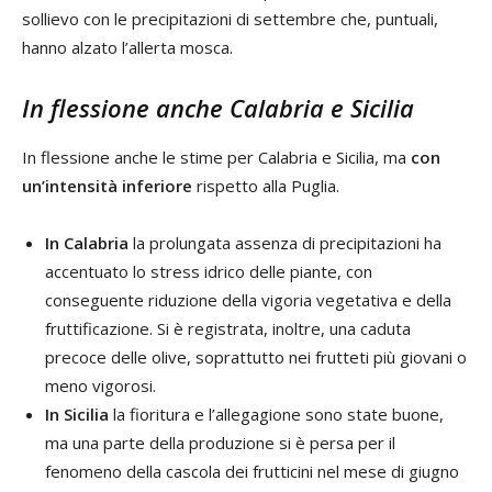
sollievo con le precipitazioni di settembre che, puntuali,
hanno alzato l’allerta mosca.
In flessione anche Calabria e Sicilia
In flessione anche le stime per Calabria e Sicilia, ma
con
un’intensità inferiore
rispetto alla Puglia.
In Calabria
la prolungata assenza di precipitazioni ha
accentuato lo stress idrico delle piante, con
conseguente riduzione della vigoria vegetativa e della
fruttificazione. Si è registrata, inoltre, una caduta
precoce delle olive, soprattutto nei frutteti più giovani o
meno vigorosi.
In Sicilia
la fioritura e l’allegagione sono state buone,
ma una parte della produzione si è persa per il
fenomeno della cascola dei frutticini nel mese di giugno