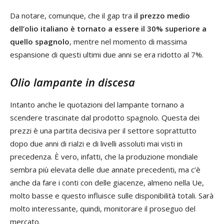
Da notare, comunque, che il gap tra
il prezzo medio
dell’olio italiano è tornato a essere il 30% superiore a
quello spagnolo
, mentre nel momento di massima
espansione di questi ultimi due anni se era ridotto al 7%.
Olio lampante in discesa
Intanto anche le quotazioni del lampante tornano a
scendere trascinate dal prodotto spagnolo. Questa dei
prezzi è una partita decisiva per il settore soprattutto
dopo due anni di rialzi e di livelli assoluti mai visti in
precedenza. È vero, infatti, che la produzione mondiale
sembra più elevata delle due annate precedenti, ma c’è
anche da fare i conti con delle giacenze, almeno nella Ue,
molto basse e questo influisce sulle disponibilità totali. Sarà
molto interessante, quindi, monitorare il proseguo del
mercato.