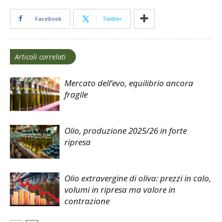
Facebook
Twitter
Articoli correlati
Mercato dell’evo, equilibrio ancora
fragile
Olio, produzione 2025/26 in forte
ripresa
Olio extravergine di oliva: prezzi in calo,
volumi in ripresa ma valore in
contrazione