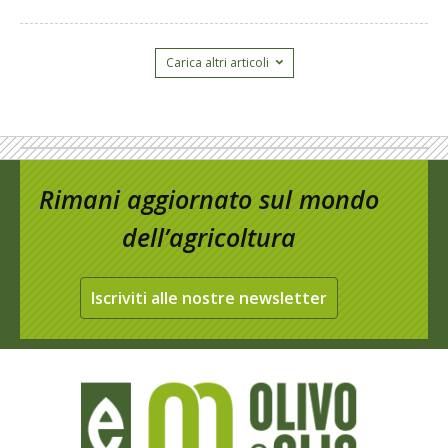
Carica altri articoli
Rimani aggiornato sul mondo
dell’agricoltura
Iscriviti alle nostre newsletter