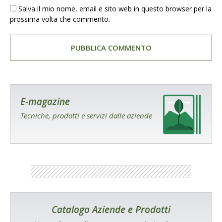
Salva il mio nome, email e sito web in questo browser per la
prossima volta che commento.
E-magazine
Tecniche, prodotti e servizi dalle aziende
Catalogo Aziende e Prodotti