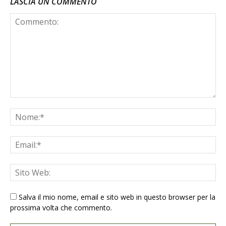
LASCIA UN COMMENTO
Salva il mio nome, email e sito web in questo browser per la
prossima volta che commento.