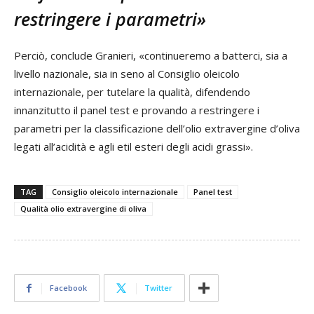
restringere i parametri»
Perciò, conclude Granieri, «continueremo a batterci, sia a
livello nazionale, sia in seno al Consiglio oleicolo
internazionale, per tutelare la qualità, difendendo
innanzitutto il panel test e provando a restringere i
parametri per la classificazione dell’olio extravergine d’oliva
legati all’acidità e agli etil esteri degli acidi grassi».
TAG
Consiglio oleicolo internazionale
Panel test
Qualità olio extravergine di oliva
Facebook
Twitter