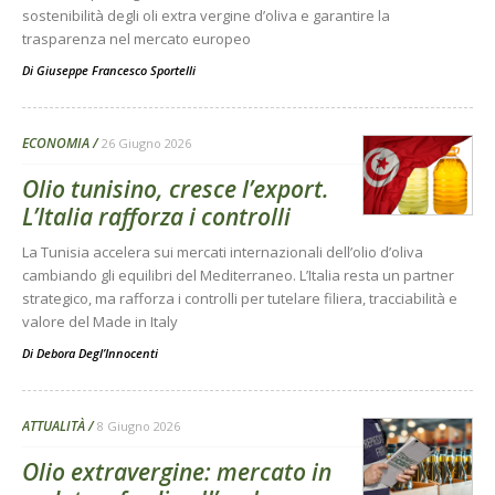
sostenibilità degli oli extra vergine d’oliva e garantire la
trasparenza nel mercato europeo
Di
Giuseppe Francesco Sportelli
ECONOMIA
26 Giugno 2026
Olio tunisino, cresce l’export.
L’Italia rafforza i controlli
La Tunisia accelera sui mercati internazionali dell’olio d’oliva
cambiando gli equilibri del Mediterraneo. L’Italia resta un partner
strategico, ma rafforza i controlli per tutelare filiera, tracciabilità e
valore del Made in Italy
Di
Debora Degl’Innocenti
ATTUALITÀ
8 Giugno 2026
Olio extravergine: mercato in