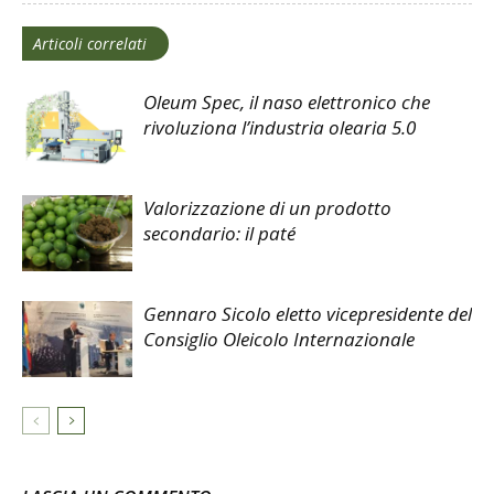
Articoli correlati
Oleum Spec, il naso elettronico che
rivoluziona l’industria olearia 5.0
Valorizzazione di un prodotto
secondario: il paté
Gennaro Sicolo eletto vicepresidente del
Consiglio Oleicolo Internazionale