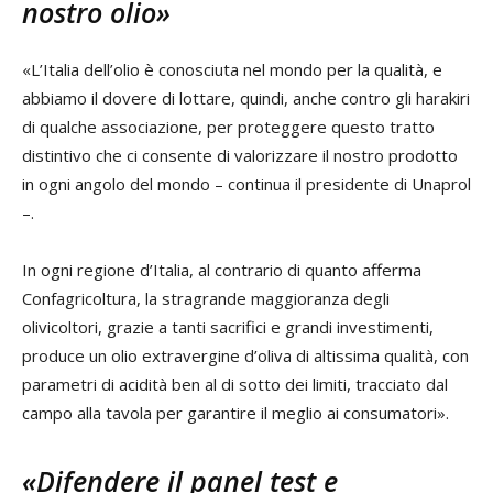
nostro olio»
«L’Italia dell’olio è conosciuta nel mondo per la qualità, e
abbiamo il dovere di lottare, quindi, anche contro gli harakiri
di qualche associazione, per proteggere questo tratto
distintivo che ci consente di valorizzare il nostro prodotto
in ogni angolo del mondo – continua il presidente di Unaprol
–.
In ogni regione d’Italia, al contrario di quanto afferma
Confagricoltura, la stragrande maggioranza degli
olivicoltori, grazie a tanti sacrifici e grandi investimenti,
produce un olio extravergine d’oliva di altissima qualità, con
parametri di acidità ben al di sotto dei limiti, tracciato dal
campo alla tavola per garantire il meglio ai consumatori».
«Difendere il panel test e