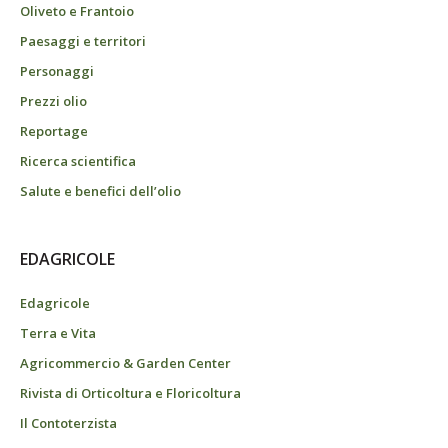
Oliveto e Frantoio
Paesaggi e territori
Personaggi
Prezzi olio
Reportage
Ricerca scientifica
Salute e benefici dell’olio
EDAGRICOLE
Edagricole
Terra e Vita
Agricommercio & Garden Center
Rivista di Orticoltura e Floricoltura
Il Contoterzista