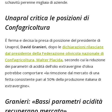
schiavitù perenne migliaia di aziende.
Unaprol critica le posizioni di
Confagricoltura
È ferma e decisa la presa di posizione del presidente di
Unaprol,
David Granieri
, dopo le
dichiarazioni rilasciate
dal presidente della Federazione olivicola nazionale di
Confagricoltura,
Walter Placida
, secondo cui la riduzione
dei parametri di acidità dell’olio extravergine d’oliva
potrebbe comportare «la rimozione dal mercato di una
fetta consistente pari al 50% della produzione italiana di
extravergine».
Granieri: «Bassi parametri acidità
recuperano mercato»