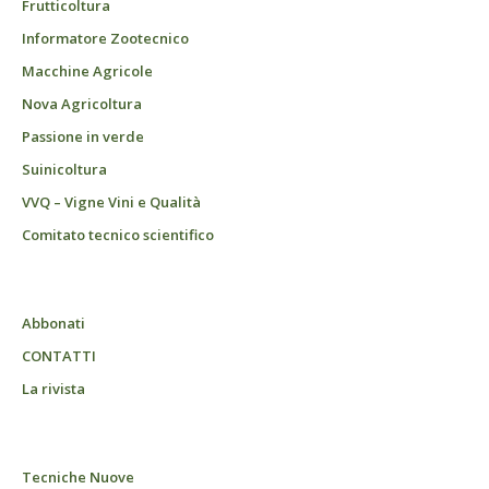
Frutticoltura
Informatore Zootecnico
Macchine Agricole
Nova Agricoltura
Passione in verde
Suinicoltura
VVQ – Vigne Vini e Qualità
Comitato tecnico scientifico
Abbonati
CONTATTI
La rivista
Tecniche Nuove