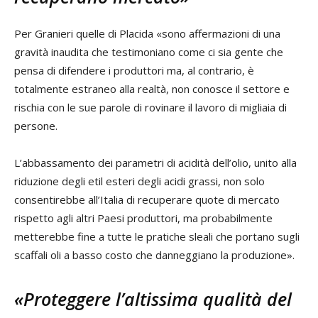
Per Granieri quelle di Placida «sono affermazioni di una
gravità inaudita che testimoniano come ci sia gente che
pensa di difendere i produttori ma, al contrario, è
totalmente estraneo alla realtà, non conosce il settore e
rischia con le sue parole di rovinare il lavoro di migliaia di
persone.
L’abbassamento dei parametri di acidità dell’olio, unito alla
riduzione degli etil esteri degli acidi grassi, non solo
consentirebbe all’Italia di recuperare quote di mercato
rispetto agli altri Paesi produttori, ma probabilmente
metterebbe fine a tutte le pratiche sleali che portano sugli
scaffali oli a basso costo che danneggiano la produzione».
«Proteggere l’altissima qualità del