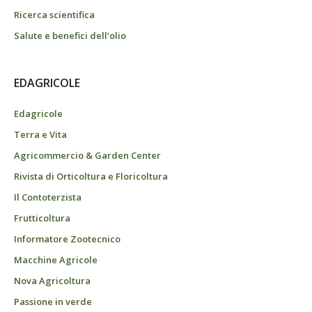
Ricerca scientifica
Salute e benefici dell’olio
EDAGRICOLE
Edagricole
Terra e Vita
Agricommercio & Garden Center
Rivista di Orticoltura e Floricoltura
Il Contoterzista
Frutticoltura
Informatore Zootecnico
Macchine Agricole
Nova Agricoltura
Passione in verde