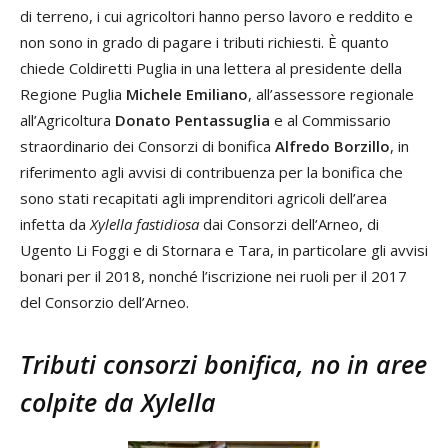
di terreno, i cui agricoltori hanno perso lavoro e reddito e
non sono in grado di pagare i tributi richiesti. È quanto
chiede Coldiretti Puglia in una lettera al presidente della
Regione Puglia
Michele Emiliano
, all’assessore regionale
all’Agricoltura
Donato Pentassuglia
e al Commissario
straordinario dei Consorzi di bonifica
Alfredo Borzillo
, in
riferimento agli avvisi di contribuenza per la bonifica che
sono stati recapitati agli imprenditori agricoli dell’area
infetta da
Xylella fastidiosa
dai Consorzi dell’Arneo, di
Ugento Li Foggi e di Stornara e Tara, in particolare gli avvisi
bonari per il 2018, nonché l’iscrizione nei ruoli per il 2017
del Consorzio dell’Arneo.
Tributi consorzi bonifica, no in aree
colpite da Xylella