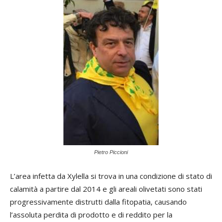
Pietro Piccioni
L’area infetta da Xylella si trova in una condizione di stato di
calamità a partire dal 2014 e gli areali olivetati sono stati
progressivamente distrutti dalla fitopatia, causando
l’assoluta perdita di prodotto e di reddito per la