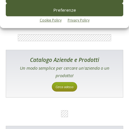
Tecniche, prodotti e servizi dalle aziende
Preferenze
Cookie Policy
Privacy Policy
Catalogo Aziende e Prodotti
Un modo semplice per cercare un'azienda o un
prodotto!
Cerca adesso