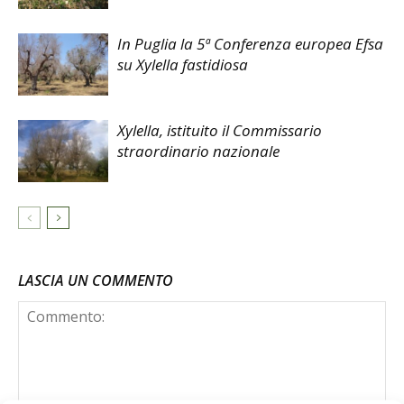
In Puglia la 5ª Conferenza europea Efsa
su Xylella fastidiosa
Xylella, istituito il Commissario
straordinario nazionale
LASCIA UN COMMENTO