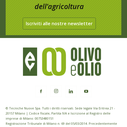
dell’agricoltura
Iscriviti alle nostre newsletter
© Tecniche Nuove Spa. Tutti i diritti riservati. Sede legale Via Eritrea 21 -
20157 Milano | Codice fiscale, Partita IVA e Iscrizione al Registro delle
imprese di Milano: 00753480151
Registrazione Tribunale di Milano n. 69 del 05/03/2014. Precedentemente