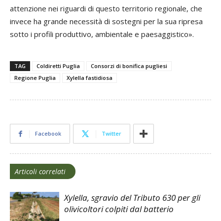
attenzione nei riguardi di questo territorio regionale, che
invece ha grande necessità di sostegni per la sua ripresa
sotto i profili produttivo, ambientale e paesaggistico».
TAG
Coldiretti Puglia
Consorzi di bonifica pugliesi
Regione Puglia
Xylella fastidiosa
Facebook
Twitter
Articoli correlati
Xylella, sgravio del Tributo 630 per gli
olivicoltori colpiti dal batterio