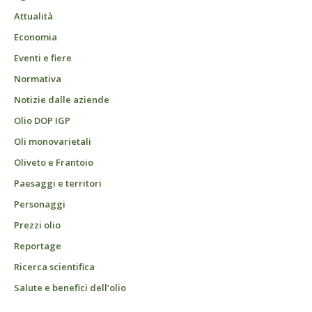
Attualità
Economia
Eventi e fiere
Normativa
Notizie dalle aziende
Olio DOP IGP
Oli monovarietali
Oliveto e Frantoio
Paesaggi e territori
Personaggi
Prezzi olio
Reportage
Ricerca scientifica
Salute e benefici dell’olio