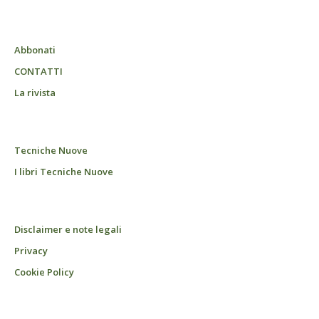
Abbonati
CONTATTI
La rivista
Tecniche Nuove
I libri Tecniche Nuove
Disclaimer e note legali
Privacy
Cookie Policy