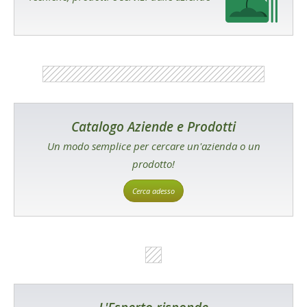
Catalogo Aziende e Prodotti
Un modo semplice per cercare un'azienda o un
prodotto!
Cerca adesso