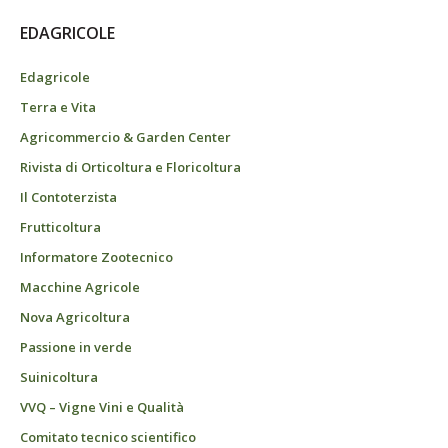
EDAGRICOLE
Edagricole
Terra e Vita
Agricommercio & Garden Center
Rivista di Orticoltura e Floricoltura
Il Contoterzista
Frutticoltura
Informatore Zootecnico
Macchine Agricole
Nova Agricoltura
Passione in verde
Suinicoltura
VVQ – Vigne Vini e Qualità
Comitato tecnico scientifico