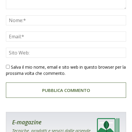
Salva il mio nome, email e sito web in questo browser per la
prossima volta che commento.
E-magazine
Tecniche, prodotti e servizi dalle aziende