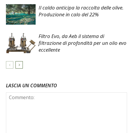
Il caldo anticipa la raccolta delle olive.
Produzione in calo del 22%
Filtro Evo, da Aeb il sistema di
filtrazione di profondità per un olio evo
eccellente
LASCIA UN COMMENTO