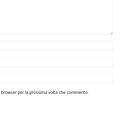
to browser per la prossima volta che commento.