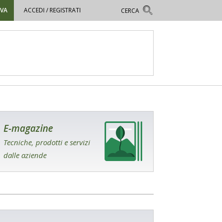
OVA
ACCEDI / REGISTRATI
E-magazine
Tecniche, prodotti e servizi
dalle aziende