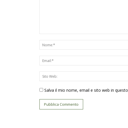
Salva il mio nome, email e sito web in ques