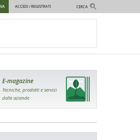
OVA
ACCEDI / REGISTRATI
E-magazine
Tecniche, prodotti e servizi
dalle aziende