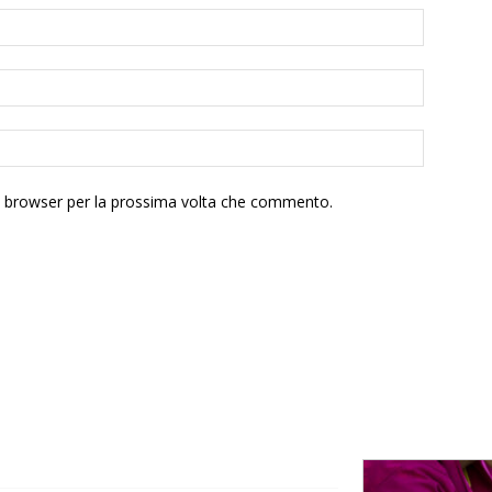
to browser per la prossima volta che commento.