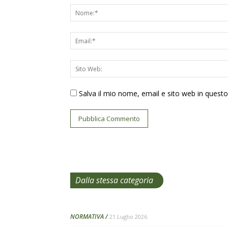
Salva il mio nome, email e sito web in ques
Dalla stessa categoria
NORMATIVA
21 Luglio 2026