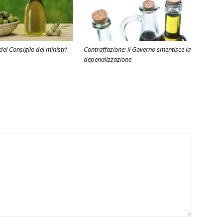
del Consiglio dei ministri
Contraffazione: il Governo smentisce la
depenalizzazione