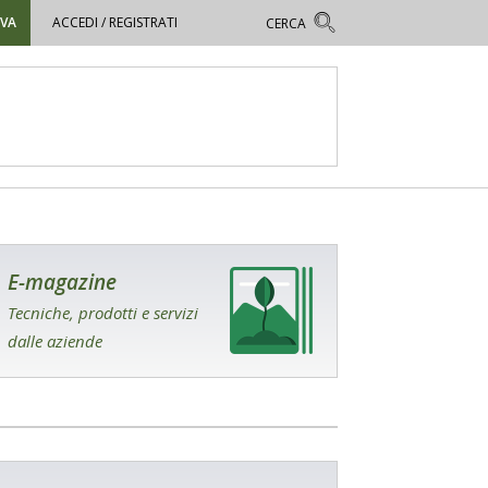
OVA
ACCEDI / REGISTRATI
E-magazine
Tecniche, prodotti e servizi
dalle aziende