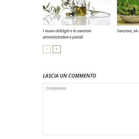
I nuovi obblighi e le sanzioni
Sanzioni, ok 
amministrative e penali
LASCIA UN COMMENTO