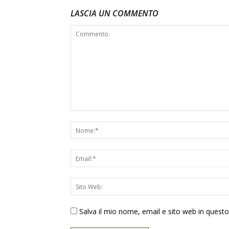
LASCIA UN COMMENTO
Salva il mio nome, email e sito web in ques