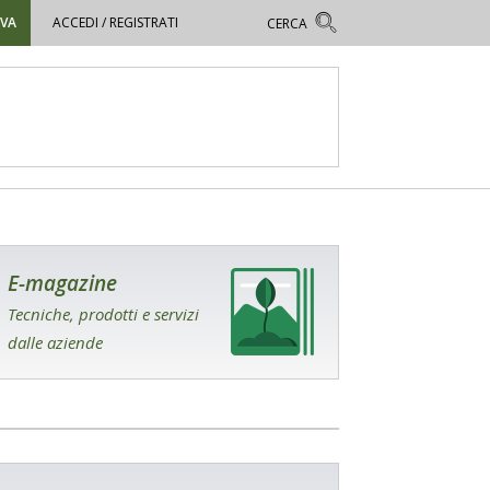
OVA
ACCEDI / REGISTRATI
E-magazine
Tecniche, prodotti e servizi
dalle aziende