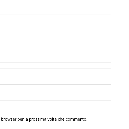
to browser per la prossima volta che commento.