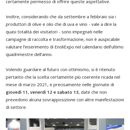
certamente permesso di offrire queste aspettative.
Inoltre, considerando che da settembre a febbraio sia i
produttori di olive e olio che di uva e vino - vale a dire la
quasi totalità dei visitatori - sono impegnati nelle
campagne di raccolta e trasformazione, non è auspicabile
valutare l’inserimento di EnoliExpo nel calendario dell’ultimo
quadrimestre dell’anno.
Volendo guardare al futuro con ottimismo, si è ritenuto
pertanto che la scelta certamente più coerente ricada nel
mese di marzo 2021, e precisamente nelle giornate di
giovedì 11, venerdì 12 e sabato 13
, date che non
prevedono alcuna sovrapposizione con altre manifestazioni
di settore.