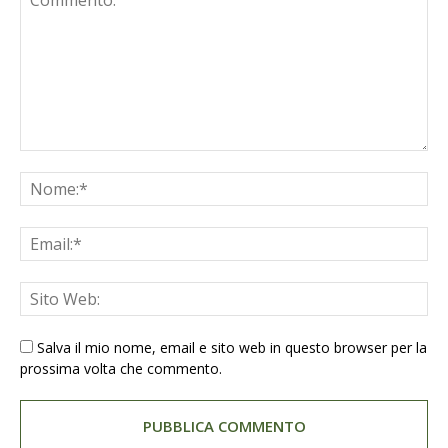
Salva il mio nome, email e sito web in questo browser per la
prossima volta che commento.