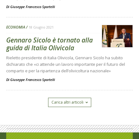
Di
Giuseppe Francesco Sportelli
ECONOMIA
18 Giugno 2021
Gennaro Sicolo è tornato alla
guida di Italia Olivicola
Rieletto presidente di Italia Olivicola, Gennaro Sicolo ha subito
dichiarato che «ci attende un lavoro importante per il futuro del
comparto e per la ripartenza dell’olivicoltura nazionale»
Di
Giuseppe Francesco Sportelli
Carica altri articoli