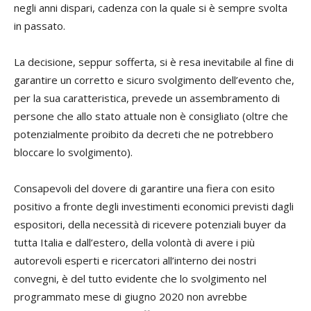
negli anni dispari, cadenza con la quale si è sempre svolta
in passato.
La decisione, seppur sofferta, si è resa inevitabile al fine di
garantire un corretto e sicuro svolgimento dell’evento che,
per la sua caratteristica, prevede un assembramento di
persone che allo stato attuale non è consigliato (oltre che
potenzialmente proibito da decreti che ne potrebbero
bloccare lo svolgimento).
Consapevoli del dovere di garantire una fiera con esito
positivo a fronte degli investimenti economici previsti dagli
espositori, della necessità di ricevere potenziali buyer da
tutta Italia e dall’estero, della volontà di avere i più
autorevoli esperti e ricercatori all’interno dei nostri
convegni, è del tutto evidente che lo svolgimento nel
programmato mese di giugno 2020 non avrebbe