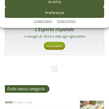
Accetta
Preferenze
Cookie Policy
Privacy Policy
L'Esperto risponde
I consigli di Terra e Vita agli agricoltori
Cerca adesso
Dalla stessa categoria
NEWS
7 Marzo 2024