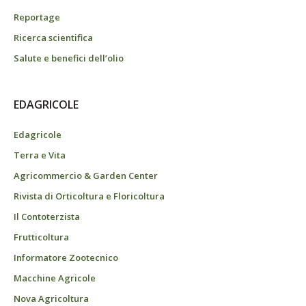
Reportage
Ricerca scientifica
Salute e benefici dell’olio
EDAGRICOLE
Edagricole
Terra e Vita
Agricommercio & Garden Center
Rivista di Orticoltura e Floricoltura
Il Contoterzista
Frutticoltura
Informatore Zootecnico
Macchine Agricole
Nova Agricoltura