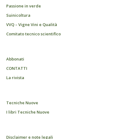
Passione in verde
Suinicoltura
VVQ – Vigne Vini e Qualità
Comitato tecnico scientifico
Abbonati
CONTATTI
La rivista
Tecniche Nuove
I libri Tecniche Nuove
Disclaimer e note legali