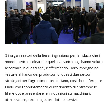
Gli organizzatori della fiera ringraziano per la fiducia che il
mondo olivicolo-oleario e quello vitivinicolo gli hanno voluto
accordare in questi anni, riaffermando il loro impegno nel
restare al fianco dei produttori di questi due settori
strategici per l’agroalimentare italiano, così da confermare
EnoliExpo l’appuntamento di riferimento di entrambe le
filiere dove presentare le innovazioni su macchinari,
attrezzature, tecnologie, prodotti e servizi.