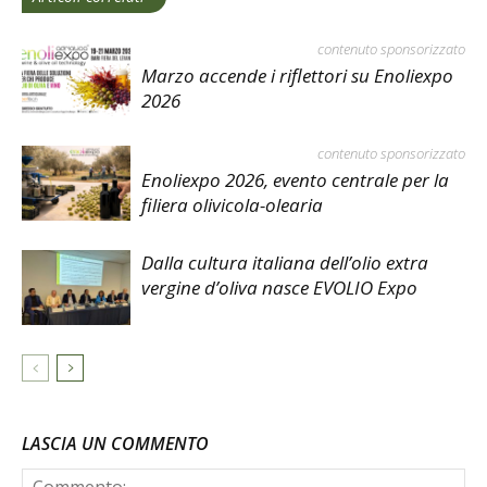
contenuto sponsorizzato
Marzo accende i riflettori su Enoliexpo
2026
contenuto sponsorizzato
Enoliexpo 2026, evento centrale per la
filiera olivicola-olearia
Dalla cultura italiana dell’olio extra
vergine d’oliva nasce EVOLIO Expo
LASCIA UN COMMENTO