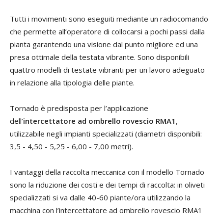
Tutti i movimenti sono eseguiti mediante un radiocomando
che permette all’operatore di collocarsi a pochi passi dalla
pianta garantendo una visione dal punto migliore ed una
presa ottimale della testata vibrante. Sono disponibili
quattro modelli di testate vibranti per un lavoro adeguato
in relazione alla tipologia delle piante.
Tornado è predisposta per l’applicazione
dell’
intercettatore ad ombrello rovescio RMA1
,
utilizzabile negli impianti specializzati (diametri disponibili:
3,5 - 4,50 - 5,25 - 6,00 - 7,00 metri).
I vantaggi della raccolta meccanica con il modello Tornado
sono la riduzione dei costi e dei tempi di raccolta: in oliveti
specializzati si va dalle 40-60 piante/ora utilizzando la
macchina con l’intercettatore ad ombrello rovescio RMA1