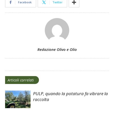
Facebook
Twitter
Redazione Olivo e Olio
Articoli correlati
PULP, quando la potatura fa vibrare la
raccolta