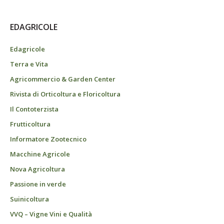
EDAGRICOLE
Edagricole
Terra e Vita
Agricommercio & Garden Center
Rivista di Orticoltura e Floricoltura
Il Contoterzista
Frutticoltura
Informatore Zootecnico
Macchine Agricole
Nova Agricoltura
Passione in verde
Suinicoltura
VVQ – Vigne Vini e Qualità