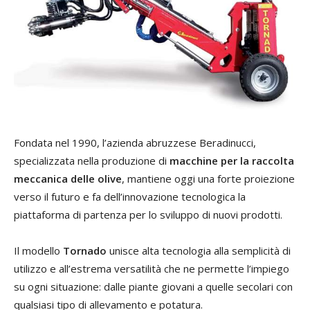
Fondata nel 1990, l’azienda abruzzese Beradinucci,
specializzata nella produzione di
macchine per la raccolta
meccanica delle olive
, mantiene oggi una forte proiezione
verso il futuro e fa dell’innovazione tecnologica la
piattaforma di partenza per lo sviluppo di nuovi prodotti.
Il modello
Tornado
unisce alta tecnologia alla semplicità di
utilizzo e all’estrema versatilità che ne permette l’impiego
su ogni situazione: dalle piante giovani a quelle secolari con
qualsiasi tipo di allevamento e potatura.