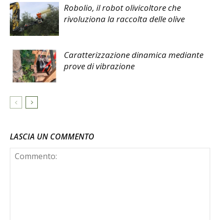
Robolio, il robot olivicoltore che
rivoluziona la raccolta delle olive
Caratterizzazione dinamica mediante
prove di vibrazione
LASCIA UN COMMENTO