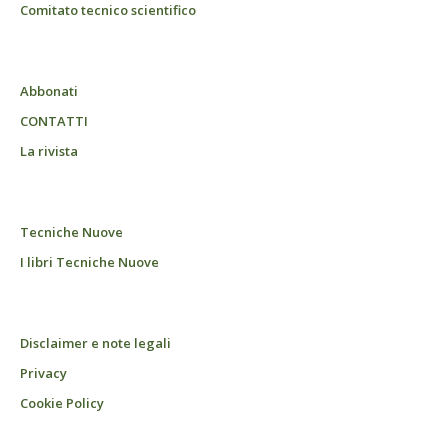
Comitato tecnico scientifico
Abbonati
CONTATTI
La rivista
Tecniche Nuove
I libri Tecniche Nuove
Disclaimer e note legali
Privacy
Cookie Policy