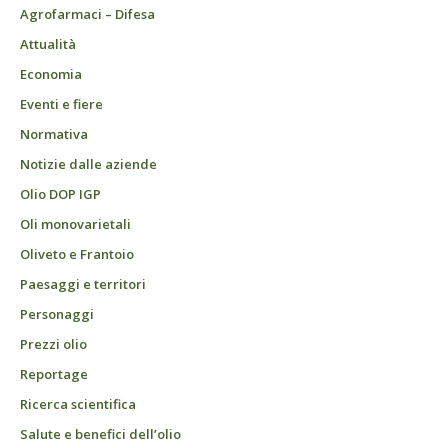
Agrofarmaci – Difesa
Attualità
Economia
Eventi e fiere
Normativa
Notizie dalle aziende
Olio DOP IGP
Oli monovarietali
Oliveto e Frantoio
Paesaggi e territori
Personaggi
Prezzi olio
Reportage
Ricerca scientifica
Salute e benefici dell’olio