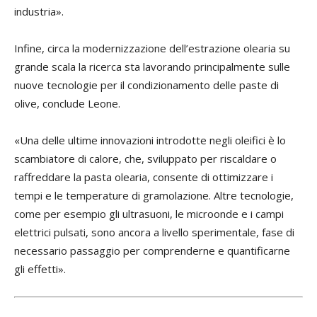
industria».
Infine, circa la modernizzazione dell’estrazione olearia su
grande scala la ricerca sta lavorando principalmente sulle
nuove tecnologie per il condizionamento delle paste di
olive, conclude Leone.
«Una delle ultime innovazioni introdotte negli oleifici è lo
scambiatore di calore, che, sviluppato per riscaldare o
raffreddare la pasta olearia, consente di ottimizzare i
tempi e le temperature di gramolazione. Altre tecnologie,
come per esempio gli ultrasuoni, le microonde e i campi
elettrici pulsati, sono ancora a livello sperimentale, fase di
necessario passaggio per comprenderne e quantificarne
gli effetti».