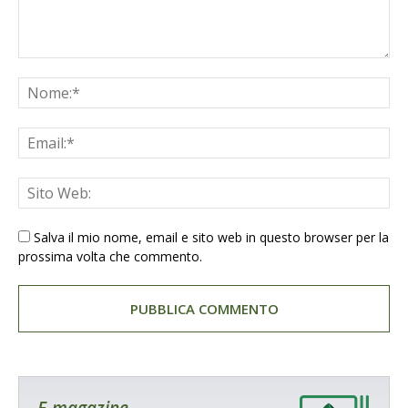
Salva il mio nome, email e sito web in questo browser per la
prossima volta che commento.
E-magazine