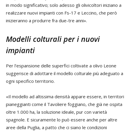
in modo significativo; solo adesso gli olivicoltori iniziano a
realizzare nuovi impianti con Fs-17 e Leccino, che però
inizieranno a produrre fra due-tre anni».
Modelli colturali per i nuovi
impianti
Per l’espansione delle superfici coltivate a olivo Leone
suggerisce di adottare il modello colturale più adeguato a
ogni specifico territorio.
«Il modello ad altissima densità appare essere, in territori
pianeggianti come il Tavoliere foggiano, che già ne ospita
oltre 1.000 ha, la soluzione ideale, pur con varietà
spagnole. E sicuramente lo può essere anche per altre
aree della Puglia, a patto che ci siano le condizioni