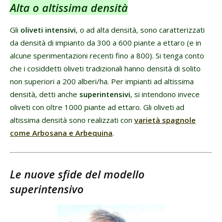
Alta o altissima densità
Gli
oliveti intensivi
, o ad alta densità, sono caratterizzati
da densità di impianto da 300 a 600 piante a ettaro (e in
alcune sperimentazioni recenti fino a 800). Si tenga conto
che i cosiddetti oliveti tradizionali hanno densità di solito
non superiori a 200 alberi/ha. Per impianti ad altissima
densità, detti anche
superintensivi
, si intendono invece
oliveti con oltre 1000 piante ad ettaro. Gli oliveti ad
altissima densità sono realizzati con
varietà spagnole
come Arbosana e Arbequina
.
Le nuove sfide del modello
superintensivo