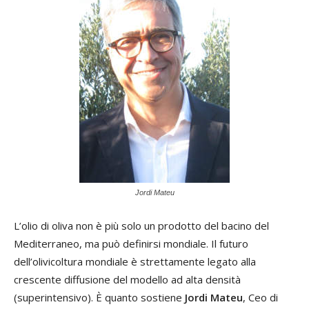
Jordi Mateu
L’olio di oliva non è più solo un prodotto del bacino del
Mediterraneo, ma può definirsi mondiale. Il futuro
dell’olivicoltura mondiale è strettamente legato alla
crescente diffusione del modello ad alta densità
(superintensivo). È quanto sostiene
Jordi Mateu
, Ceo di