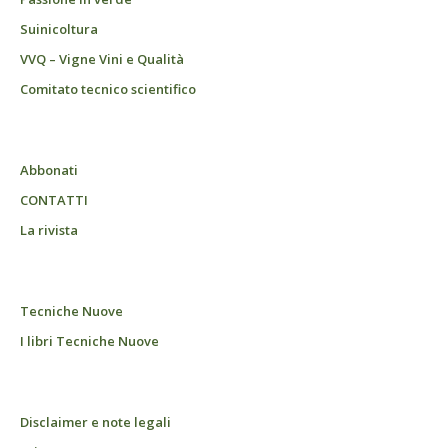
Suinicoltura
VVQ – Vigne Vini e Qualità
Comitato tecnico scientifico
Abbonati
CONTATTI
La rivista
Tecniche Nuove
I libri Tecniche Nuove
Disclaimer e note legali