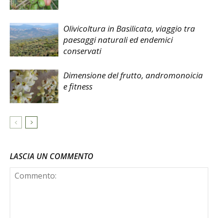
Olivicoltura in Basilicata, viaggio tra
paesaggi naturali ed endemici
conservati
Dimensione del frutto, andromonoicia
e fitness
LASCIA UN COMMENTO