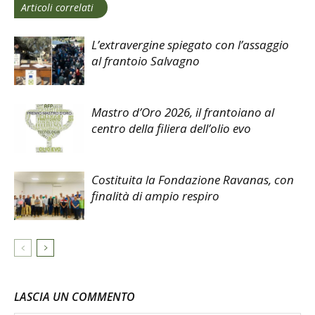
Articoli correlati
L’extravergine spiegato con l’assaggio
al frantoio Salvagno
Mastro d’Oro 2026, il frantoiano al
centro della filiera dell’olio evo
Costituita la Fondazione Ravanas, con
finalità di ampio respiro
LASCIA UN COMMENTO