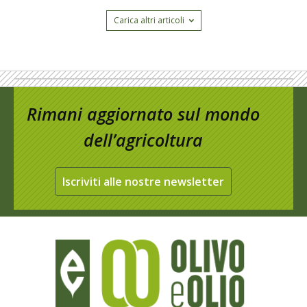
Carica altri articoli
Rimani aggiornato sul mondo
dell’agricoltura
Iscriviti alle nostre newsletter