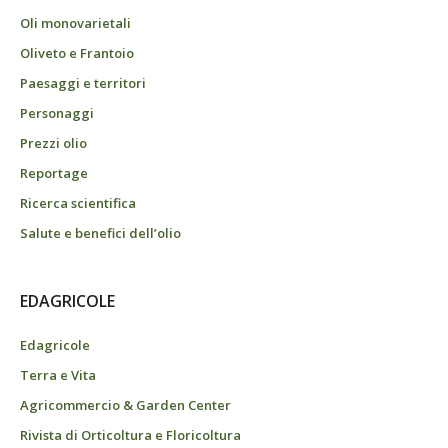
Oli monovarietali
Oliveto e Frantoio
Paesaggi e territori
Personaggi
Prezzi olio
Reportage
Ricerca scientifica
Salute e benefici dell’olio
EDAGRICOLE
Edagricole
Terra e Vita
Agricommercio & Garden Center
Rivista di Orticoltura e Floricoltura