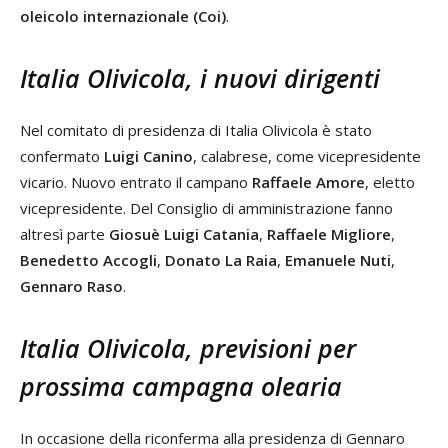
oleicolo internazionale (Coi)
.
Italia Olivicola, i nuovi dirigenti
Nel comitato di presidenza di Italia Olivicola è stato
confermato
Luigi Canino
, calabrese, come vicepresidente
vicario. Nuovo entrato il campano
Raffaele Amore
, eletto
vicepresidente. Del Consiglio di amministrazione fanno
altresì parte
Giosuè Luigi Catania
,
Raffaele Migliore
,
Benedetto Accogli
,
Donato La Raia
,
Emanuele Nuti
,
Gennaro Raso
.
Italia Olivicola, previsioni per
prossima campagna olearia
In occasione della riconferma alla presidenza di Gennaro