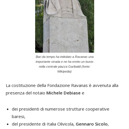
Bari da tempo ha intitolato a Ravanas una
importante strada e ne ha eretto un busto
nella centrale piazza Garibaldi (fonte:
Wikipedia)
La costituzione della Fondazione Ravanas è avvenuta alla
presenza del notaio
Michele Debiase
e
dei presidenti di numerose strutture cooperative
baresi,
del presidente di Italia Olivicola,
Gennaro Sicolo
,