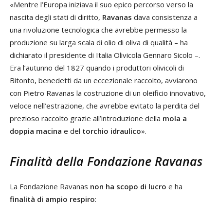
«Mentre l’Europa iniziava il suo epico percorso verso la
nascita degli stati di diritto,
Ravanas
dava consistenza a
una rivoluzione tecnologica che avrebbe permesso la
produzione su larga scala di olio di oliva di qualità – ha
dichiarato il presidente di Italia Olivicola Gennaro Sicolo –.
Era l’autunno del 1827 quando i produttori olivicoli di
Bitonto, benedetti da un eccezionale raccolto, avviarono
con Pietro Ravanas la costruzione di un oleificio innovativo,
veloce nell’estrazione, che avrebbe evitato la perdita del
prezioso raccolto grazie all’introduzione della
mola a
doppia macina
e del
torchio idraulico
».
Finalità della Fondazione Ravanas
La Fondazione Ravanas
non ha scopo di lucro
e ha
finalità di ampio respiro
: