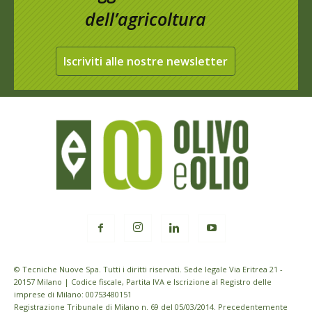
dell’agricoltura
Iscriviti alle nostre newsletter
© Tecniche Nuove Spa. Tutti i diritti riservati. Sede legale Via Eritrea 21 -
20157 Milano | Codice fiscale, Partita IVA e Iscrizione al Registro delle
imprese di Milano: 00753480151
Registrazione Tribunale di Milano n. 69 del 05/03/2014. Precedentemente