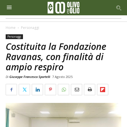
Home
Personaggi
Personaggi
Costituita la Fondazione
Ravanas, con finalità di
ampio respiro
Di
Giuseppe Francesco Sportelli
7 Agosto 2025