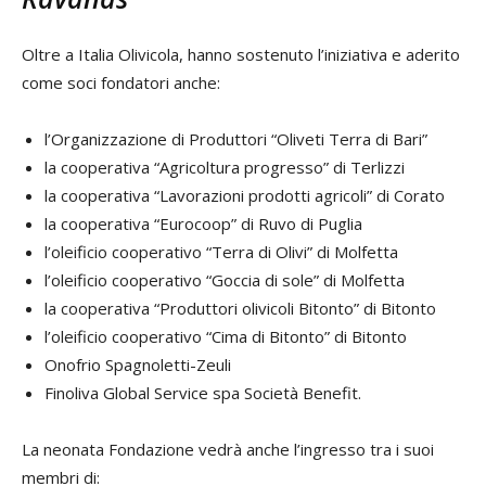
Oltre a Italia Olivicola, hanno sostenuto l’iniziativa e aderito
come soci fondatori anche:
l’Organizzazione di Produttori “Oliveti Terra di Bari”
la cooperativa “Agricoltura progresso” di Terlizzi
la cooperativa “Lavorazioni prodotti agricoli” di Corato
la cooperativa “Eurocoop” di Ruvo di Puglia
l’oleificio cooperativo “Terra di Olivi” di Molfetta
l’oleificio cooperativo “Goccia di sole” di Molfetta
la cooperativa “Produttori olivicoli Bitonto” di Bitonto
l’oleificio cooperativo “Cima di Bitonto” di Bitonto
Onofrio Spagnoletti-Zeuli
Finoliva Global Service spa Società Benefit.
La neonata Fondazione vedrà anche l’ingresso tra i suoi
membri di: