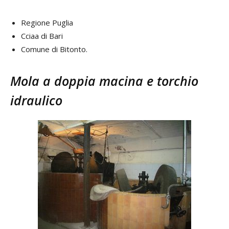
Regione Puglia
Cciaa di Bari
Comune di Bitonto.
Mola a doppia macina e torchio
idraulico