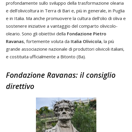
profondamente sullo sviluppo della trasformazione olearia
e dell’olivicoltura in Terra di Bari e, più in generale, in Puglia
e in Italia. Ma anche promuovere la cultura dell'olio di oliva e
sostenere iniziative a vantaggio del comparto olivicolo-
oleario. Sono gli obiettivi della
Fondazione Pietro
Ravanas
, fortemente voluta da
Italia Olivicola
, la più
grande associazione nazionale di produttori olivicoli italiani,
e costituita ufficialmente a Bitonto (Ba).
Fondazione Ravanas: il consiglio
direttivo