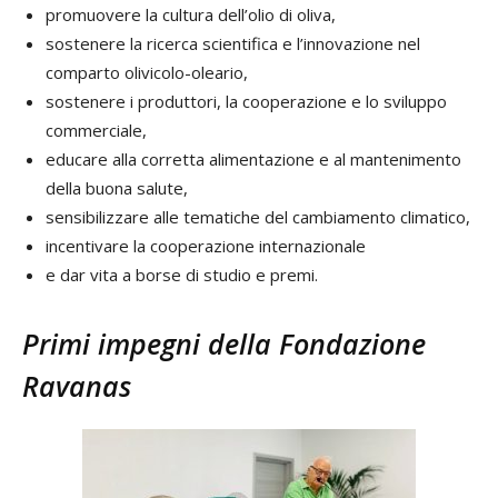
promuovere la cultura dell’olio di oliva,
sostenere la ricerca scientifica e l’innovazione nel
comparto olivicolo-oleario,
sostenere i produttori, la cooperazione e lo sviluppo
commerciale,
educare alla corretta alimentazione e al mantenimento
della buona salute,
sensibilizzare alle tematiche del cambiamento climatico,
incentivare la cooperazione internazionale
e dar vita a borse di studio e premi.
Primi impegni della Fondazione
Ravanas