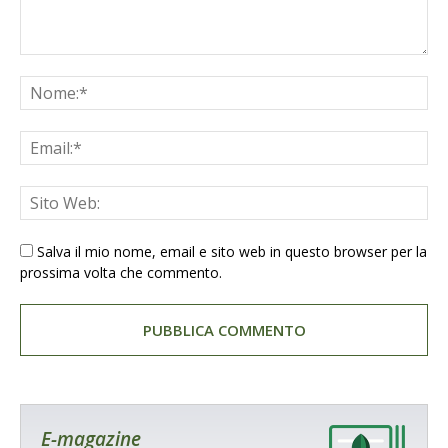
Salva il mio nome, email e sito web in questo browser per la
prossima volta che commento.
E-magazine