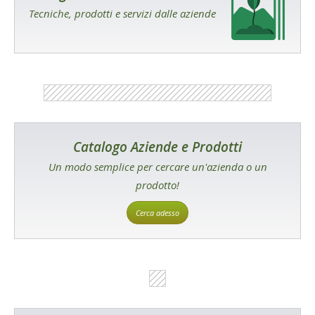
Tecniche, prodotti e servizi dalle aziende
Catalogo Aziende e Prodotti
Un modo semplice per cercare un'azienda o un
prodotto!
Cerca adesso