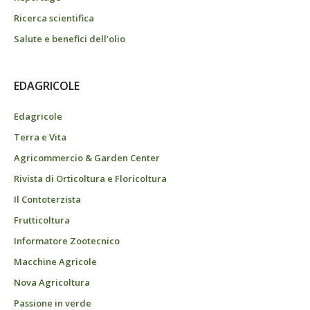
Ricerca scientifica
Salute e benefici dell’olio
EDAGRICOLE
Edagricole
Terra e Vita
Agricommercio & Garden Center
Rivista di Orticoltura e Floricoltura
Il Contoterzista
Frutticoltura
Informatore Zootecnico
Macchine Agricole
Nova Agricoltura
Passione in verde