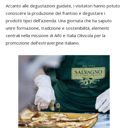
Accanto alle degustazioni guidate, i visitatori hanno potuto
conoscere la produzione del frantoio e degustare i
prodotti tipici dell’azienda. Una giornata che ha saputo
unire formazione, tradizione e sostenibilità, elementi
centrali nella missione di Aifo e Italia Olivicola per la
promozione dell’extravergine italiano.