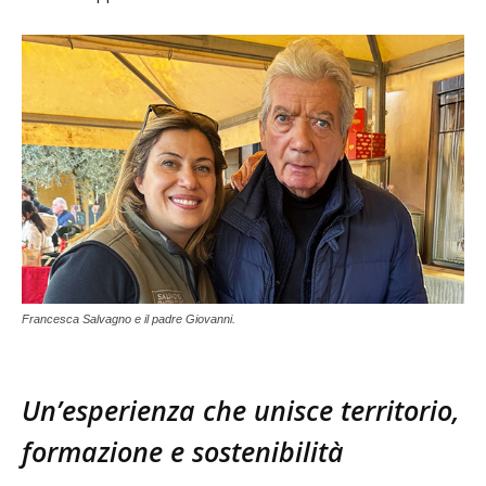
Francesca Salvagno e il padre Giovanni.
Un’esperienza che unisce territorio,
formazione e sostenibilità