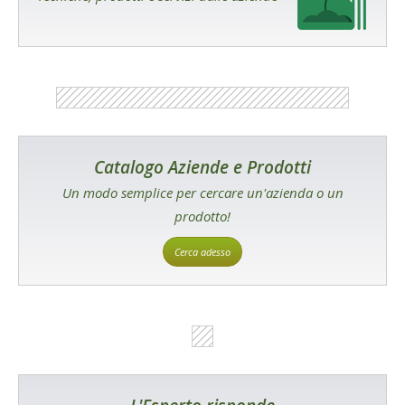
Catalogo Aziende e Prodotti
Un modo semplice per cercare un'azienda o un
prodotto!
Cerca adesso