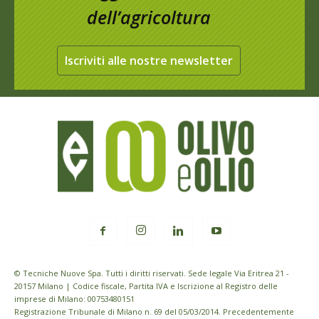
dell’agricoltura
Iscriviti alle nostre newsletter
© Tecniche Nuove Spa. Tutti i diritti riservati. Sede legale Via Eritrea 21 -
20157 Milano | Codice fiscale, Partita IVA e Iscrizione al Registro delle
imprese di Milano: 00753480151
Registrazione Tribunale di Milano n. 69 del 05/03/2014. Precedentemente