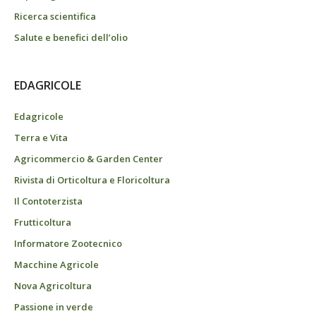
Ricerca scientifica
Salute e benefici dell’olio
EDAGRICOLE
Edagricole
Terra e Vita
Agricommercio & Garden Center
Rivista di Orticoltura e Floricoltura
Il Contoterzista
Frutticoltura
Informatore Zootecnico
Macchine Agricole
Nova Agricoltura
Passione in verde