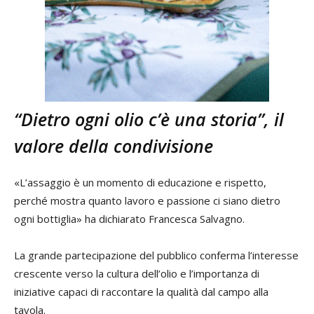
“Dietro ogni olio c’è una storia”, il
valore della condivisione
«L’assaggio è un momento di educazione e rispetto,
perché mostra quanto lavoro e passione ci siano dietro
ogni bottiglia» ha dichiarato Francesca Salvagno.
La grande partecipazione del pubblico conferma l’interesse
crescente verso la cultura dell’olio e l’importanza di
iniziative capaci di raccontare la qualità dal campo alla
tavola.