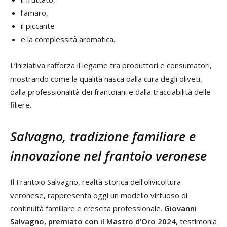
l’amaro,
il piccante
e la complessità aromatica.
L’iniziativa rafforza il legame tra produttori e consumatori,
mostrando come la qualità nasca dalla cura degli oliveti,
dalla professionalità dei frantoiani e dalla tracciabilità delle
filiere.
Salvagno, tradizione familiare e
innovazione nel frantoio veronese
Il Frantoio Salvagno, realtà storica dell’olivicoltura
veronese, rappresenta oggi un modello virtuoso di
continuità familiare e crescita professionale.
Giovanni
Salvagno, premiato con il Mastro d’Oro 2024
, testimonia