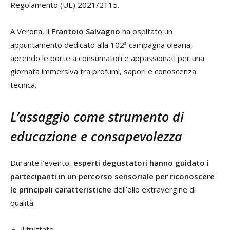
Regolamento (UE) 2021/2115.
A Verona, il
Frantoio Salvagno
ha ospitato un
appuntamento dedicato alla 102ª campagna olearia,
aprendo le porte a consumatori e appassionati per una
giornata immersiva tra profumi, sapori e conoscenza
tecnica.
L’assaggio come strumento di
educazione e consapevolezza
Durante l’evento,
esperti degustatori hanno guidato i
partecipanti in un percorso sensoriale
per riconoscere
le principali caratteristiche
dell’olio extravergine di
qualità:
il fruttato,