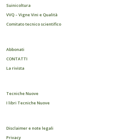
Suinicoltura
VVQ – Vigne Vini e Qualità
Comitato tecnico scientifico
Abbonati
CONTATTI
La rivista
Tecniche Nuove
I libri Tecniche Nuove
Disclaimer e note legali
Privacy