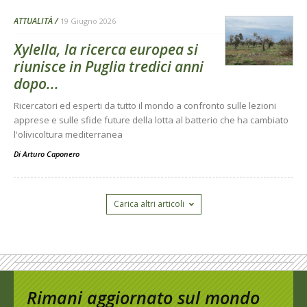
ATTUALITÀ
19 Giugno 2026
Xylella, la ricerca europea si
riunisce in Puglia tredici anni
dopo...
Ricercatori ed esperti da tutto il mondo a confronto sulle lezioni
apprese e sulle sfide future della lotta al batterio che ha cambiato
l'olivicoltura mediterranea
Di
Arturo Caponero
Carica altri articoli
Rimani aggiornato sul mondo