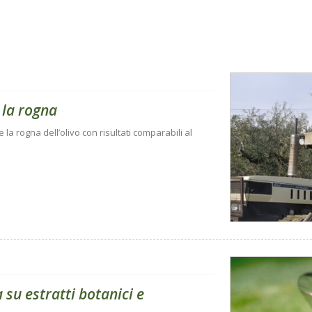
 la rogna
e la rogna dell’olivo con risultati comparabili al
 su estratti botanici e