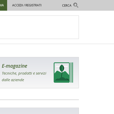
OVA
ACCEDI / REGISTRATI
E-magazine
Tecniche, prodotti e servizi
dalle aziende