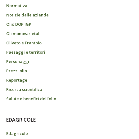
Normativa
Notizie dalle aziende
Olio DOP IGP
Oli monovarietali
Oliveto e Frantoio
Paesaggi e territori
Personaggi
Prezzi olio
Reportage
Ricerca scientifica
Salute e benefici dell’olio
EDAGRICOLE
Edagricole