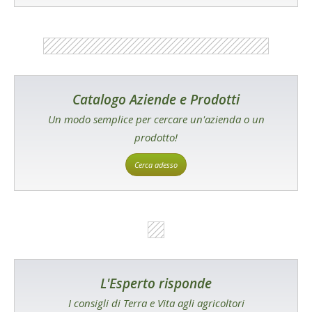
Catalogo Aziende e Prodotti
Un modo semplice per cercare un'azienda o un
prodotto!
Cerca adesso
L'Esperto risponde
I consigli di Terra e Vita agli agricoltori