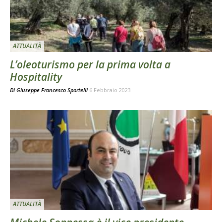
ATTUALITÀ
L’oleoturismo per la prima volta a
Hospitality
Di
Giuseppe Francesco Sportelli
6 Febbraio 2023
ATTUALITÀ