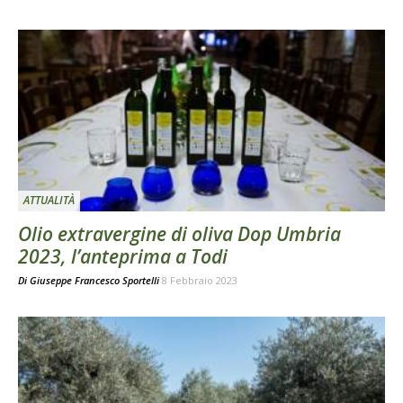
ATTUALITÀ
Olio extravergine di oliva Dop Umbria
2023, l’anteprima a Todi
Di
Giuseppe Francesco Sportelli
8 Febbraio 2023