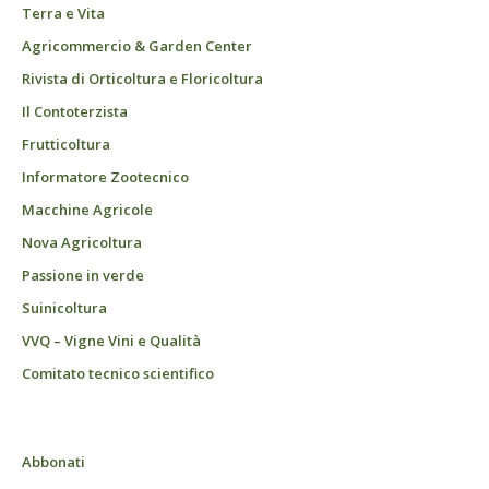
Terra e Vita
Agricommercio & Garden Center
Rivista di Orticoltura e Floricoltura
Il Contoterzista
Frutticoltura
Informatore Zootecnico
Macchine Agricole
Nova Agricoltura
Passione in verde
Suinicoltura
VVQ – Vigne Vini e Qualità
Comitato tecnico scientifico
Abbonati