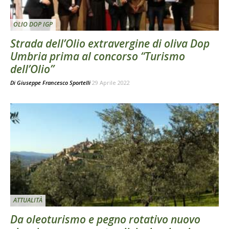
OLIO DOP IGP
Strada dell’Olio extravergine di oliva Dop
Umbria prima al concorso “Turismo
dell’Olio”
Di
Giuseppe Francesco Sportelli
29 Aprile 2022
ATTUALITÀ
Da oleoturismo e pegno rotativo nuovo