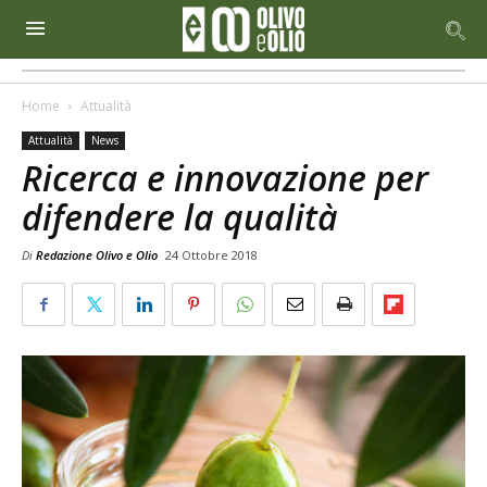
Home
Attualità
Attualità
News
Ricerca e innovazione per
difendere la qualità
Di
Redazione Olivo e Olio
24 Ottobre 2018