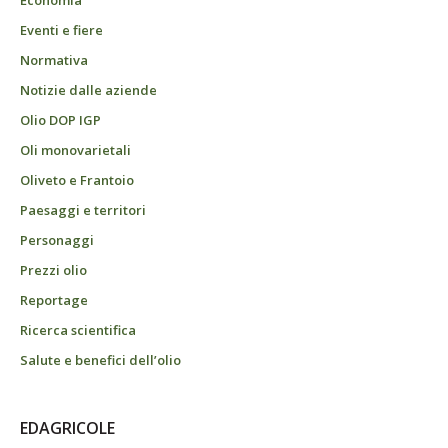
Economia
Eventi e fiere
Normativa
Notizie dalle aziende
Olio DOP IGP
Oli monovarietali
Oliveto e Frantoio
Paesaggi e territori
Personaggi
Prezzi olio
Reportage
Ricerca scientifica
Salute e benefici dell’olio
EDAGRICOLE