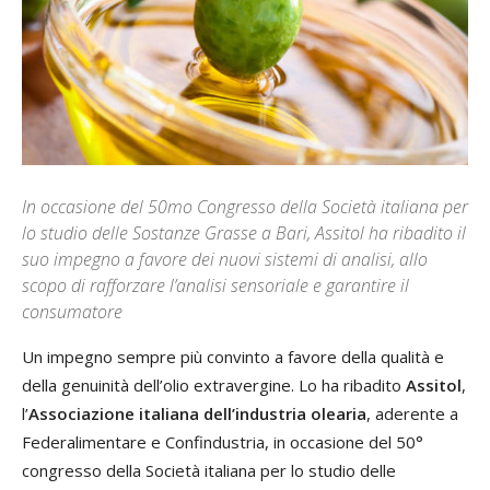
In occasione del 50mo Congresso della Società italiana per
lo studio delle Sostanze Grasse a Bari, Assitol ha ribadito il
suo impegno a favore dei nuovi sistemi di analisi, allo
scopo di rafforzare l’analisi sensoriale e garantire il
consumatore
Un impegno sempre più convinto a favore della qualità e
della genuinità dell’olio extravergine. Lo ha ribadito
Assitol
,
l’
Associazione italiana dell’industria olearia
, aderente a
Federalimentare e Confindustria, in occasione del 50°
congresso della Società italiana per lo studio delle