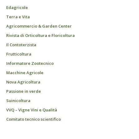
Edagricole
Terra e Vita
Agricommercio & Garden Center
Rivista di Orticoltura e Floricoltura
Il Contoterzista
Frutticoltura
Informatore Zootecnico
Macchine Agricole
Nova Agricoltura
Passione in verde
Suinicoltura
VVQ – Vigne Vini e Qualità
Comitato tecnico scientifico