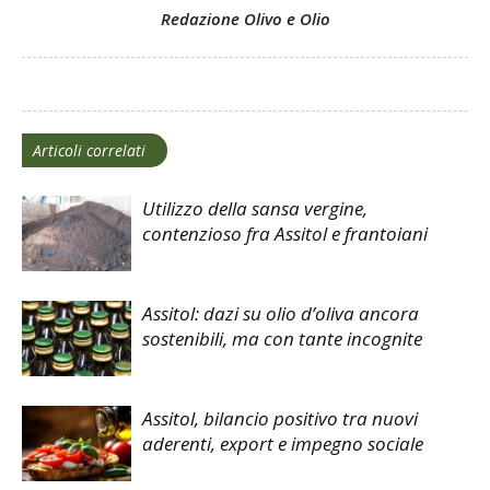
Redazione Olivo e Olio
Articoli correlati
Utilizzo della sansa vergine,
contenzioso fra Assitol e frantoiani
Assitol: dazi su olio d’oliva ancora
sostenibili, ma con tante incognite
Assitol, bilancio positivo tra nuovi
aderenti, export e impegno sociale