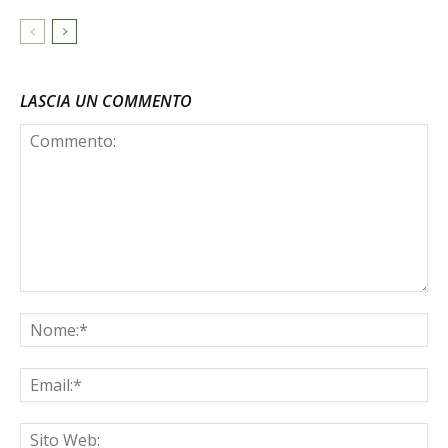
LASCIA UN COMMENTO