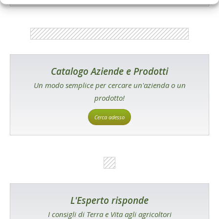
Catalogo Aziende e Prodotti
Un modo semplice per cercare un'azienda o un
prodotto!
Cerca adesso
L'Esperto risponde
I consigli di Terra e Vita agli agricoltori