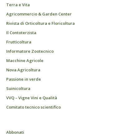
Terra e Vita
Agricommercio & Garden Center
Rivista di Orticoltura e Floricoltura
Il Contoterzista
Frutticoltura
Informatore Zootecnico
Macchine Agricole
Nova Agricoltura
Passione in verde
Suinicoltura
VVQ – Vigne Vini e Qualità
Comitato tecnico scientifico
Abbonati