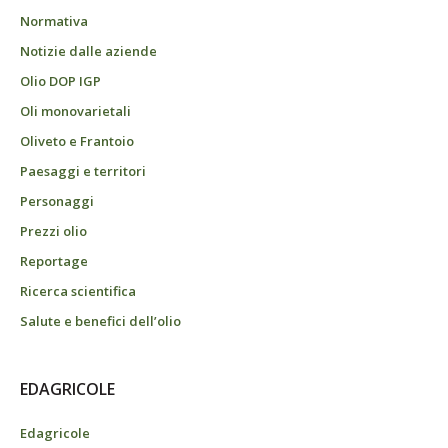
Normativa
Notizie dalle aziende
Olio DOP IGP
Oli monovarietali
Oliveto e Frantoio
Paesaggi e territori
Personaggi
Prezzi olio
Reportage
Ricerca scientifica
Salute e benefici dell’olio
EDAGRICOLE
Edagricole