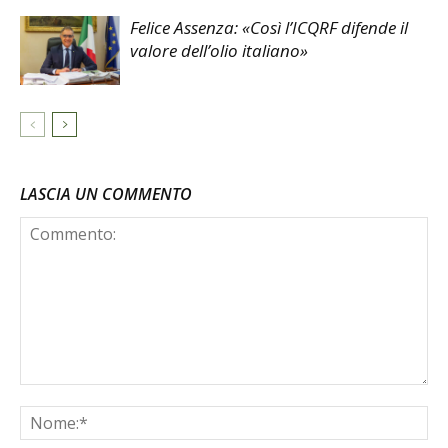
Felice Assenza: «Così l’ICQRF difende il
valore dell’olio italiano»
LASCIA UN COMMENTO