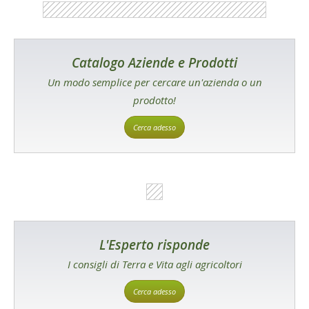
Catalogo Aziende e Prodotti
Un modo semplice per cercare un'azienda o un
prodotto!
Cerca adesso
L'Esperto risponde
I consigli di Terra e Vita agli agricoltori
Cerca adesso