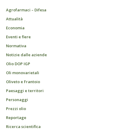
Agrofarmaci – Difesa
Attualità
Economia
Eventi e fiere
Normativa
Notizie dalle aziende
Olio DOP IGP
Oli monovarietali
Oliveto e Frantoio
Paesaggi e territori
Personaggi
Prezzi olio
Reportage
Ricerca scientifica