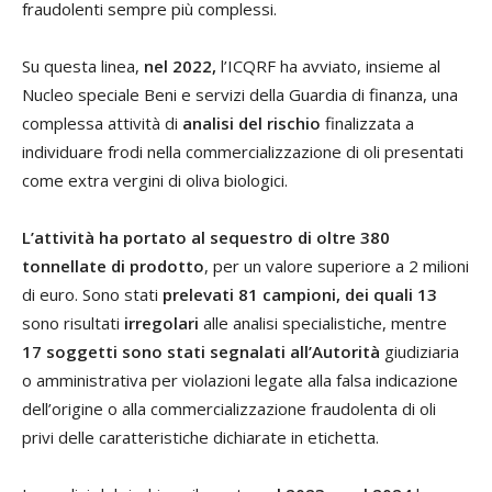
fraudolenti sempre più complessi.
Su questa linea,
nel 2022,
l’ICQRF ha avviato, insieme al
Nucleo speciale Beni e servizi della Guardia di finanza, una
complessa attività di
analisi del rischio
finalizzata a
individuare frodi nella commercializzazione di oli presentati
come extra vergini di oliva biologici.
L’attività ha portato al sequestro di oltre 380
tonnellate di prodotto
, per un valore superiore a 2 milioni
di euro. Sono stati
prelevati 81 campioni, dei quali 13
sono risultati
irregolari
alle analisi specialistiche, mentre
17 soggetti sono stati segnalati all’Autorità
giudiziaria
o amministrativa per violazioni legate alla falsa indicazione
dell’origine o alla commercializzazione fraudolenta di oli
privi delle caratteristiche dichiarate in etichetta.