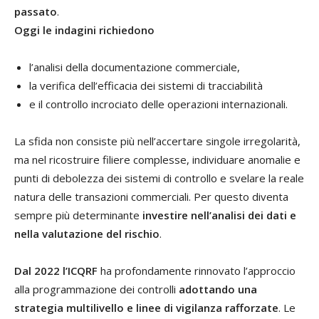
passato
.
Oggi le indagini richiedono
l’analisi della documentazione commerciale,
la verifica dell’efficacia dei sistemi di tracciabilità
e il controllo incrociato delle operazioni internazionali.
La sfida non consiste più nell’accertare singole irregolarità,
ma nel ricostruire filiere complesse, individuare anomalie e
punti di debolezza dei sistemi di controllo e svelare la reale
natura delle transazioni commerciali. Per questo diventa
sempre più determinante
investire nell’analisi dei dati e
nella valutazione del rischio
.
Dal 2022 l’ICQRF
ha profondamente rinnovato l’approccio
alla programmazione dei controlli
adottando una
strategia multilivello e linee di vigilanza rafforzate
. Le