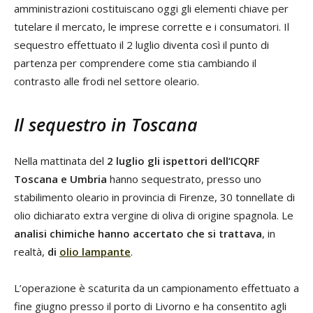
amministrazioni costituiscano oggi gli elementi chiave per
tutelare il mercato, le imprese corrette e i consumatori. Il
sequestro effettuato il 2 luglio diventa così il punto di
partenza per comprendere come stia cambiando il
contrasto alle frodi nel settore oleario.
Il sequestro in Toscana
Nella mattinata del
2 luglio gli ispettori dell’ICQRF
Toscana e Umbria
hanno sequestrato, presso uno
stabilimento oleario in provincia di Firenze, 30 tonnellate di
olio dichiarato extra vergine di oliva di origine spagnola. Le
analisi chimiche hanno accertato che si trattava
, in
realtà,
di
olio lampante
.
L’operazione è scaturita da un campionamento effettuato a
fine giugno presso il porto di Livorno e ha consentito agli