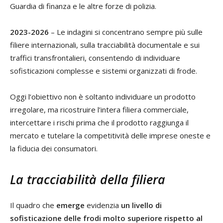
Guardia di finanza e le altre forze di polizia.
2023-2026
– Le indagini si concentrano sempre più sulle
filiere internazionali, sulla tracciabilità documentale e sui
traffici transfrontalieri, consentendo di individuare
sofisticazioni complesse e sistemi organizzati di frode.
Oggi l’obiettivo non è soltanto individuare un prodotto
irregolare, ma ricostruire l’intera filiera commerciale,
intercettare i rischi prima che il prodotto raggiunga il
mercato e tutelare la competitività delle imprese oneste e
la fiducia dei consumatori.
La tracciabilità della filiera
Il quadro che
emerge
evidenzia
un livello di
sofisticazione delle frodi molto superiore rispetto al