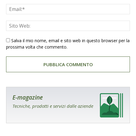
Salva il mio nome, email e sito web in questo browser per la
prossima volta che commento.
E-magazine
Tecniche, prodotti e servizi dalle aziende