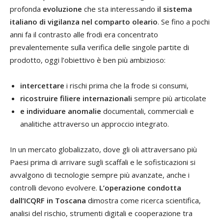
profonda
evoluzione
che sta interessando
il sistema
italiano di vigilanza nel comparto oleario
. Se fino a pochi
anni fa il contrasto alle frodi era concentrato
prevalentemente sulla verifica delle singole partite di
prodotto, oggi l’obiettivo è ben più ambizioso:
intercettare
i rischi prima che la frode si consumi,
ricostruire filiere internazionali
sempre più articolate
e individuare anomalie
documentali, commerciali e
analitiche attraverso un approccio integrato.
In un mercato globalizzato, dove gli oli attraversano più
Paesi prima di arrivare sugli scaffali e le sofisticazioni si
avvalgono di tecnologie sempre più avanzate, anche i
controlli devono evolvere.
L’operazione condotta
dall’ICQRF in Toscana
dimostra come ricerca scientifica,
analisi del rischio, strumenti digitali e cooperazione tra