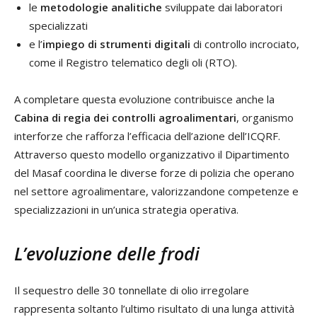
le
metodologie analitiche
sviluppate dai laboratori
specializzati
e l’
impiego
di strumenti digitali
di controllo incrociato,
come il Registro telematico degli oli (RTO).
A completare questa evoluzione contribuisce anche la
Cabina di regia dei controlli agroalimentari
, organismo
interforze che rafforza l’efficacia dell’azione dell’ICQRF.
Attraverso questo modello organizzativo il Dipartimento
del Masaf coordina le diverse forze di polizia che operano
nel settore agroalimentare, valorizzandone competenze e
specializzazioni in un’unica strategia operativa.
L’evoluzione delle frodi
Il sequestro delle 30 tonnellate di olio irregolare
rappresenta soltanto l’ultimo risultato di una lunga attività