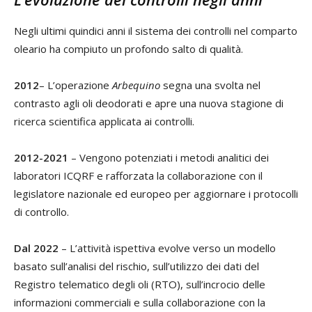
Negli ultimi quindici anni il sistema dei controlli nel comparto
oleario ha compiuto un profondo salto di qualità.
2012
– L’operazione
Arbequino
segna una svolta nel
contrasto agli oli deodorati e apre una nuova stagione di
ricerca scientifica applicata ai controlli.
2012-2021
– Vengono potenziati i metodi analitici dei
laboratori ICQRF e rafforzata la collaborazione con il
legislatore nazionale ed europeo per aggiornare i protocolli
di controllo.
Dal 2022
– L’attività ispettiva evolve verso un modello
basato sull’analisi del rischio, sull’utilizzo dei dati del
Registro telematico degli oli (RTO), sull’incrocio delle
informazioni commerciali e sulla collaborazione con la