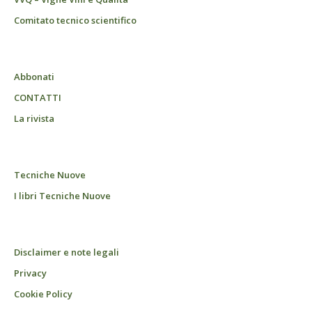
Comitato tecnico scientifico
Abbonati
CONTATTI
La rivista
Tecniche Nuove
I libri Tecniche Nuove
Disclaimer e note legali
Privacy
Cookie Policy