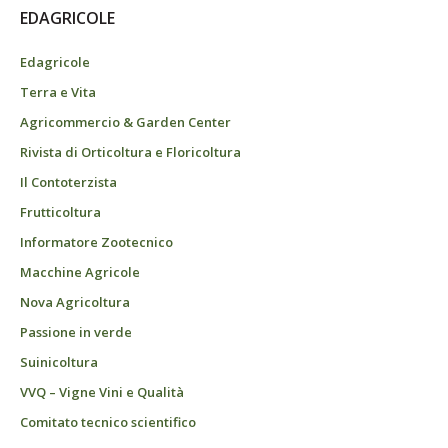
EDAGRICOLE
Edagricole
Terra e Vita
Agricommercio & Garden Center
Rivista di Orticoltura e Floricoltura
Il Contoterzista
Frutticoltura
Informatore Zootecnico
Macchine Agricole
Nova Agricoltura
Passione in verde
Suinicoltura
VVQ – Vigne Vini e Qualità
Comitato tecnico scientifico