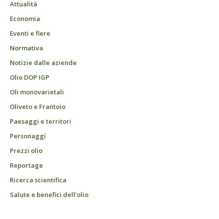
Attualità
Economia
Eventi e fiere
Normativa
Notizie dalle aziende
Olio DOP IGP
Oli monovarietali
Oliveto e Frantoio
Paesaggi e territori
Personaggi
Prezzi olio
Reportage
Ricerca scientifica
Salute e benefici dell’olio