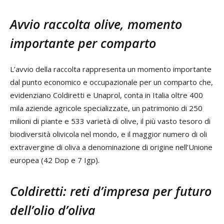
Avvio raccolta olive, momento
importante per comparto
L’avvio della raccolta rappresenta un momento importante
dal punto economico e occupazionale per un comparto che,
evidenziano Coldiretti e Unaprol, conta in Italia oltre 400
mila aziende agricole specializzate, un patrimonio di 250
milioni di piante e 533 varietà di olive, il più vasto tesoro di
biodiversità olivicola nel mondo, e il maggior numero di oli
extravergine di oliva a denominazione di origine nell’Unione
europea (42 Dop e 7 Igp).
Coldiretti: reti d’impresa per futuro
dell’olio d’oliva