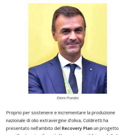
Ettore Prandini
Proprio per sostenere e incrementare la produzione
nazionale di olio extravergine d’oliva, Coldiretti ha
presentato nell’ambito del
Recovery Plan
un progetto