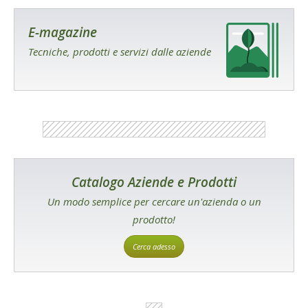
E-magazine
Tecniche, prodotti e servizi dalle aziende
Catalogo Aziende e Prodotti
Un modo semplice per cercare un'azienda o un
prodotto!
Cerca adesso