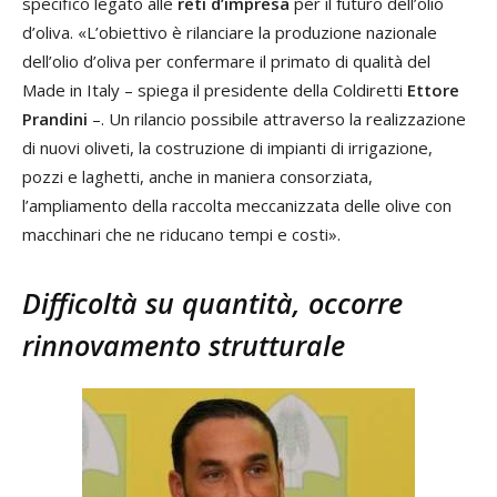
specifico legato alle
reti d’impresa
per il futuro dell’olio
d’oliva. «L’obiettivo è rilanciare la produzione nazionale
dell’olio d’oliva per confermare il primato di qualità del
Made in Italy – spiega il presidente della Coldiretti
Ettore
Prandini
–. Un rilancio possibile attraverso la realizzazione
di nuovi oliveti, la costruzione di impianti di irrigazione,
pozzi e laghetti, anche in maniera consorziata,
l’ampliamento della raccolta meccanizzata delle olive con
macchinari che ne riducano tempi e costi».
Difficoltà su quantità, occorre
rinnovamento strutturale