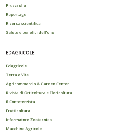
Prezzi olio
Reportage
Ricerca scientifica
Salute e benefici dell’olio
EDAGRICOLE
Edagricole
Terra e Vita
Agricommercio & Garden Center
Rivista di Orticoltura e Floricoltura
Il Contoterzista
Frutticoltura
Informatore Zootecnico
Macchine Agricole