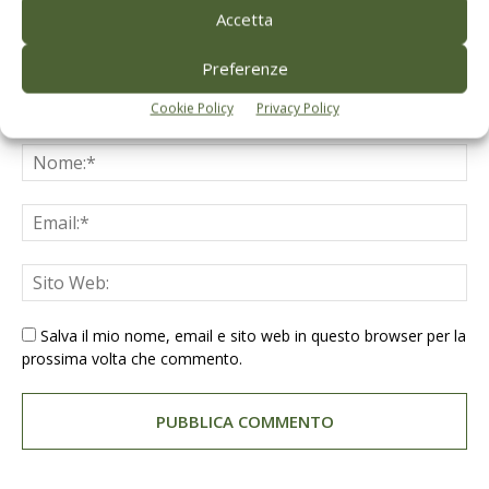
Accetta
Preferenze
Cookie Policy
Privacy Policy
Salva il mio nome, email e sito web in questo browser per la
prossima volta che commento.