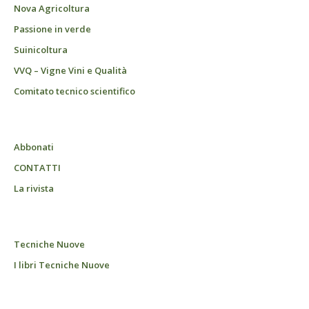
Nova Agricoltura
Passione in verde
Suinicoltura
VVQ – Vigne Vini e Qualità
Comitato tecnico scientifico
Abbonati
CONTATTI
La rivista
Tecniche Nuove
I libri Tecniche Nuove