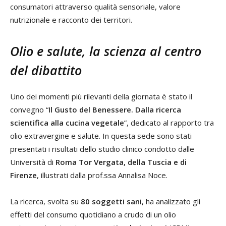
consumatori attraverso qualità sensoriale, valore
nutrizionale e racconto dei territori.
Olio e salute, la scienza al centro
del dibattito
Uno dei momenti più rilevanti della giornata è stato il
convegno “
Il Gusto del Benessere. Dalla ricerca
scientifica alla cucina vegetale
”, dedicato al rapporto tra
olio extravergine e salute. In questa sede sono stati
presentati i risultati dello studio clinico condotto dalle
Università di
Roma Tor Vergata, della Tuscia e di
Firenze
, illustrati dalla prof.ssa Annalisa Noce.
La ricerca, svolta su
80 soggetti sani
, ha analizzato gli
effetti del consumo quotidiano a crudo di un olio