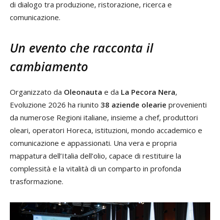
di dialogo tra produzione, ristorazione, ricerca e
comunicazione.
Un evento che racconta il
cambiamento
Organizzato da
Oleonauta
e da
La Pecora Nera
,
Evoluzione 2026 ha riunito
38 aziende olearie
provenienti
da numerose Regioni italiane, insieme a chef, produttori
oleari, operatori Horeca, istituzioni, mondo accademico e
comunicazione e appassionati. Una vera e propria
mappatura dell’Italia dell’olio, capace di restituire la
complessità e la vitalità di un comparto in profonda
trasformazione.