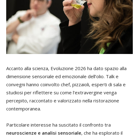
Accanto alla scienza, Evoluzione 2026 ha dato spazio alla
dimensione sensoriale ed emozionale dell’olio. Talk e
convegni hanno coinvolto chef, pizzaioli, esperti di sala e
studiosi per riflettere su come l’extravergine venga
percepito, raccontato e valorizzato nella ristorazione
contemporanea.
Particolare interesse ha suscitato il confronto tra
neuroscienze e analisi sensoriale
, che ha esplorato il