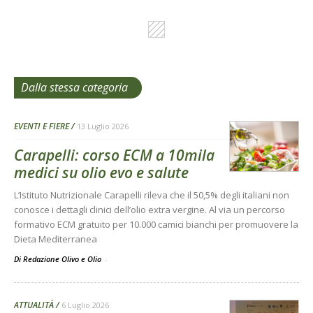
Dalla stessa categoria
EVENTI E FIERE
13 Luglio 2026
Carapelli: corso ECM a 10mila
medici su olio evo e salute
L’Istituto Nutrizionale Carapelli rileva che il 50,5% degli italiani non
conosce i dettagli clinici dell’olio extra vergine. Al via un percorso
formativo ECM gratuito per 10.000 camici bianchi per promuovere la
Dieta Mediterranea
Di Redazione Olivo e Olio
-
ATTUALITÀ
6 Luglio 2026