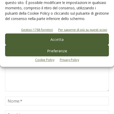
questo sito. È possibile modificare le impostazioni in qualsiasi
momento, compreso il ritiro del consenso, utilizzando i
pulsanti della Cookie Policy o cliccando sul pulsante di gestione
del consenso nella parte inferiore dello schermo.
Facebook
Twitter
Gestisci 1768 fornitori
Per saperne di più su questi scopi
Accetta
LASCIA UN COMMENTO
Preferenze
Cookie Policy
Privacy Policy