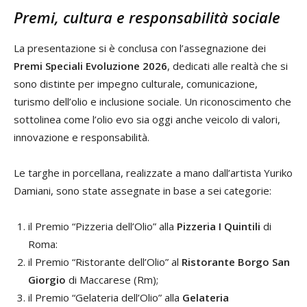
Premi, cultura e responsabilità sociale
La presentazione si è conclusa con l’assegnazione dei
Premi Speciali Evoluzione 2026
, dedicati alle realtà che si
sono distinte per impegno culturale, comunicazione,
turismo dell’olio e inclusione sociale. Un riconoscimento che
sottolinea come l’olio evo sia oggi anche veicolo di valori,
innovazione e responsabilità.
Le targhe in porcellana, realizzate a mano dall’artista Yuriko
Damiani, sono state assegnate in base a sei categorie:
il Premio “Pizzeria dell’Olio” alla
Pizzeria I Quintili
di
Roma:
il Premio “Ristorante dell’Olio” al
Ristorante Borgo San
Giorgio
di Maccarese (Rm);
il Premio “Gelateria dell’Olio” alla
Gelateria