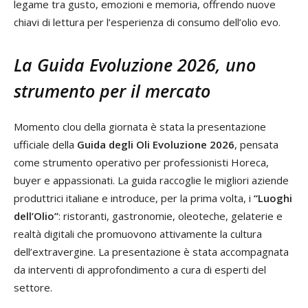
legame tra gusto, emozioni e memoria, offrendo nuove
chiavi di lettura per l’esperienza di consumo dell’olio evo.
La Guida Evoluzione 2026, uno
strumento per il mercato
Momento clou della giornata è stata la presentazione
ufficiale della
Guida degli Oli Evoluzione 2026
, pensata
come strumento operativo per professionisti Horeca,
buyer e appassionati. La guida raccoglie le migliori aziende
produttrici italiane e introduce, per la prima volta, i
“Luoghi
dell’Olio”
: ristoranti, gastronomie, oleoteche, gelaterie e
realtà digitali che promuovono attivamente la cultura
dell’extravergine. La presentazione è stata accompagnata
da interventi di approfondimento a cura di esperti del
settore.