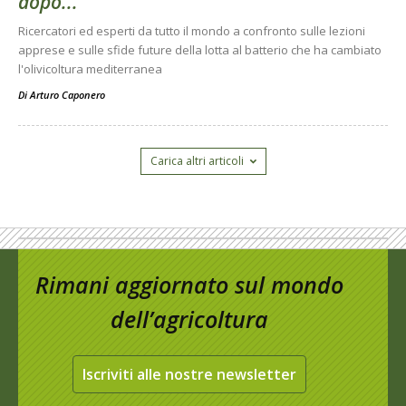
dopo...
Ricercatori ed esperti da tutto il mondo a confronto sulle lezioni
apprese e sulle sfide future della lotta al batterio che ha cambiato
l'olivicoltura mediterranea
Di
Arturo Caponero
Carica altri articoli
Rimani aggiornato sul mondo
dell’agricoltura
Iscriviti alle nostre newsletter