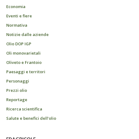
Economia
Eventi e fiere
Normativa
Notizie dalle aziende
Olio DOP IGP
Oli monovarietali
Oliveto e Frantoio
Paesaggi e territori
Personaggi
Prezzi olio
Reportage
Ricerca scientifica
Salute e benefici dell’olio