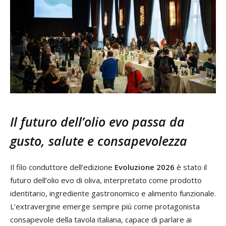
Il futuro dell’olio evo passa da
gusto, salute e consapevolezza
Il filo conduttore dell’edizione
Evoluzione 2026
è stato il
futuro dell’olio evo di oliva, interpretato come prodotto
identitario, ingrediente gastronomico e alimento funzionale.
L’extravergine emerge sempre più come protagonista
consapevole della tavola italiana, capace di parlare ai