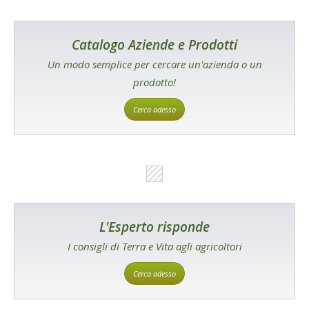
Catalogo Aziende e Prodotti
Un modo semplice per cercare un'azienda o un
prodotto!
Cerca adesso
L'Esperto risponde
I consigli di Terra e Vita agli agricoltori
Cerca adesso