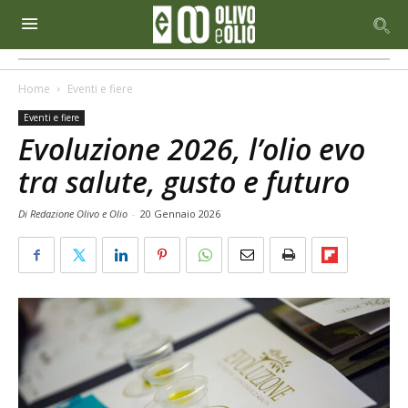
Home
Eventi e fiere
Eventi e fiere
Evoluzione 2026, l’olio evo
tra salute, gusto e futuro
Di Redazione Olivo e Olio
-
20 Gennaio 2026