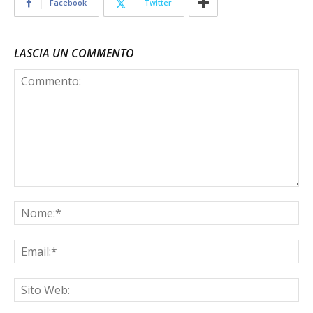
Facebook
Twitter
LASCIA UN COMMENTO