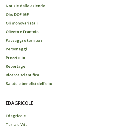
Notizie dalle aziende
Olio DOP IGP
Oli monovarietali
Oliveto e Frantoio
Paesaggi e territori
Personaggi
Prezzi olio
Reportage
Ricerca scientifica
Salute e benefici dell’olio
EDAGRICOLE
Edagricole
Terra e Vita