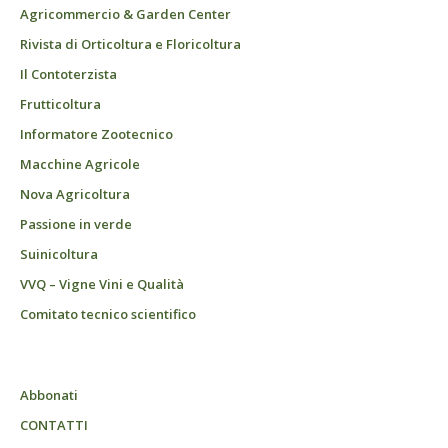
Agricommercio & Garden Center
Rivista di Orticoltura e Floricoltura
Il Contoterzista
Frutticoltura
Informatore Zootecnico
Macchine Agricole
Nova Agricoltura
Passione in verde
Suinicoltura
VVQ – Vigne Vini e Qualità
Comitato tecnico scientifico
Abbonati
CONTATTI