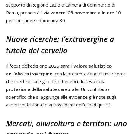
supporto di Regione Lazio e Camera di Commercio di
Roma, prenderà il via
venerdì 28 novembre alle ore 10
per concludersi domenica 30.
Nuove ricerche: l’extravergine a
tutela del cervello
Il focus dell’edizione 2025 sarà il
valore salutistico
dell’olio extravergine
, con la presentazione di una ricerca
che mette in luce gli effetti benefici dell’evo nella
protezione della salute cerebrale
. Un contributo
scientifico che si aggiunge alle evidenze già note sugli
aspetti nutrizionali e antiossidanti dell’olio di qualità.
Mercati, olivicoltura e territori: uno