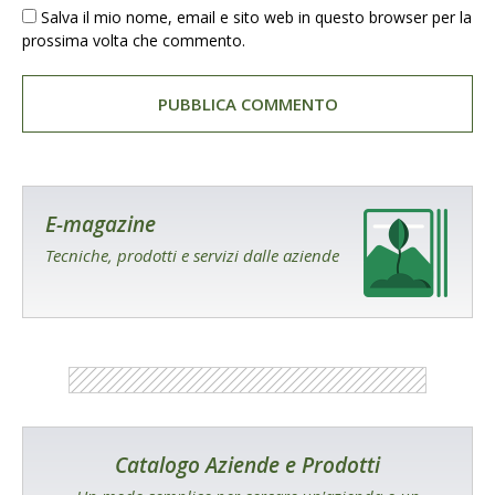
Salva il mio nome, email e sito web in questo browser per la
prossima volta che commento.
E-magazine
Tecniche, prodotti e servizi dalle aziende
Catalogo Aziende e Prodotti