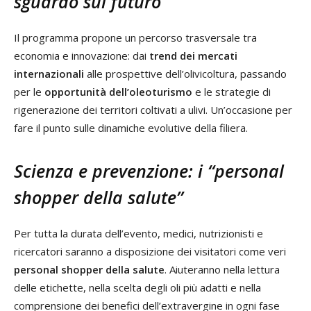
sguardo sul futuro
Il programma propone un percorso trasversale tra
economia e innovazione: dai
trend dei mercati
internazionali
alle prospettive dell’olivicoltura, passando
per le
opportunità dell’oleoturismo
e le strategie di
rigenerazione dei territori coltivati a ulivi. Un’occasione per
fare il punto sulle dinamiche evolutive della filiera.
Scienza e prevenzione: i “personal
shopper della salute”
Per tutta la durata dell’evento, medici, nutrizionisti e
ricercatori saranno a disposizione dei visitatori come veri
personal shopper della salute
. Aiuteranno nella lettura
delle etichette, nella scelta degli oli più adatti e nella
comprensione dei benefici dell’extravergine in ogni fase