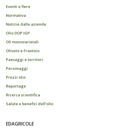
Eventi e fiere
Normativa
Notizie dalle aziende
Olio DOP IGP
Oli monovarietali
Oliveto e Frantoio
Paesaggi e territori
Personaggi
Prezzi olio
Reportage
Ricerca scientifica
Salute e benefici dell’olio
EDAGRICOLE