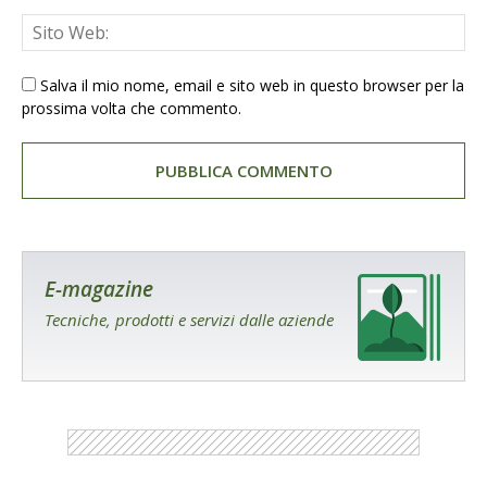
Salva il mio nome, email e sito web in questo browser per la
prossima volta che commento.
E-magazine
Tecniche, prodotti e servizi dalle aziende