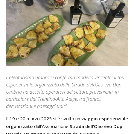
L’oleoturismo umbro si conferma modello vincente: il tour
esperienziale organizzato dalla Strada dell’Olio evo Dop
Umbria ha accolto operatori del settore provenienti, in
particolare dal Trentino-Alto Adige, tra frantoi,
degustazioni e paesaggi unici
Il 19 e 20 marzo 2025 si è svolto un
viaggio esperienziale
organizzato
dall’Associazione
Strada dell’Olio evo Dop