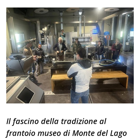
Il fascino della tradizione al
frantoio museo di Monte del Lago