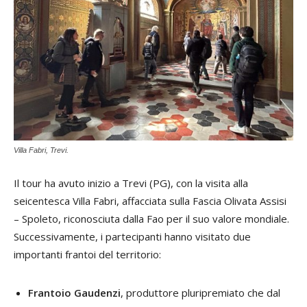
Villa Fabri, Trevi.
Il tour ha avuto inizio a Trevi (PG), con la visita alla
seicentesca Villa Fabri, affacciata sulla Fascia Olivata Assisi
– Spoleto, riconosciuta dalla Fao per il suo valore mondiale.
Successivamente, i partecipanti hanno visitato due
importanti frantoi del territorio:
Frantoio Gaudenzi
, produttore pluripremiato che dal