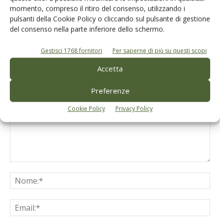
momento, compreso il ritiro del consenso, utilizzando i
pulsanti della Cookie Policy o cliccando sul pulsante di gestione
del consenso nella parte inferiore dello schermo.
Gestisci 1768 fornitori
Per saperne di più su questi scopi
LASCIA UN COMMENTO
Accetta
Preferenze
Cookie Policy
Privacy Policy