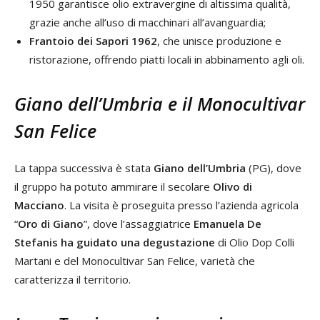
1950 garantisce olio extravergine di altissima qualità,
grazie anche all’uso di macchinari all’avanguardia;
Frantoio dei Sapori 1962
, che unisce produzione e
ristorazione, offrendo piatti locali in abbinamento agli oli.
Giano dell’Umbria e il Monocultivar
San Felice
La tappa successiva è stata
Giano dell’Umbria
(PG), dove
il gruppo ha potuto ammirare il secolare
Olivo di
Macciano
. La visita è proseguita presso l’azienda agricola
“
Oro di Giano
”, dove l’assaggiatrice
Emanuela De
Stefanis
ha guidato una degustazione
di Olio Dop Colli
Martani e del Monocultivar San Felice, varietà che
caratterizza il territorio.