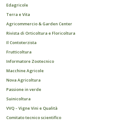
Edagricole
Terra e Vita
Agricommercio & Garden Center
Rivista di Orticoltura e Floricoltura
Il Contoterzista
Frutticoltura
Informatore Zootecnico
Macchine Agricole
Nova Agricoltura
Passione in verde
Suinicoltura
VVQ – Vigne Vini e Qualità
Comitato tecnico scientifico