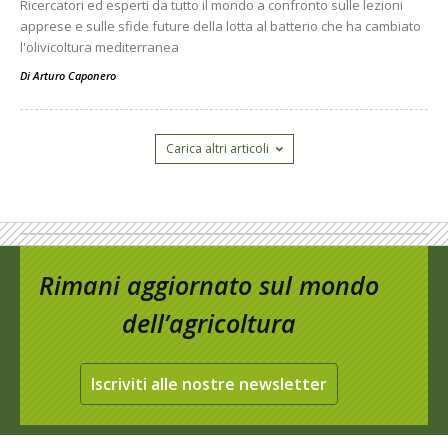
Ricercatori ed esperti da tutto il mondo a confronto sulle lezioni
apprese e sulle sfide future della lotta al batterio che ha cambiato
l'olivicoltura mediterranea
Di
Arturo Caponero
Carica altri articoli
Rimani aggiornato sul mondo
dell’agricoltura
Iscriviti alle nostre newsletter