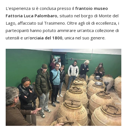
L’esperienza si è conclusa presso il
frantoio museo
Fattoria Luca Palombaro
, situato nel borgo di Monte del
Lago, affacciato sul Trasimeno. Oltre agli oli di eccellenza, i
partecipanti hanno potuto ammirare un’antica collezione di
utensili e un’
orciaia del 1800
, unica nel suo genere.