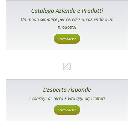
Catalogo Aziende e Prodotti
Un modo semplice per cercare un'azienda o un
prodotto!
Cerca adesso
L'Esperto risponde
I consigli di Terra e Vita agli agricoltori
Cerca adesso