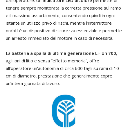
dall’operatore. Un
indicatore LED bicolore
permette di
tenere sempre monitorata la corretta pressione sul ramo
e il massimo assorbimento, consentendo quindi in ogni
istante un utilizzo privo di rischi, mentre l’interruttore
on/off è un dispositivo di sicurezza essenziale e permette
un arresto immediato del motore in caso di necessità.
La
batteria a spalla di ultima generazione Li-Ion 700
,
agli ioni di litio e senza “effetto memoria”, offre
all’operatore un’autonomia di circa 600 tagli su rami di 10
cm di diametro, prestazione che generalmente copre
un’intera giornata di lavoro.