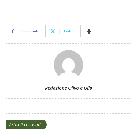
Facebook
Twitter
Redazione Olivo e Olio
Articoli correlati