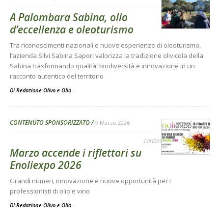
A Palombara Sabina, olio
d’eccellenza e oleoturismo
Tra riconoscimenti nazionali e nuove esperienze di oleoturismo,
l’azienda Silvi Sabina Sapori valorizza la tradizione olivicola della
Sabina trasformando qualità, biodiversità e innovazione in un
racconto autentico del territorio
Di Redazione Olivo e Olio
-
CONTENUTO SPONSORIZZATO
9 Marzo 2026
contenuto sponsorizzato
Marzo accende i riflettori su
Enoliexpo 2026
Grandi numeri, innovazione e nuove opportunità per i
professionisti di olio e vino
Di Redazione Olivo e Olio
-