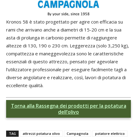
Kronos 58 è stato progettato per agire con efficacia su
rami che arrivano anche a diametri di 15-20 cm e la sua
asta di prolunga in carbonio permette di raggiungere
altezze di 130, 190 o 230 cm. Leggerezza (solo 3,250 kg),
compattezza e maneggevolezza sono le caratteristiche
essenziali di questo attrezzo, pensato per agevolare
l’utilizzatore professionale per eseguire facilmente tagli a
diverse angolature e realizzare, così, lavori di potatura di
eccellente qualità.
Torna alla Rassegna dei prodotti per la potatura
dell’olivo
TAG
attrezzi potatura olivo
Campagnola
potatore elettrico