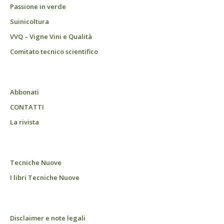
Passione in verde
Suinicoltura
VVQ – Vigne Vini e Qualità
Comitato tecnico scientifico
Abbonati
CONTATTI
La rivista
Tecniche Nuove
I libri Tecniche Nuove
Disclaimer e note legali