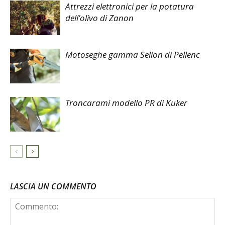
Attrezzi elettronici per la potatura
dell’olivo di Zanon
Motoseghe gamma Selion di Pellenc
Troncarami modello PR di Kuker
LASCIA UN COMMENTO