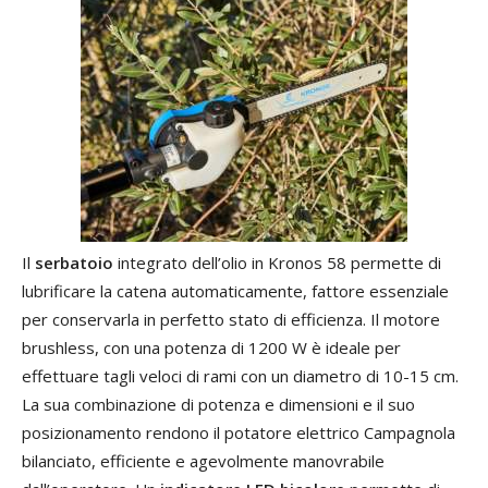
Il
serbatoio
integrato dell’olio in Kronos 58 permette di
lubrificare la catena automaticamente, fattore essenziale
per conservarla in perfetto stato di efficienza. Il motore
brushless, con una potenza di 1200 W è ideale per
effettuare tagli veloci di rami con un diametro di 10-15 cm.
La sua combinazione di potenza e dimensioni e il suo
posizionamento rendono il potatore elettrico Campagnola
bilanciato, efficiente e agevolmente manovrabile