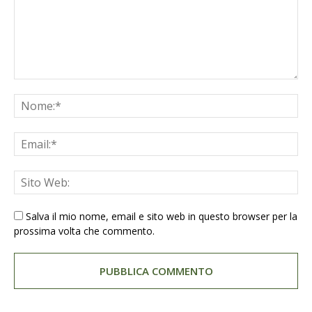
Salva il mio nome, email e sito web in questo browser per la
prossima volta che commento.