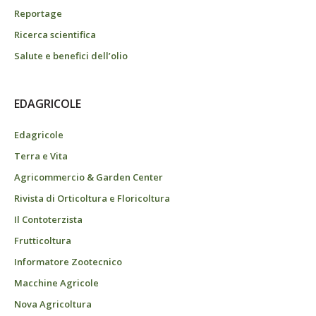
Reportage
Ricerca scientifica
Salute e benefici dell’olio
EDAGRICOLE
Edagricole
Terra e Vita
Agricommercio & Garden Center
Rivista di Orticoltura e Floricoltura
Il Contoterzista
Frutticoltura
Informatore Zootecnico
Macchine Agricole
Nova Agricoltura