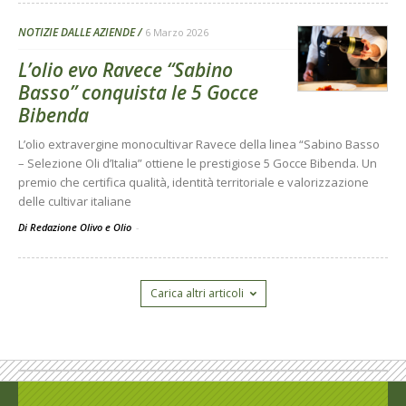
NOTIZIE DALLE AZIENDE
6 Marzo 2026
L’olio evo Ravece “Sabino
Basso” conquista le 5 Gocce
Bibenda
L’olio extravergine monocultivar Ravece della linea “Sabino Basso
– Selezione Oli d’Italia” ottiene le prestigiose 5 Gocce Bibenda. Un
premio che certifica qualità, identità territoriale e valorizzazione
delle cultivar italiane
Di Redazione Olivo e Olio
-
Carica altri articoli