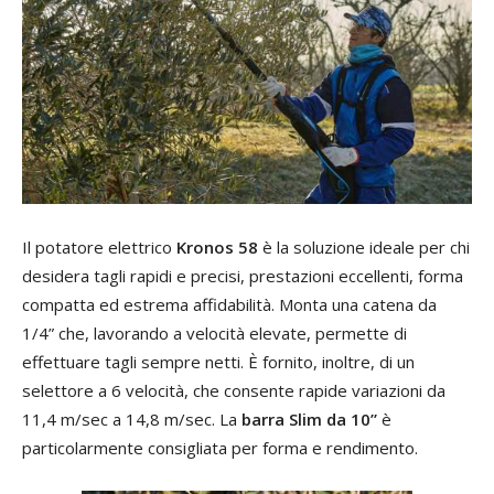
Il potatore elettrico
Kronos 58
è la soluzione ideale per chi
desidera tagli rapidi e precisi, prestazioni eccellenti, forma
compatta ed estrema affidabilità. Monta una catena da
1/4” che, lavorando a velocità elevate, permette di
effettuare tagli sempre netti. È fornito, inoltre, di un
selettore a 6 velocità, che consente rapide variazioni da
11,4 m/sec a 14,8 m/sec. La
barra Slim da 10”
è
particolarmente consigliata per forma e rendimento.