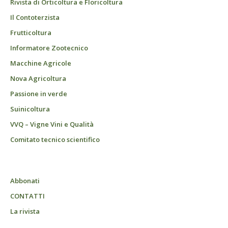
Rivista di Orticoltura e Floricoltura
Il Contoterzista
Frutticoltura
Informatore Zootecnico
Macchine Agricole
Nova Agricoltura
Passione in verde
Suinicoltura
VVQ – Vigne Vini e Qualità
Comitato tecnico scientifico
Abbonati
CONTATTI
La rivista