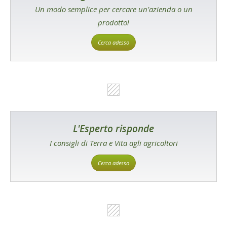
Un modo semplice per cercare un'azienda o un
prodotto!
Cerca adesso
L'Esperto risponde
I consigli di Terra e Vita agli agricoltori
Cerca adesso