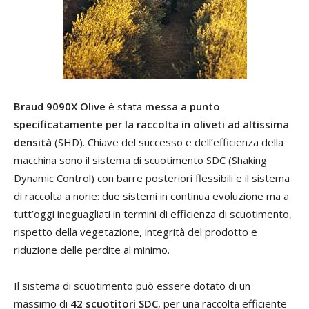
Braud 9090X Olive
è stata
messa a punto
specificatamente per la raccolta in oliveti ad altissima
densità
(SHD). Chiave del successo e dell’efficienza della
macchina sono il sistema di scuotimento SDC (Shaking
Dynamic Control) con barre posteriori flessibili e il sistema
di raccolta a norie: due sistemi in continua evoluzione ma a
tutt’oggi ineguagliati in termini di efficienza di scuotimento,
rispetto della vegetazione, integrità del prodotto e
riduzione delle perdite al minimo.
Il sistema di scuotimento può essere dotato di un
massimo di
42 scuotitori SDC
, per una raccolta efficiente