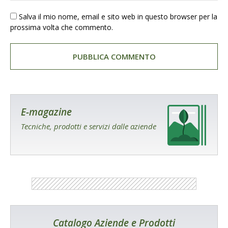
Salva il mio nome, email e sito web in questo browser per la
prossima volta che commento.
E-magazine
Tecniche, prodotti e servizi dalle aziende
Catalogo Aziende e Prodotti