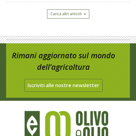
Carica altri articoli
Rimani aggiornato sul mondo
dell’agricoltura
Iscriviti alle nostre newsletter