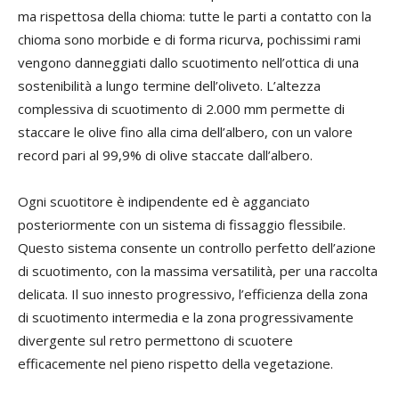
ma rispettosa della chioma: tutte le parti a contatto con la
chioma sono morbide e di forma ricurva, pochissimi rami
vengono danneggiati dallo scuotimento nell’ottica di una
sostenibilità a lungo termine dell’oliveto. L’altezza
complessiva di scuotimento di 2.000 mm permette di
staccare le olive fino alla cima dell’albero, con un valore
record pari al 99,9% di olive staccate dall’albero.
Ogni scuotitore è indipendente ed è agganciato
posteriormente con un sistema di fissaggio flessibile.
Questo sistema consente un controllo perfetto dell’azione
di scuotimento, con la massima versatilità, per una raccolta
delicata. Il suo innesto progressivo, l’efficienza della zona
di scuotimento intermedia e la zona progressivamente
divergente sul retro permettono di scuotere
efficacemente nel pieno rispetto della vegetazione.