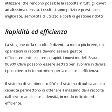
utilizzare, che rendono possibile la raccolta in tutti gli oliveti
ad altissima densità. I risultati sono pulizia e prestazioni
migliorate, semplicità di utilizzo e costi di gestione ridotti.
Rapidità ed efficienza
La stagione della raccolta è diventata molto più breve, e le
operazioni di raccolta devono essere gestite
efficientemente e in tempi rapidi. I nuovi modelli Braud
9090X Olive possono essere settati per lavorare in diversi
tipi di oliveto in tempi minimi per la massima efficienza.
Il sistema di scuotimento SDC e il sistema di pulizia ad alta
capacità permettono di ottenere il massimo dalla raccolta
dall’oliveto ad altissima densità, in modo delicato ed
efficiente.