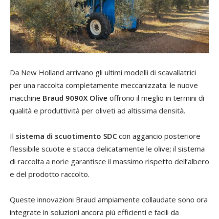
Da New Holland arrivano gli ultimi modelli di scavallatrici
per una raccolta completamente meccanizzata: le nuove
macchine
Braud 9090X Olive
offrono il meglio in termini di
qualità e produttività per oliveti ad altissima densità.
Il
sistema di scuotimento SDC
con aggancio posteriore
flessibile scuote e stacca delicatamente le olive; il sistema
di raccolta a norie garantisce il massimo rispetto dell’albero
e del prodotto raccolto.
Queste innovazioni Braud ampiamente collaudate sono ora
integrate in soluzioni ancora più efficienti e facili da