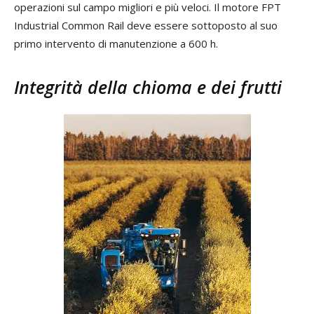
operazioni sul campo migliori e più veloci. Il motore FPT
Industrial Common Rail deve essere sottoposto al suo
primo intervento di manutenzione a 600 h.
Integrità della chioma e dei frutti