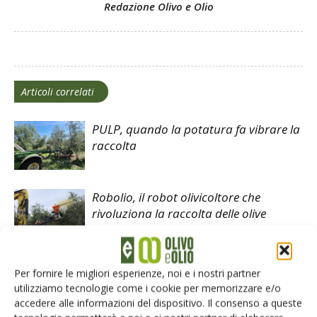
Redazione Olivo e Olio
Articoli correlati
PULP, quando la potatura fa vibrare la
raccolta
Robolio, il robot olivicoltore che
rivoluziona la raccolta delle olive
Caratterizzazione dinamica mediante
Per fornire le migliori esperienze, noi e i nostri partner
prove di vibrazione
utilizziamo tecnologie come i cookie per memorizzare e/o
accedere alle informazioni del dispositivo. Il consenso a queste