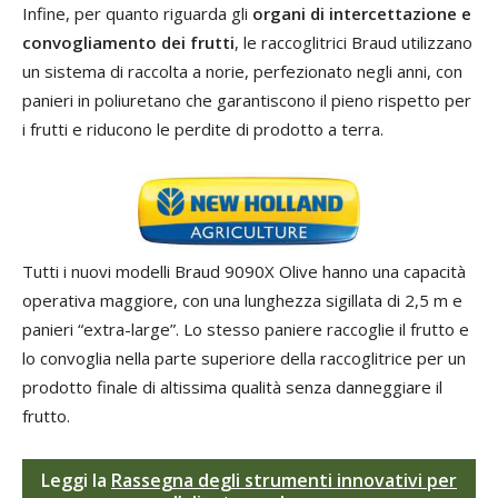
Infine, per quanto riguarda gli
organi di intercettazione e
convogliamento dei frutti
, le raccoglitrici Braud utilizzano
un sistema di raccolta a norie, perfezionato negli anni, con
panieri in poliuretano che garantiscono il pieno rispetto per
i frutti e riducono le perdite di prodotto a terra.
Tutti i nuovi modelli Braud 9090X Olive hanno una capacità
operativa maggiore, con una lunghezza sigillata di 2,5 m e
panieri “extra-large”. Lo stesso paniere raccoglie il frutto e
lo convoglia nella parte superiore della raccoglitrice per un
prodotto finale di altissima qualità senza danneggiare il
frutto.
Leggi la
Rassegna degli strumenti innovativi per